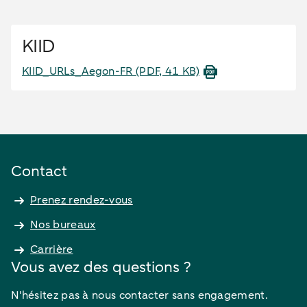
KIID
KIID_URLs_Aegon-FR
(PDF, 41 KB)
Contact
Prenez rendez-vous
Nos bureaux
Carrière
Vous avez des questions ?
N'hésitez pas à nous contacter sans engagement.