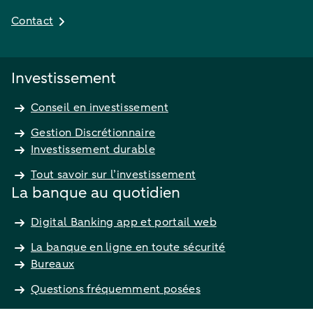
Contact
Investissement
Conseil en investissement
Gestion Discrétionnaire
Investissement durable
Tout savoir sur l’investissement
La banque au quotidien
Digital Banking app et portail web
La banque en ligne en toute sécurité
Bureaux
Questions fréquemment posées