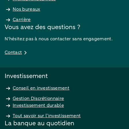
Nos bureaux
Carrière
Vous avez des questions ?
N'hésitez pas à nous contacter sans engagement.
Contact
Investissement
Conseil en investissement
Gestion Discrétionnaire
Investissement durable
Tout savoir sur l’investissement
La banque au quotidien