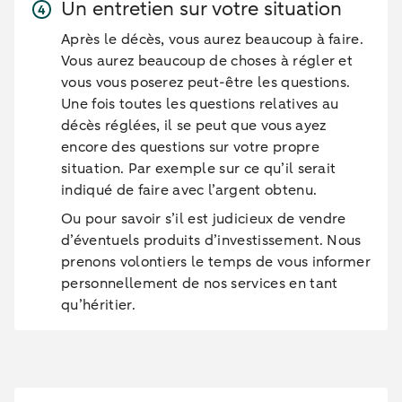
Un entretien sur votre situation
Après le décès, vous aurez beaucoup à faire.
Vous aurez beaucoup de choses à régler et
vous vous poserez peut-être les questions.
Une fois toutes les questions relatives au
décès réglées, il se peut que vous ayez
encore des questions sur votre propre
situation. Par exemple sur ce qu’il serait
indiqué de faire avec l’argent obtenu.
Ou pour savoir s’il est judicieux de vendre
d’éventuels produits d’investissement. Nous
prenons volontiers le temps de vous informer
personnellement de nos services en tant
qu’héritier.