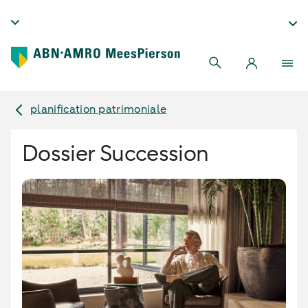
planification patrimoniale
Dossier Succession