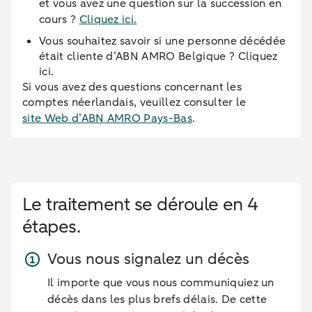
et vous avez une question sur la succession en
cours ?
Cliquez ici.
Vous souhaitez savoir si une personne décédée
était cliente d’ABN AMRO Belgique ? Cliquez
ici.
Si vous avez des questions concernant les
comptes néerlandais, veuillez consulter le
site Web d’ABN AMRO Pays-Bas
.
Le traitement se déroule en 4
étapes.
Vous nous signalez un décès
Il importe que vous nous communiquiez un
décès dans les plus brefs délais. De cette