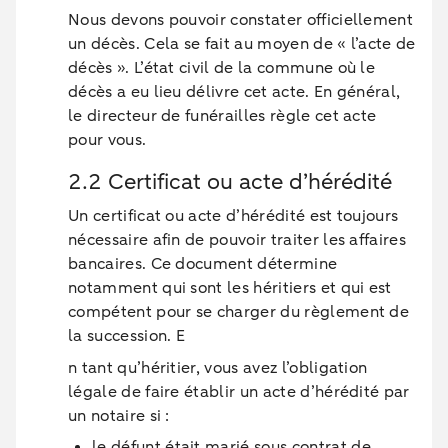
Nous devons pouvoir constater officiellement
un décès. Cela se fait au moyen de « l’acte de
décès ». L’état civil de la commune où le
décès a eu lieu délivre cet acte. En général,
le directeur de funérailles règle cet acte
pour vous.
2.2 Certificat ou acte d’hérédité
Un certificat ou acte d’hérédité est toujours
nécessaire afin de pouvoir traiter les affaires
bancaires. Ce document détermine
notamment qui sont les héritiers et qui est
compétent pour se charger du règlement de
la succession. E
n tant qu’héritier, vous avez l’obligation
légale de faire établir un acte d’hérédité par
un notaire si :
le défunt était marié sous contrat de