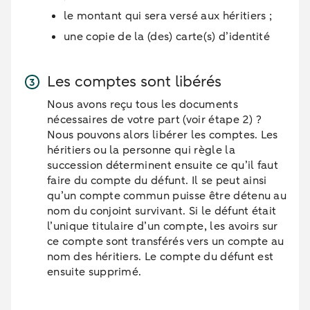
le montant qui sera versé aux héritiers ;
une copie de la (des) carte(s) d’identité
Les comptes sont libérés
Nous avons reçu tous les documents
nécessaires de votre part (voir étape 2) ?
Nous pouvons alors libérer les comptes. Les
héritiers ou la personne qui règle la
succession déterminent ensuite ce qu’il faut
faire du compte du défunt. Il se peut ainsi
qu’un compte commun puisse être détenu au
nom du conjoint survivant. Si le défunt était
l’unique titulaire d’un compte, les avoirs sur
ce compte sont transférés vers un compte au
nom des héritiers. Le compte du défunt est
ensuite supprimé.