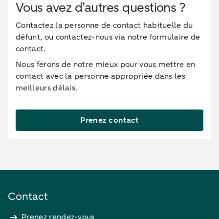
Vous avez d’autres questions ?
Contactez la personne de contact habituelle du
défunt, ou contactez-nous via notre formulaire de
contact.
Nous ferons de notre mieux pour vous mettre en
contact avec la personne appropriée dans les
meilleurs délais.
Prenez contact
Contact
Prenez rendez-vous