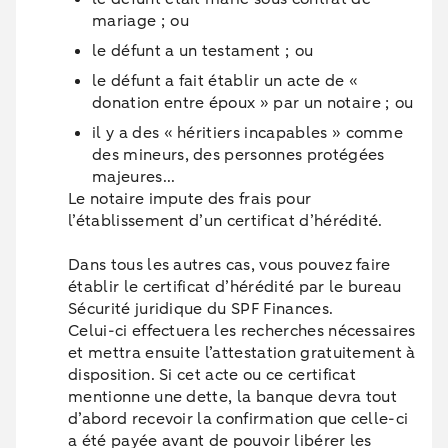
mariage ; ou
le défunt a un testament ; ou
le défunt a fait établir un acte de «
donation entre époux » par un notaire ; ou
il y a des « héritiers incapables » comme
des mineurs, des personnes protégées
majeures...
Le notaire impute des frais pour
l’établissement d’un certificat d’hérédité.
Dans tous les autres cas, vous pouvez faire
établir le certificat d’hérédité par le bureau
Sécurité juridique du SPF Finances.
Celui-ci effectuera les recherches nécessaires
et mettra ensuite l’attestation gratuitement à
disposition. Si cet acte ou ce certificat
mentionne une dette, la banque devra tout
d’abord recevoir la confirmation que celle-ci
a été payée avant de pouvoir libérer les