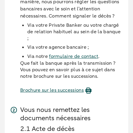
manière, nous pourrons régler les questions
bancaires avec le soin et l’attention
nécessaires. Comment signaler le décès ?
Via votre Private Banker ou votre chargé
de relation habituel au sein de la banque
;
Via votre agence bancaire ;
Via notre
formulaire de contact
.
Que fait la banque après la transmission ?
Vous pouvez en savoir plus à ce sujet dans
notre brochure sur les successions.
Brochure sur les successions
Vous nous remettez les
documents nécessaires
2.1 Acte de décès