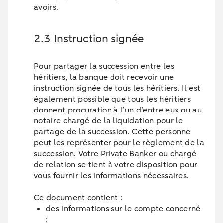
avoirs.
2.3 Instruction signée
Pour partager la succession entre les
héritiers, la banque doit recevoir une
instruction signée de tous les héritiers. Il est
également possible que tous les héritiers
donnent procuration à l’un d’entre eux ou au
notaire chargé de la liquidation pour le
partage de la succession. Cette personne
peut les représenter pour le règlement de la
succession. Votre Private Banker ou chargé
de relation se tient à votre disposition pour
vous fournir les informations nécessaires.
Ce document contient :
des informations sur le compte concerné
;