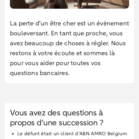
La perte d’un être cher est un événement
bouleversant. En tant que proche, vous
avez beaucoup de choses à régler. Nous
restons à votre écoute et sommes là
pour vous aider pour toutes vos
questions bancaires.
Vous avez des questions à
propos d'une succession ?
Le défunt était un client d’ABN AMRO Belgium