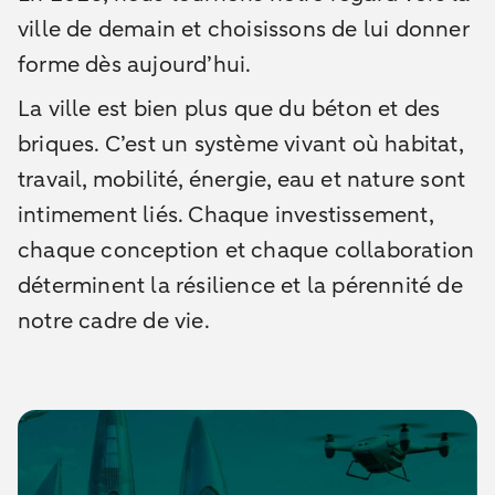
ville de demain et choisissons de lui donner
forme dès aujourd’hui.
La ville est bien plus que du béton et des
briques. C’est un système vivant où habitat,
travail, mobilité, énergie, eau et nature sont
intimement liés. Chaque investissement,
chaque conception et chaque collaboration
déterminent la résilience et la pérennité de
notre cadre de vie.