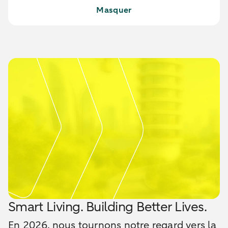
Masquer
Smart Living. Building Better Lives.
En 2026, nous tournons notre regard vers la