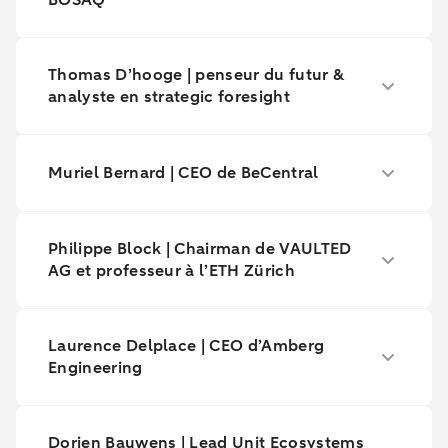
Thomas D’hooge | penseur du futur &
analyste en strategic foresight
Muriel Bernard | CEO de BeCentral
Philippe Block | Chairman de VAULTED
AG et professeur à l’ETH Zürich
Laurence Delplace | CEO d’Amberg
Engineering
Dorien Bauwens | Lead Unit Ecosystems