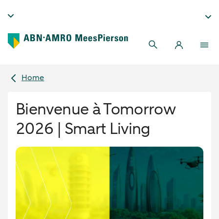
Home
Bienvenue à Tomorrow
2026 | Smart Living