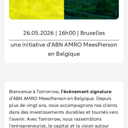
26.05.2026 | 16h00 | Bruxelles
une initiative d’ABN AMRO MeesPierson
en Belgique
Bienvenue à Tomorrow,
l’événement signature
d’ABN AMRO MeesPierson en Belgique. Depuis
plus de vingt ans, nous accompagnons nos clients
dans des investissements durables et tournés vers
l’avenir. Avec Tomorrow, nous rassemblons
l’entrepreneuriat, le capital et la vision autour