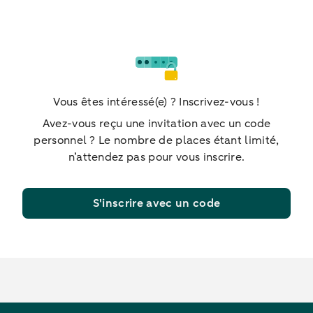
Vous êtes intéressé(e) ? Inscrivez-vous !
Avez-vous reçu une invitation avec un code
personnel ? Le nombre de places étant limité,
n’attendez pas pour vous inscrire.
S'inscrire avec un code