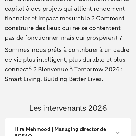
capital à des projets qui allient rendement
financier et impact mesurable ? Comment
construire des lieux qui ne se contentent
pas de fonctionner, mais qui prospèrent ?
Sommes-nous prêts à contribuer à un cadre
de vie plus intelligent, plus durable et plus
connecté ? Bienvenue à Tomorrow 2026 :
Smart Living. Building Better Lives.
Les intervenants 2026
Hira Mehmood | Managing director de
BOSAQ