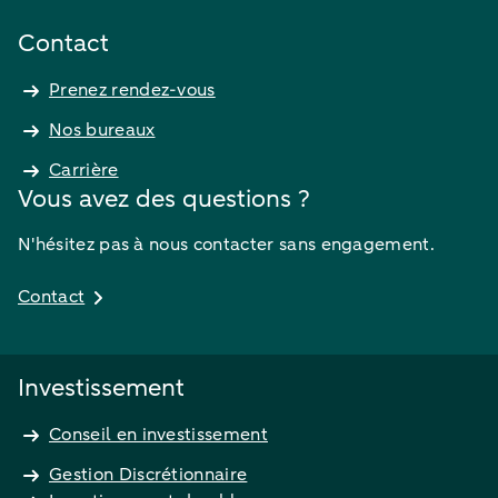
Contact
Prenez rendez-vous
Nos bureaux
Carrière
Vous avez des questions ?
N'hésitez pas à nous contacter sans engagement.
Contact
Investissement
Conseil en investissement
Gestion Discrétionnaire