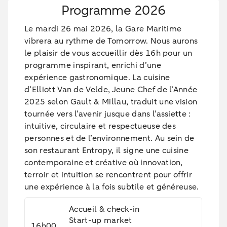
Programme 2026
Le mardi 26 mai 2026, la Gare Maritime
vibrera au rythme de Tomorrow. Nous aurons
le plaisir de vous accueillir dès 16h pour un
programme inspirant, enrichi d’une
expérience gastronomique. La cuisine
d’Elliott Van de Velde, Jeune Chef de l’Année
2025 selon Gault & Millau, traduit une vision
tournée vers l’avenir jusque dans l’assiette :
intuitive, circulaire et respectueuse des
personnes et de l’environnement. Au sein de
son restaurant Entropy, il signe une cuisine
contemporaine et créative où innovation,
terroir et intuition se rencontrent pour offrir
une expérience à la fois subtile et généreuse.
Accueil & check-in
Start-up market
16h00