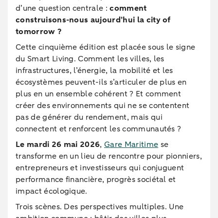
d’une question centrale :
comment
construisons-nous aujourd’hui la city of
tomorrow ?
Cette cinquième édition est placée sous le signe
du Smart Living. Comment les villes, les
infrastructures, l’énergie, la mobilité et les
écosystèmes peuvent-ils s’articuler de plus en
plus en un ensemble cohérent ? Et comment
créer des environnements qui ne se contentent
pas de générer du rendement, mais qui
connectent et renforcent les communautés ?
Le mardi 26 mai 2026
,
Gare Maritime
se
transforme en un lieu de rencontre pour pionniers,
entrepreneurs et investisseurs qui conjuguent
performance financière, progrès sociétal et
impact écologique.
Trois scènes. Des perspectives multiples. Une