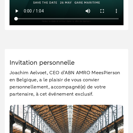
Invitation personnelle
Joachim Aelvoet, CEO d’ABN AMRO MeesPierson
en Belgique, a le plaisir de vous convier
personnellement, accompagné(e) de votre
partenaire, à cet événement exclusif.