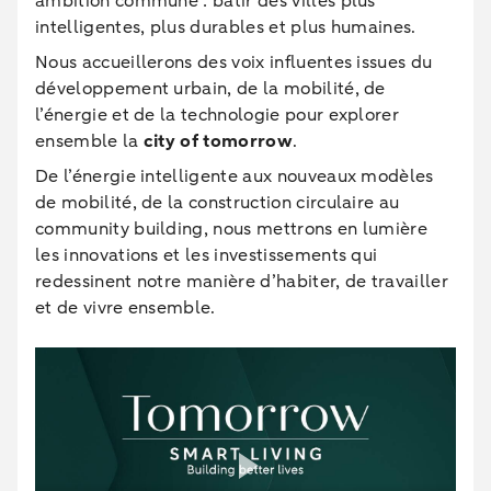
ambition commune : bâtir des villes plus
intelligentes, plus durables et plus humaines.
Nous accueillerons des voix influentes issues du
développement urbain, de la mobilité, de
l’énergie et de la technologie pour explorer
ensemble la
city of tomorrow
.
De l’énergie intelligente aux nouveaux modèles
de mobilité, de la construction circulaire au
community building, nous mettrons en lumière
les innovations et les investissements qui
redessinent notre manière d’habiter, de travailler
et de vivre ensemble.