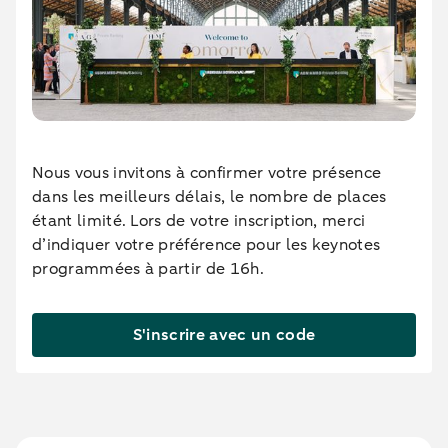
Nous vous invitons à confirmer votre présence
dans les meilleurs délais, le nombre de places
étant limité. Lors de votre inscription, merci
d’indiquer votre préférence pour les keynotes
programmées à partir de 16h.
S'inscrire avec un code