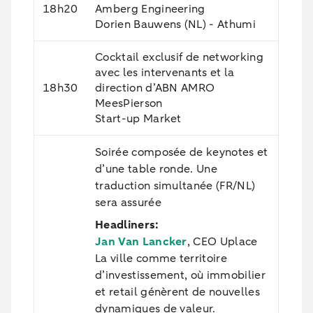
18h20
Amberg Engineering
Dorien Bauwens (NL) - Athumi
Cocktail exclusif de networking
avec les intervenants et la
18h30
direction d’ABN AMRO
MeesPierson
Start-up Market
Soirée composée de keynotes et
d’une table ronde. Une
traduction simultanée (FR/NL)
sera assurée
Headliners:
Jan Van Lancker
, CEO Uplace
La ville comme territoire
d’investissement, où immobilier
et retail génèrent de nouvelles
dynamiques de valeur.