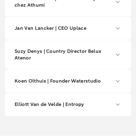
chez Athumi
Jan Van Lancker | CEO Uplace
Suzy Denys | Country Director Belux
Atenor
Koen Olthuis | Founder Waterstudio
Elliott Van de Velde | Entropy