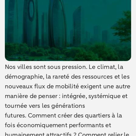
Nos villes sont sous pression. Le climat, la
démographie, la rareté des ressources et les
nouveaux flux de mobilité exigent une autre
manière de penser : intégrée, systémique et
tournée vers les générations
futures. Comment créer des quartiers à la
fois économiquement performants et
humainement attractifs ? Comment relier le