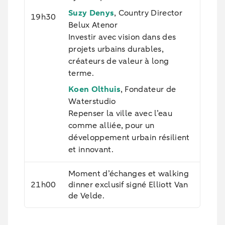
Suzy Denys
, Country Director
19h30
Belux Atenor
Investir avec vision dans des
projets urbains durables,
créateurs de valeur à long
terme.
Koen Olthuis
, Fondateur de
Waterstudio
Repenser la ville avec l’eau
comme alliée, pour un
développement urbain résilient
et innovant.
Moment d’échanges et walking
21h00
dinner exclusif signé Elliott Van
de Velde.