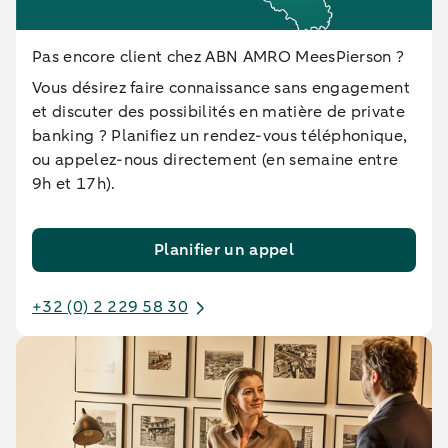
Pas encore client chez ABN AMRO MeesPierson ?
Vous désirez faire connaissance sans engagement
et discuter des possibilités en matière de private
banking ? Planifiez un rendez-vous téléphonique,
ou appelez-nous directement (en semaine entre
9h et 17h).
Planifier un appel
+32 (0) 2 229 58 30