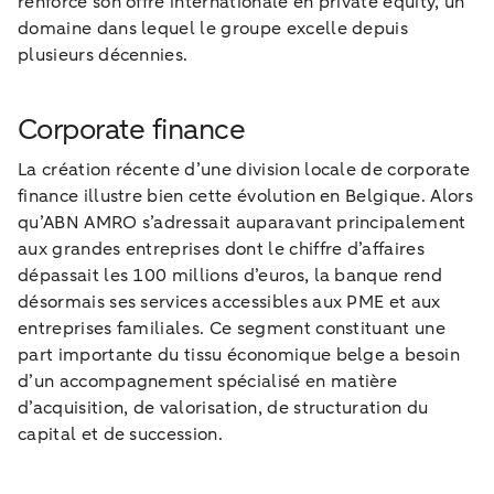
renforce son offre internationale en private equity, un
domaine dans lequel le groupe excelle depuis
plusieurs décennies.
Corporate finance
La création récente d’une division locale de corporate
finance illustre bien cette évolution en Belgique. Alors
qu’ABN AMRO s’adressait auparavant principalement
aux grandes entreprises dont le chiffre d’affaires
dépassait les 100 millions d’euros, la banque rend
désormais ses services accessibles aux PME et aux
entreprises familiales. Ce segment constituant une
part importante du tissu économique belge a besoin
d’un accompagnement spécialisé en matière
d’acquisition, de valorisation, de structuration du
capital et de succession.