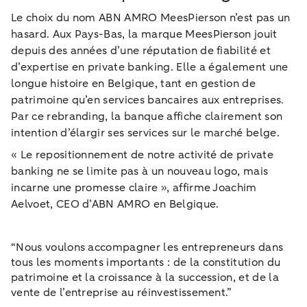
Le choix du nom ABN AMRO MeesPierson n’est pas un
hasard. Aux Pays-Bas, la marque MeesPierson jouit
depuis des années d’une réputation de fiabilité et
d’expertise en private banking. Elle a également une
longue histoire en Belgique, tant en gestion de
patrimoine qu’en services bancaires aux entreprises.
Par ce rebranding, la banque affiche clairement son
intention d’élargir ses services sur le marché belge.
« Le repositionnement de notre activité de private
banking ne se limite pas à un nouveau logo, mais
incarne une promesse claire », affirme Joachim
Aelvoet, CEO d’ABN AMRO en Belgique.
“Nous voulons accompagner les entrepreneurs dans
tous les moments importants : de la constitution du
patrimoine et la croissance à la succession, et de la
vente de l’entreprise au réinvestissement.”