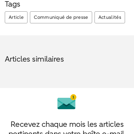
Tags
Article
Communiqué de presse
Actualités
Articles similaires
Recevez chaque mois les articles
pertinents dans votre boîte e-mail.