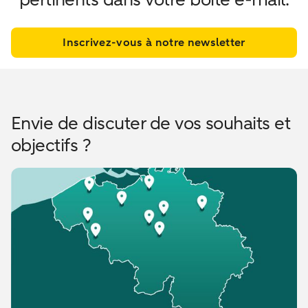
Inscrivez-vous à notre newsletter
Envie de discuter de vos souhaits et
objectifs ?