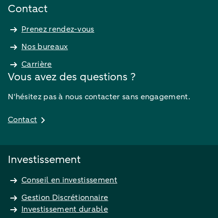
Contact
Prenez rendez-vous
Nos bureaux
Carrière
Vous avez des questions ?
N'hésitez pas à nous contacter sans engagement.
Contact
Investissement
Conseil en investissement
Gestion Discrétionnaire
Investissement durable