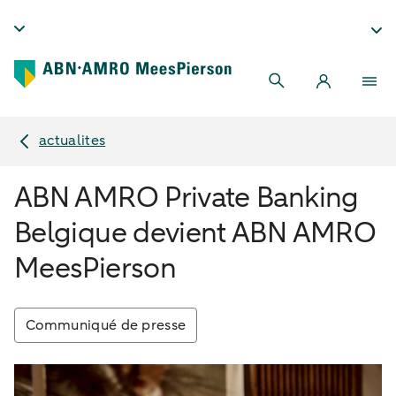
actualites
ABN AMRO Private Banking
Belgique devient ABN AMRO
MeesPierson
Communiqué de presse