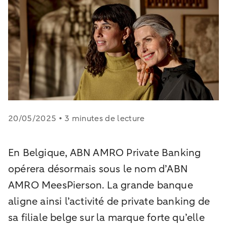
20/05/2025 • 3 minutes de lecture
En Belgique, ABN AMRO Private Banking
opérera désormais sous le nom d’ABN
AMRO MeesPierson. La grande banque
aligne ainsi l’activité de private banking de
sa filiale belge sur la marque forte qu’elle