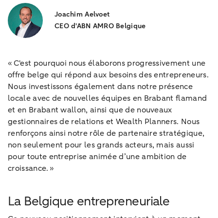
Joachim Aelvoet
CEO d'ABN AMRO Belgique
« C'est pourquoi nous élaborons progressivement une
offre belge qui répond aux besoins des entrepreneurs.
Nous investissons également dans notre présence
locale avec de nouvelles équipes en Brabant flamand
et en Brabant wallon, ainsi que de nouveaux
gestionnaires de relations et Wealth Planners. Nous
renforçons ainsi notre rôle de partenaire stratégique,
non seulement pour les grands acteurs, mais aussi
pour toute entreprise animée d’une ambition de
croissance. »
La Belgique entrepreneuriale