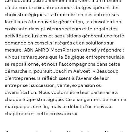
Ce nouveau positionnement intervient à un moment
où de nombreux entrepreneurs belges opèrent des
choix stratégiques. La transmission des entreprises
familiales à la nouvelle génération, la consolidation
croissante dans plusieurs secteurs et le regain des
activités de fusions et acquisitions génèrent une forte
demande en conseils intégrés et en solutions sur
mesure. ABN AMRO MeesPierson entend y répondre :
« Nous remarquons que la Belgique entrepreneuriale
se repositionne, et nous l’accompagnons dans cette
démarche », poursuit Joachim Aelvoet. « Beaucoup
d’entrepreneurs réfléchissent à l’avenir de leur
entreprise : succession, vente, expansion ou
diversification. Nous voulons être leur partenaire à
chaque étape stratégique. Ce changement de nom ne
marque pas une fin, mais le début d’un nouveau
chapitre dans cette croissance. »