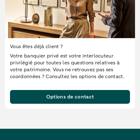
Vous êtes déjà client ?
Votre banquier privé est votre interlocuteur
privilégié pour toutes les questions relatives à
votre patrimoine. Vous ne retrouvez pas ses
coordonnées ? Consultez les options de contact.
Options de contact