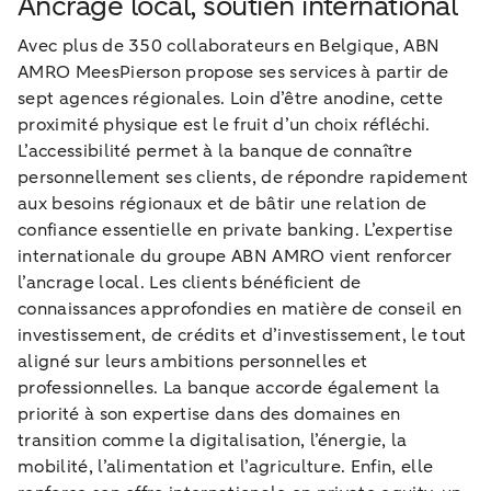
Ancrage local, soutien international
Avec plus de 350 collaborateurs en Belgique, ABN
AMRO MeesPierson propose ses services à partir de
sept agences régionales. Loin d’être anodine, cette
proximité physique est le fruit d’un choix réfléchi.
L’accessibilité permet à la banque de connaître
personnellement ses clients, de répondre rapidement
aux besoins régionaux et de bâtir une relation de
confiance essentielle en private banking. L’expertise
internationale du groupe ABN AMRO vient renforcer
l’ancrage local. Les clients bénéficient de
connaissances approfondies en matière de conseil en
investissement, de crédits et d’investissement, le tout
aligné sur leurs ambitions personnelles et
professionnelles. La banque accorde également la
priorité à son expertise dans des domaines en
transition comme la digitalisation, l’énergie, la
mobilité, l’alimentation et l’agriculture. Enfin, elle