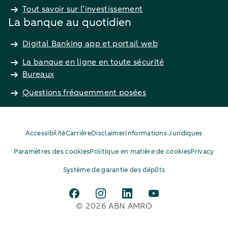
Tout savoir sur l’investissement
La banque au quotidien
Digital Banking app et portail web
La banque en ligne en toute sécurité
Bureaux
Questions fréquemment posées
Accessibilité
Carrière
Disclaimer
Informations Juridiques
Paramètres des cookies
Politique en matière de cookies
Privacy
Système de garantie des dépôts
© 2026 ABN AMRO