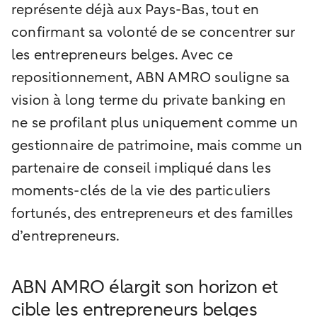
représente déjà aux Pays-Bas, tout en
confirmant sa volonté de se concentrer sur
les entrepreneurs belges. Avec ce
repositionnement, ABN AMRO souligne sa
vision à long terme du private banking en
ne se profilant plus uniquement comme un
gestionnaire de patrimoine, mais comme un
partenaire de conseil impliqué dans les
moments-clés de la vie des particuliers
fortunés, des entrepreneurs et des familles
d’entrepreneurs.
ABN AMRO élargit son horizon et
cible les entrepreneurs belges