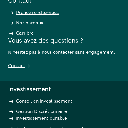
Contact
Prenez rendez-vous
Nos bureaux
Carrière
Vous avez des questions ?
N'hésitez pas à nous contacter sans engagement.
Contact
Investissement
Conseil en investissement
Gestion Discrétionnaire
Investissement durable