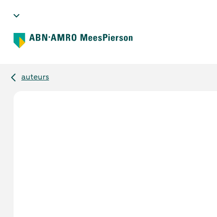
auteurs