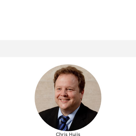
Chris Huijs