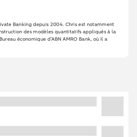
Private Banking depuis 2004. Chris est notamment
nstruction des modèles quantitatifs appliqués à la
 au Bureau économique d’ABN AMRO Bank, où il a