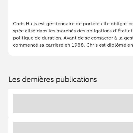
Chris Huijs est gestionnaire de portefeuille obliga
spécialisé dans les marchés des obligations d’État e
politique de duration. Avant de se consacrer à la ge
commencé sa carrière en 1988. Chris est diplômé en
Les dernières publications