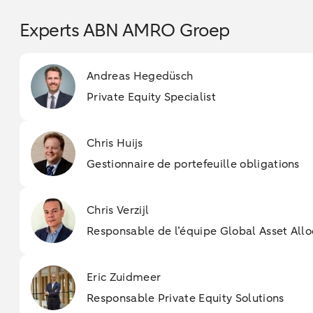
Experts ABN AMRO Groep
Andreas Hegedüsch
Private Equity Specialist
Chris Huijs
Gestionnaire de portefeuille obligations
Chris Verzijl
Responsable de l’équipe Global Asset Allo
Eric Zuidmeer
Responsable Private Equity Solutions