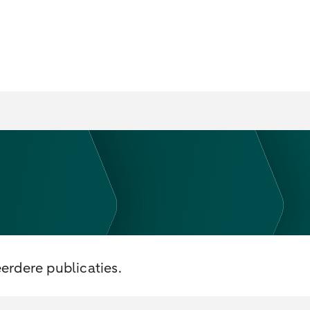
erdere publicaties.