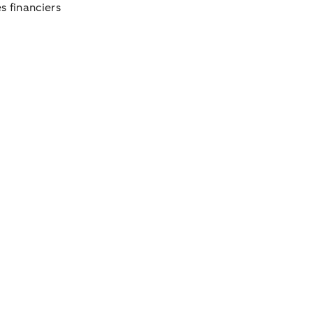
 financiers