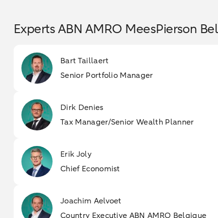
Experts ABN AMRO MeesPierson Bel
Bart Taillaert
Senior Portfolio Manager
Dirk Denies
Tax Manager/Senior Wealth Planner
Erik Joly
Chief Economist
Joachim Aelvoet
Country Executive ABN AMRO Belgique