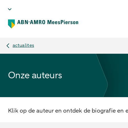
actualites
Onze auteurs
Klik op de auteur en ontdek de biografie en e