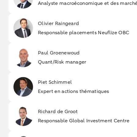
Analyste macroéconomique et des marchés
Olivier Raingeard
Responsable placements Neuflize OBC
Paul Groenewoud
Quant/Risk manager
Piet Schimmel
Expert en actions thématiques
Richard de Groot
Responsable Global Investment Centre