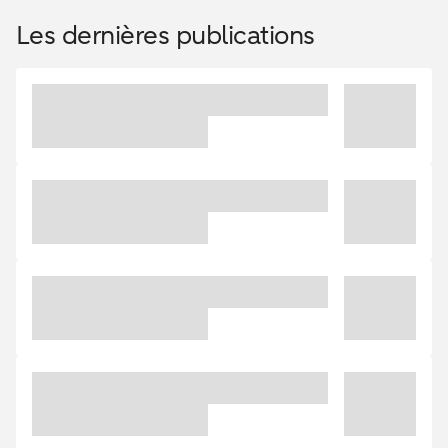
Les dernières publications