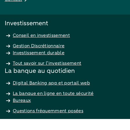
Investissement
Conseil en investissement
Gestion Discrétionnaire
Investissement durable
Tout savoir sur l’investissement
La banque au quotidien
Digital Banking app et portail web
La banque en ligne en toute sécurité
Bureaux
Questions fréquemment posées