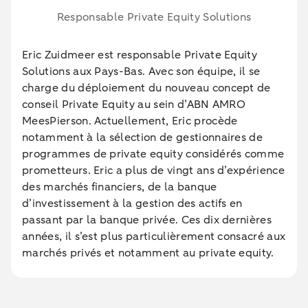
Responsable Private Equity Solutions
Eric Zuidmeer est responsable Private Equity
Solutions aux Pays-Bas. Avec son équipe, il se
charge du déploiement du nouveau concept de
conseil Private Equity au sein d’ABN AMRO
MeesPierson. Actuellement, Eric procède
notamment à la sélection de gestionnaires de
programmes de private equity considérés comme
prometteurs. Eric a plus de vingt ans d’expérience
des marchés financiers, de la banque
d’investissement à la gestion des actifs en
passant par la banque privée. Ces dix dernières
années, il s’est plus particulièrement consacré aux
marchés privés et notamment au private equity.