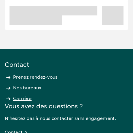
Contact
Prenez rendez-vous
Nos bureaux
Carrière
Vous avez des questions ?
N'hésitez pas à nous contacter sans engagement.
Contact