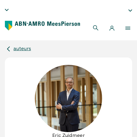
auteurs
Eric Zuidmeer