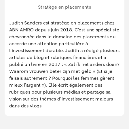
Stratège en placements
Judith Sanders est stratège en placements chez
ABN AMRO depuis juin 2018. C’est une spécialiste
chevronnée dans le domaine des placements qui
accorde une attention particulière à
l’investissement durable. Judith a rédigé plusieurs
articles de blog et rubriques financières et a
publié un livre en 2017 : « Zal ík het anders doen?
Waarom vrouwen beter zijn met geld » (Et si je
faisais autrement ? Pourquoi les femmes gèrent
mieux l’argent »). Elle écrit également des
rubriques pour plusieurs médias et partage sa
vision sur des thèmes d’investissement majeurs
dans des vlogs.