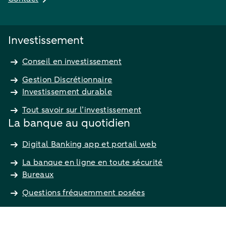
Investissement
Conseil en investissement
Gestion Discrétionnaire
Investissement durable
Tout savoir sur l’investissement
La banque au quotidien
Digital Banking app et portail web
La banque en ligne en toute sécurité
Bureaux
Questions fréquemment posées