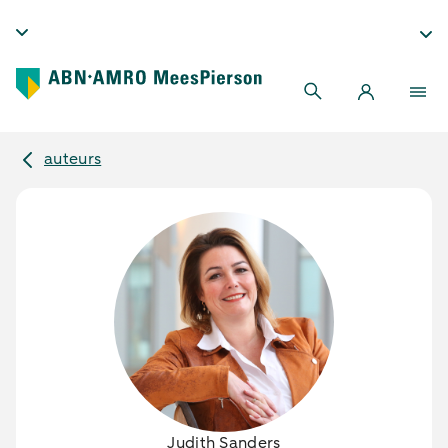
auteurs
Judith Sanders