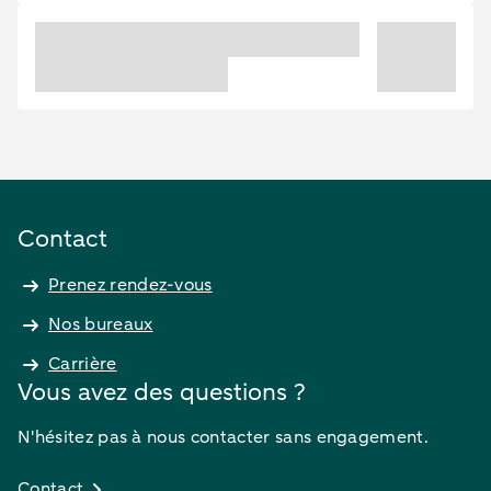
Contact
Prenez rendez-vous
Nos bureaux
Carrière
Vous avez des questions ?
N'hésitez pas à nous contacter sans engagement.
Contact