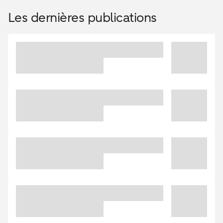
Les dernières publications