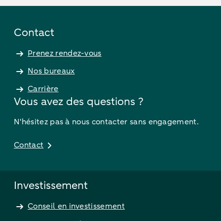
Contact
Prenez rendez-vous
Nos bureaux
Carrière
Vous avez des questions ?
N'hésitez pas à nous contacter sans engagement.
Contact
Investissement
Conseil en investissement