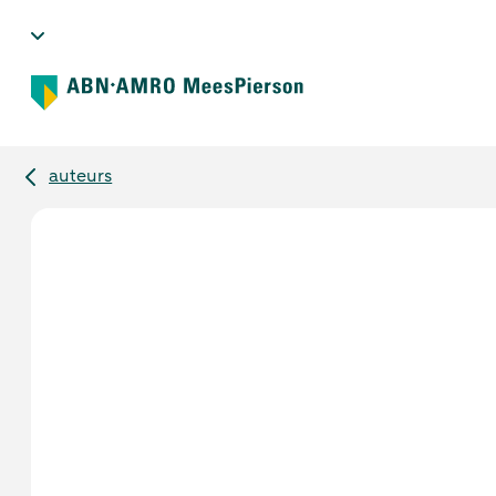
auteurs