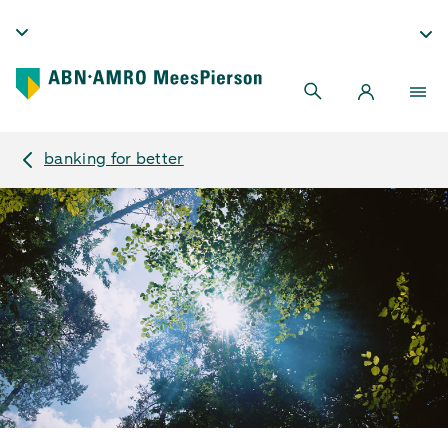
banking for better