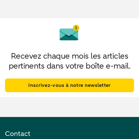
Recevez chaque mois les articles
pertinents dans votre boîte e-mail.
Inscrivez-vous à notre newsletter
Contact