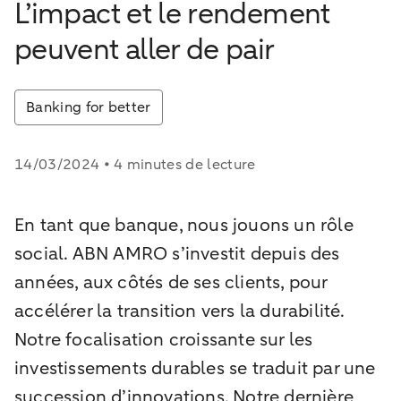
L’impact et le rendement
peuvent aller de pair
Banking for better
14/03/2024 • 4 minutes de lecture
En tant que banque, nous jouons un rôle
social. ABN AMRO s’investit depuis des
années, aux côtés de ses clients, pour
accélérer la transition vers la durabilité.
Notre focalisation croissante sur les
investissements durables se traduit par une
succession d’innovations. Notre dernière