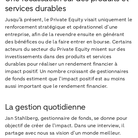
services durables
Jusqu’à présent, le Private Equity visait uniquement le
renforcement stratégique et opérationnel d’une
entreprise, afin de la revendre ensuite en générant
des bénéfices ou de la faire entrer en bourse. Certains
acteurs du secteur du Private Equity misent sur des
investissements dans des produits et services
durables pour réaliser un rendement financier à
impact positif. Un nombre croissant de gestionnaires
de fonds estiment que l’impact positif est au moins
aussi important que le rendement financier.
La gestion quotidienne
Jan Stahlberg, gestionnaire de fonds, se donne pour
objectif de créer de l’impact. Dans une interview, il
partage avec nous sa vision d’un monde meilleur.