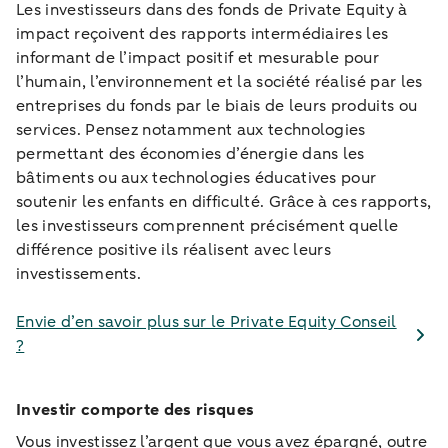
Les investisseurs dans des fonds de Private Equity à
impact reçoivent des rapports intermédiaires les
informant de l’impact positif et mesurable pour
l’humain, l’environnement et la société réalisé par les
entreprises du fonds par le biais de leurs produits ou
services. Pensez notamment aux technologies
permettant des économies d’énergie dans les
bâtiments ou aux technologies éducatives pour
soutenir les enfants en difficulté. Grâce à ces rapports,
les investisseurs comprennent précisément quelle
différence positive ils réalisent avec leurs
investissements.
Envie d’en savoir plus sur le Private Equity Conseil
?
Investir comporte des risques
Vous investissez l’argent que vous avez épargné, outre