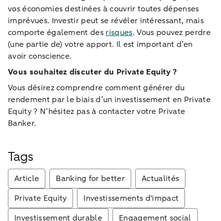
vos économies destinées à couvrir toutes dépenses
imprévues. Investir peut se révéler intéressant, mais
comporte également des
risques
. Vous pouvez perdre
(une partie de) votre apport. Il est important d’en
avoir conscience.
Vous souhaitez discuter du Private Equity ?
Vous désirez comprendre comment générer du
rendement par le biais d’un investissement en Private
Equity ? N’hésitez pas à contacter votre Private
Banker.
Tags
Article
Banking for better
Actualités
Private Equity
Investissements d'impact
Investissement durable
Engagement social