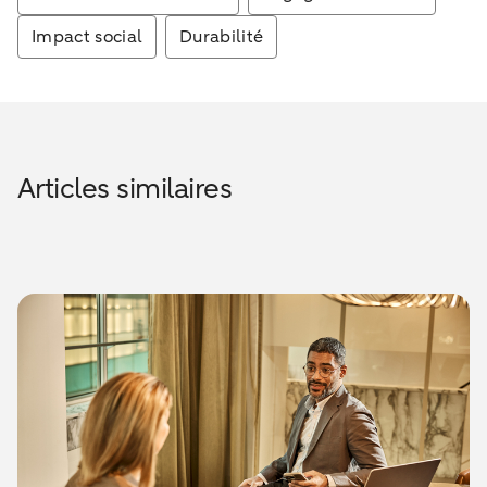
Impact social
Durabilité
Articles similaires