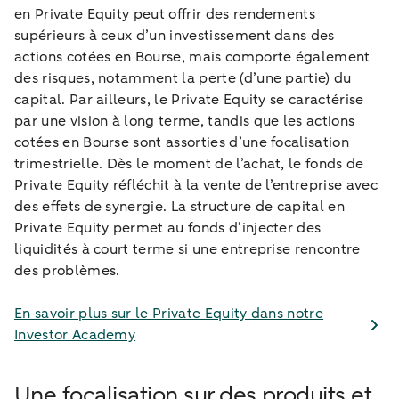
en Private Equity peut offrir des rendements
supérieurs à ceux d’un investissement dans des
actions cotées en Bourse, mais comporte également
des risques, notamment la perte (d’une partie) du
capital. Par ailleurs, le Private Equity se caractérise
par une vision à long terme, tandis que les actions
cotées en Bourse sont assorties d’une focalisation
trimestrielle. Dès le moment de l’achat, le fonds de
Private Equity réfléchit à la vente de l’entreprise avec
des effets de synergie. La structure de capital en
Private Equity permet au fonds d’injecter des
liquidités à court terme si une entreprise rencontre
des problèmes.
En savoir plus sur le Private Equity dans notre
Investor Academy
Une focalisation sur des produits et