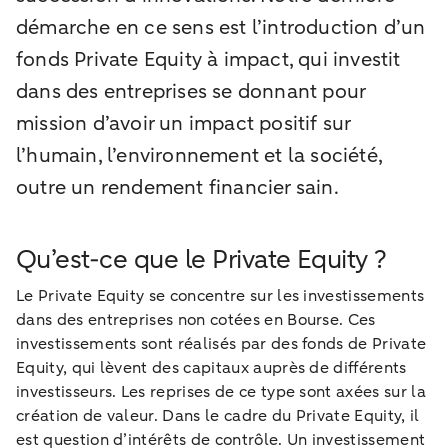
démarche en ce sens est l’introduction d’un
fonds Private Equity à impact, qui investit
dans des entreprises se donnant pour
mission d’avoir un impact positif sur
l’humain, l’environnement et la société,
outre un rendement financier sain.
Qu’est-ce que le Private Equity ?
Le Private Equity se concentre sur les investissements
dans des entreprises non cotées en Bourse. Ces
investissements sont réalisés par des fonds de Private
Equity, qui lèvent des capitaux auprès de différents
investisseurs. Les reprises de ce type sont axées sur la
création de valeur. Dans le cadre du Private Equity, il
est question d’intérêts de contrôle. Un investissement