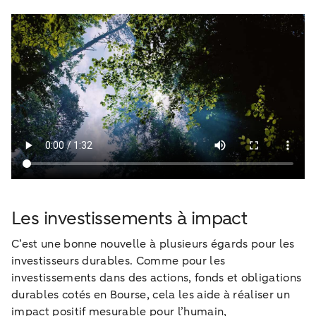
Les investissements à impact
C’est une bonne nouvelle à plusieurs égards pour les
investisseurs durables. Comme pour les
investissements dans des actions, fonds et obligations
durables cotés en Bourse, cela les aide à réaliser un
impact positif mesurable pour l’humain,