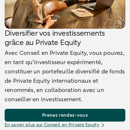
Diversifier vos investissements
grâce au Private Equity
Avec Conseil en Private Equity, vous pouvez,
en tant qu’investisseur expérimenté,
constituer un portefeuille diversifié de fonds
de Private Equity internationaux et
renommés, en collaboration avec un
conseiller en investissement.
Prenez rendez-vous
En savoir plus sur Conseil en Private Equity