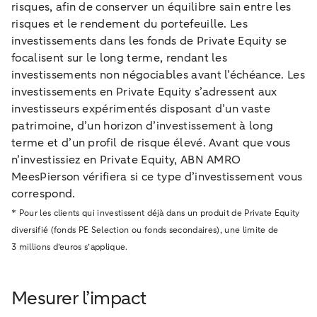
risques, afin de conserver un équilibre sain entre les
risques et le rendement du portefeuille. Les
investissements dans les fonds de Private Equity se
focalisent sur le long terme, rendant les
investissements non négociables avant l’échéance. Les
investissements en Private Equity s’adressent aux
investisseurs expérimentés disposant d’un vaste
patrimoine, d’un horizon d’investissement à long
terme et d’un profil de risque élevé. Avant que vous
n’investissiez en Private Equity, ABN AMRO
MeesPierson vérifiera si ce type d’investissement vous
correspond.
* Pour les clients qui investissent déjà dans un produit de Private Equity
diversifié (fonds PE Selection ou fonds secondaires), une limite de
3 millions d’euros s’applique.
Mesurer l’impact