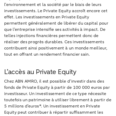
l’environnement et la société par le biais de leurs
investissements. Le Private Equity accroît encore cet
effet. Les investissements en Private Equity
permettent généralement de libérer du capital pour
que l’entreprise intensifie ses activités à impact. De
telles injections financières permettent donc de
réaliser des progrès durables. Ces investissements
contribuent ainsi positivement à un monde meilleur,
tout en offrant un rendement financier sain.
L’accès au Private Equity
Chez ABN AMRO, il est possible d’investir dans des
fonds de Private Equity à partir de 100 000 euros par
investisseur. Un investissement de ce type nécessite
toutefois un patrimoine à utiliser librement à partir de
5 millions d’euros*. Un investissement en Private
Equity peut contribuer à répartir suffisamment les