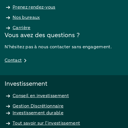
Prenez rendez-vous
Nos bureaux
Carrière
Vous avez des questions ?
N'hésitez pas à nous contacter sans engagement.
Contact
Investissement
Conseil en investissement
Gestion Discrétionnaire
Investissement durable
Tout savoir sur l’investissement