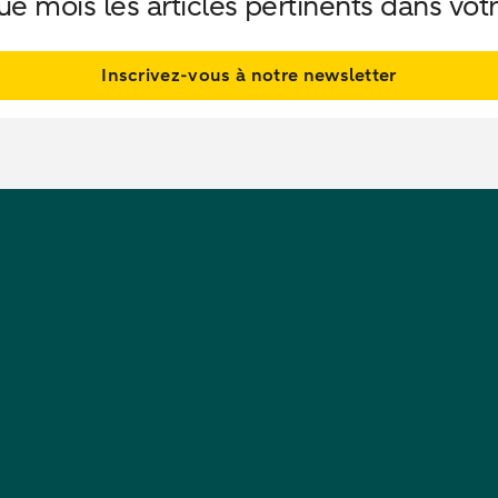
 mois les articles pertinents dans votr
Inscrivez-vous à notre newsletter