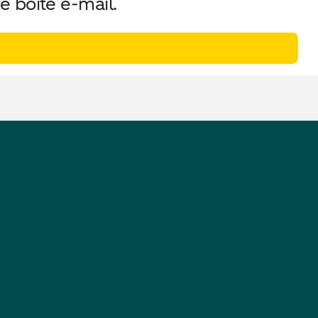
e boîte e-mail.