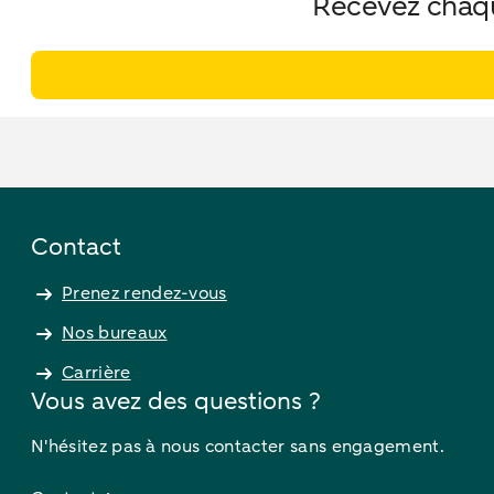
Recevez chaque
Contact
Prenez rendez-vous
Nos bureaux
Carrière
Vous avez des questions ?
N'hésitez pas à nous contacter sans engagement.