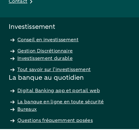
Contact
Investissement
Conseil en investissement
Gestion Discrétionnaire
Investissement durable
Tout savoir sur l’investissement
La banque au quotidien
Digital Banking app et portail web
La banque en ligne en toute sécurité
Bureaux
Questions fréquemment posées