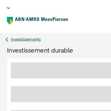
investissements
Investissement durable