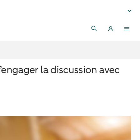
’engager la discussion avec