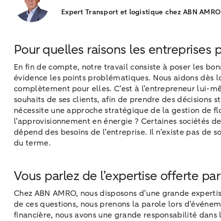
Expert Transport et logistique chez ABN AMRO
Pour quelles raisons les entreprises
En fin de compte, notre travail consiste à poser les bon
évidence les points problématiques. Nous aidons dès lor
complètement pour elles. C’est à l’entrepreneur lui-même
souhaits de ses clients, afin de prendre des décisions s
nécessite une approche stratégique de la gestion de fl
l’approvisionnement en énergie ? Certaines sociétés de 
dépend des besoins de l’entreprise. Il n’existe pas de s
du terme.
Vous parlez de l’expertise offerte p
Chez ABN AMRO, nous disposons d’une grande expertise s
de ces questions, nous prenons la parole lors d’événemen
financière, nous avons une grande responsabilité dans l