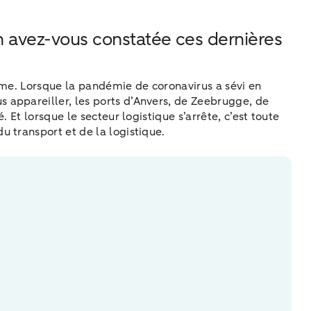
ion avez-vous constatée ces dernières
erme. Lorsque la pandémie de coronavirus a sévi en
 appareiller, les ports d’Anvers, de Zeebrugge, de
Et lorsque le secteur logistique s’arrête, c’est toute
 transport et de la logistique.