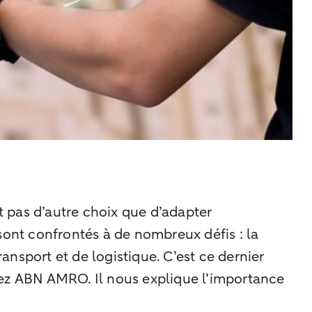
ont pas d’autre choix que d’adapter
sont confrontés à de nombreux défis : la
nsport et de logistique. C’est ce dernier
hez ABN AMRO. Il nous explique l’importance