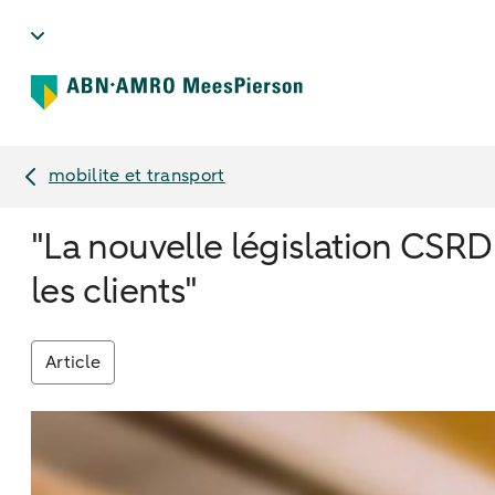
mobilite et transport
"La nouvelle législation CSRD
les clients"
Article