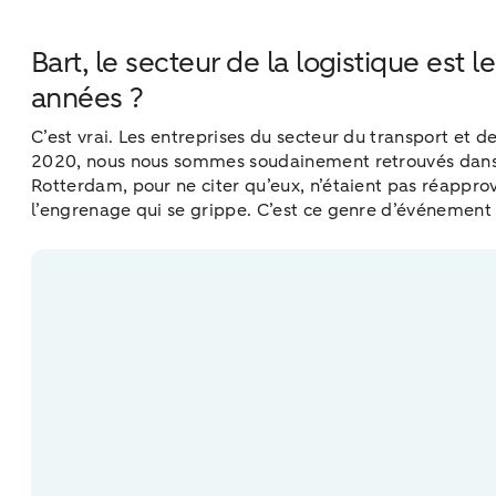
Bart, le secteur de la logistique est
années ?
C’est vrai. Les entreprises du secteur du transport et 
2020, nous nous sommes soudainement retrouvés dans un
Rotterdam, pour ne citer qu’eux, n’étaient pas réapprovi
l’engrenage qui se grippe. C’est ce genre d’événement 