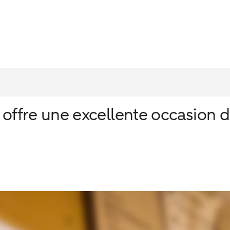
 offre une excellente occasion d