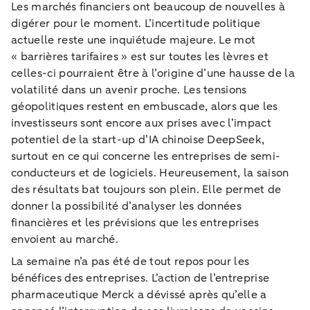
Les marchés financiers ont beaucoup de nouvelles à
digérer pour le moment. L’incertitude politique
actuelle reste une inquiétude majeure. Le mot
« barrières tarifaires » est sur toutes les lèvres et
celles-ci pourraient être à l’origine d’une hausse de la
volatilité dans un avenir proche. Les tensions
géopolitiques restent en embuscade, alors que les
investisseurs sont encore aux prises avec l’impact
potentiel de la start-up d’IA chinoise DeepSeek,
surtout en ce qui concerne les entreprises de semi-
conducteurs et de logiciels. Heureusement, la saison
des résultats bat toujours son plein. Elle permet de
donner la possibilité d’analyser les données
financières et les prévisions que les entreprises
envoient au marché.
La semaine n’a pas été de tout repos pour les
bénéfices des entreprises. L’action de l’entreprise
pharmaceutique Merck a dévissé après qu’elle a