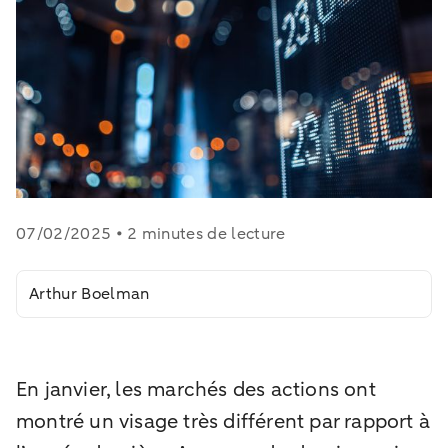
07/02/2025 • 2 minutes de lecture
Arthur Boelman
En janvier, les marchés des actions ont
montré un visage très différent par rapport à