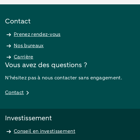
Contact
Prenez rendez-vous
Nos bureaux
Carrière
Vous avez des questions ?
N'hésitez pas à nous contacter sans engagement.
Contact
Investissement
Conseil en investissement