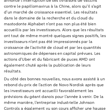
annoncé l’interruption de ses livraisons de vaccins
contre le papillomavirus à la Chine, alors qu’il s’agit
d’un marché de croissance essentiel. Les résultats
dans le domaine de la recherche et du cloud du
mastodonte Alphabet n’ont pas non plus été bien
accueillis par les investisseurs. Alors que les résultats
ont tout de même montré quelques signes positifs, les
investisseurs n’ont pas été impressionnés par la
croissance de l’activité de cloud et par les quantités
astronomiques de dépenses en capital prévues. Les
actions d’Uber et du fabricant de puces AMD ont
également chuté après la publication de leurs
résultats.
Du côté des bonnes nouvelles, nous avons assisté à un
rebond du prix de l’action de Novo Nordisk après que
les investisseurs ont accueilli favorablement les
prévisions du géant danois pour l’année à venir. De la
même manière, l’entreprise industrielle Johnson
Controls a également vu son cours afficher une hausse