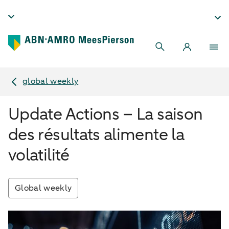
global weekly
Update Actions – La saison
des résultats alimente la
volatilité
Global weekly