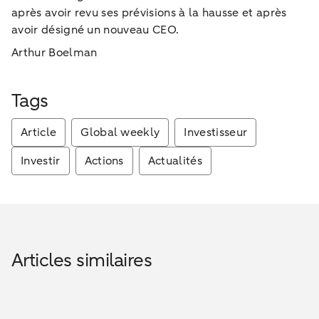
après avoir revu ses prévisions à la hausse et après
avoir désigné un nouveau CEO.
Arthur Boelman
Tags
Article
Global weekly
Investisseur
Investir
Actions
Actualités
Articles similaires