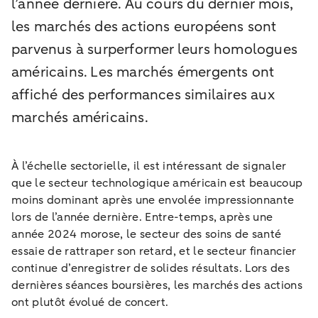
l’année dernière. Au cours du dernier mois,
les marchés des actions européens sont
parvenus à surperformer leurs homologues
américains. Les marchés émergents ont
affiché des performances similaires aux
marchés américains.
À l’échelle sectorielle, il est intéressant de signaler
que le secteur technologique américain est beaucoup
moins dominant après une envolée impressionnante
lors de l’année dernière. Entre-temps, après une
année 2024 morose, le secteur des soins de santé
essaie de rattraper son retard, et le secteur financier
continue d’enregistrer de solides résultats. Lors des
dernières séances boursières, les marchés des actions
ont plutôt évolué de concert.