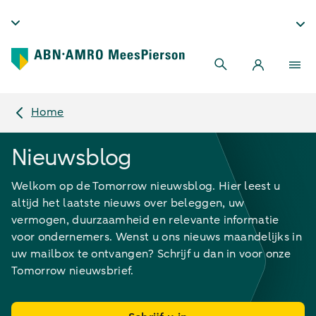
Home
Nieuwsblog
Welkom op de Tomorrow nieuwsblog. Hier leest u
altijd het laatste nieuws over beleggen, uw
vermogen, duurzaamheid en relevante informatie
voor ondernemers. Wenst u ons nieuws maandelijks in
uw mailbox te ontvangen? Schrijf u dan in voor onze
Tomorrow nieuwsbrief.