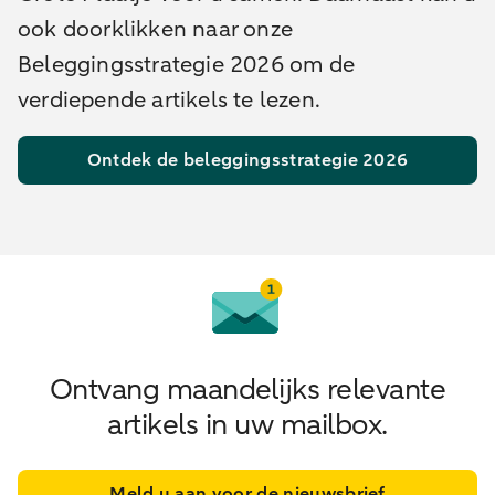
ook doorklikken naar onze
Beleggingsstrategie 2026 om de
verdiepende artikels te lezen.
Ontdek de beleggingsstrategie 2026
Ontvang maandelijks relevante
artikels in uw mailbox.
Meld u aan voor de nieuwsbrief