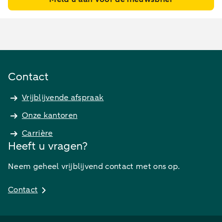
Contact
Vrijblijvende afspraak
Onze kantoren
Carrière
Heeft u vragen?
Neem geheel vrijblijvend contact met ons op.
Contact