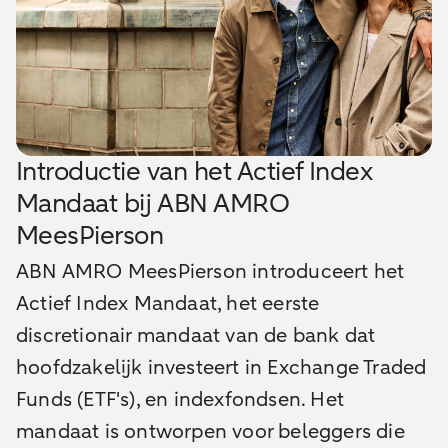
Introductie van het Actief Index
Mandaat bij ABN AMRO
MeesPierson
ABN AMRO MeesPierson introduceert het
Actief Index Mandaat, het eerste
discretionair mandaat van de bank dat
hoofdzakelijk investeert in Exchange Traded
Funds (ETF's), en indexfondsen. Het
mandaat is ontworpen voor beleggers die