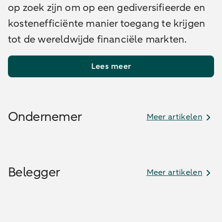
op zoek zijn om op een gediversifieerde en
kostenefficiënte manier toegang te krijgen
tot de wereldwijde financiële markten.
Lees meer
Ondernemer
Meer artikelen
Belegger
Meer artikelen