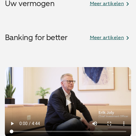
Uw vermogen
Meer artikelen
Banking for better
Meer artikelen