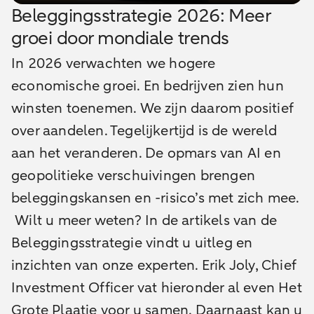
Beleggingsstrategie 2026: Meer
groei door mondiale trends
In 2026 verwachten we hogere
economische groei. En bedrijven zien hun
winsten toenemen. We zijn daarom positief
over aandelen. Tegelijkertijd is de wereld
aan het veranderen. De opmars van AI en
geopolitieke verschuivingen brengen
beleggingskansen en -risico’s met zich mee.
Wilt u meer weten? In de artikels van de
Beleggingsstrategie vindt u uitleg en
inzichten van onze experten. Erik Joly, Chief
Investment Officer vat hieronder al even Het
Grote Plaatje voor u samen. Daarnaast kan u