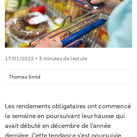
17/01/2025 • 3 minutes de lecture
Thomas Smid
Les rendements obligataires ont commencé
la semaine en poursuivant leur hausse qui
avait débuté en décembre de l’année
dernière. Cette tendance s’est poursuivie