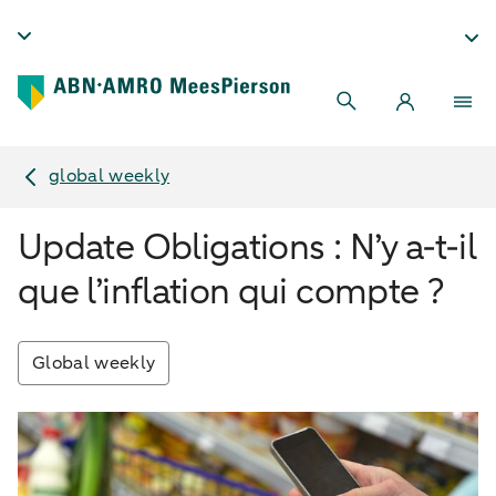
global weekly
Update Obligations : N’y a-t-il
que l’inflation qui compte ?
Global weekly