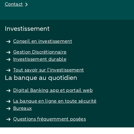
Contact
Investissement
Conseil en investissement
Gestion Discrétionnaire
Investissement durable
Tout savoir sur l’investissement
La banque au quotidien
Digital Banking app et portail web
La banque en ligne en toute sécurité
Bureaux
Questions fréquemment posées