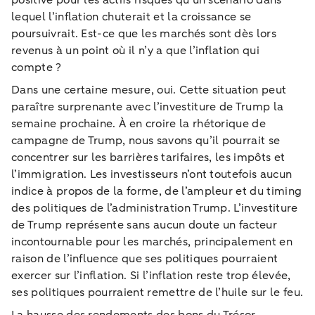
positive pour les actifs risqués qu’un scénario dans
lequel l’inflation chuterait et la croissance se
poursuivrait. Est-ce que les marchés sont dès lors
revenus à un point où il n’y a que l’inflation qui
compte ?
Dans une certaine mesure, oui. Cette situation peut
paraître surprenante avec l’investiture de Trump la
semaine prochaine. À en croire la rhétorique de
campagne de Trump, nous savons qu’il pourrait se
concentrer sur les barrières tarifaires, les impôts et
l’immigration. Les investisseurs n’ont toutefois aucun
indice à propos de la forme, de l’ampleur et du timing
des politiques de l’administration Trump. L’investiture
de Trump représente sans aucun doute un facteur
incontournable pour les marchés, principalement en
raison de l’influence que ses politiques pourraient
exercer sur l’inflation. Si l’inflation reste trop élevée,
ses politiques pourraient remettre de l’huile sur le feu.