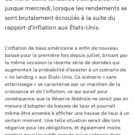
jusque mercredi, lorsque les rendements se
sont brutalement écroulés à la suite du
rapport d’inflation aux États-Unis.
L’inflation de base américaine a enfin de nouveau
baissé pour la première fois depuis juillet, brisant par
la même occasion la récente série de données qui
augmentait la probabilité d’assister à un scénario de
« no landing » aux États-Unis. Ce scénario « sans
atterrissage » se caractérise par un maintien de la
croissance et de l’inflation, ce qui aurait pour
conséquence que la Réserve fédérale ne serait pas en
mesure d’adopter de baisses de taux et pourrait
même être amenée à afficher une hausse de taux à un
certain moment. Une telle situation serait dès lors
négative pour les obligations, et également moins