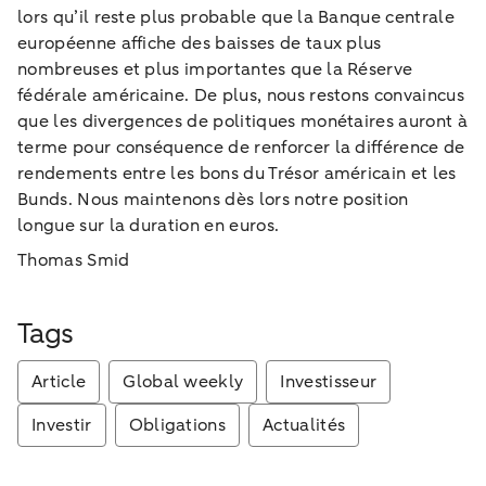
lors qu’il reste plus probable que la Banque centrale
européenne affiche des baisses de taux plus
nombreuses et plus importantes que la Réserve
fédérale américaine. De plus, nous restons convaincus
que les divergences de politiques monétaires auront à
terme pour conséquence de renforcer la différence de
rendements entre les bons du Trésor américain et les
Bunds. Nous maintenons dès lors notre position
longue sur la duration en euros.
Thomas Smid
Tags
Article
Global weekly
Investisseur
Investir
Obligations
Actualités