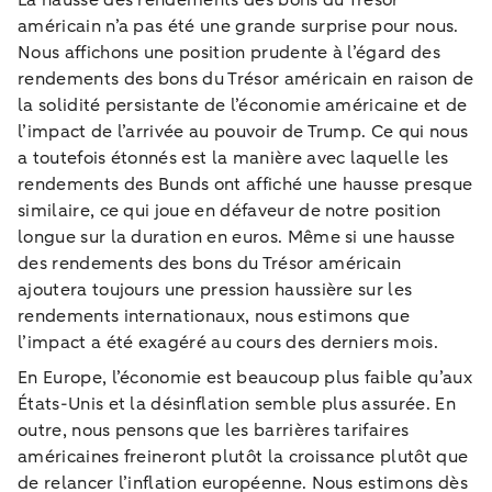
La hausse des rendements des bons du Trésor
américain n’a pas été une grande surprise pour nous.
Nous affichons une position prudente à l’égard des
rendements des bons du Trésor américain en raison de
la solidité persistante de l’économie américaine et de
l’impact de l’arrivée au pouvoir de Trump. Ce qui nous
a toutefois étonnés est la manière avec laquelle les
rendements des Bunds ont affiché une hausse presque
similaire, ce qui joue en défaveur de notre position
longue sur la duration en euros. Même si une hausse
des rendements des bons du Trésor américain
ajoutera toujours une pression haussière sur les
rendements internationaux, nous estimons que
l’impact a été exagéré au cours des derniers mois.
En Europe, l’économie est beaucoup plus faible qu’aux
États-Unis et la désinflation semble plus assurée. En
outre, nous pensons que les barrières tarifaires
américaines freineront plutôt la croissance plutôt que
de relancer l’inflation européenne. Nous estimons dès