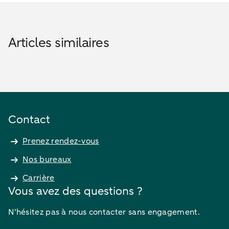
Articles similaires
Contact
Prenez rendez-vous
Nos bureaux
Carrière
Vous avez des questions ?
N'hésitez pas à nous contacter sans engagement.