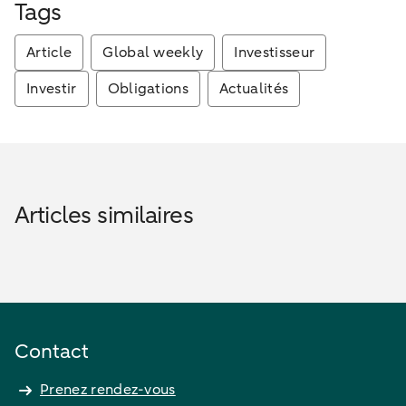
Tags
Article
Global weekly
Investisseur
Investir
Obligations
Actualités
Articles similaires
Contact
Prenez rendez-vous