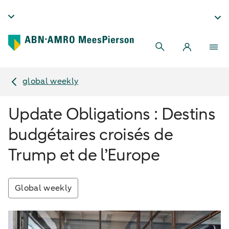
global weekly
Update Obligations : Destins
budgétaires croisés de
Trump et de l’Europe
Global weekly