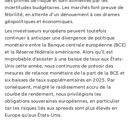
des primes de risque et sont alimentés par les
incertitudes budgétaires. Les marchés font preuve de
fébrilité, en attente d’un dénouement à ces drames
géopolitiques et économiques.
Les investisseurs européens peuvent toutefois
continuer à anticiper une divergence de politique
monétaire entre la Banque centrale européenne (BCE)
et la Réserve fédérale américaine. Alors qu’il est
improbable d’assister à une baisse de taux aux États-
Unis cette année, nous continuons de prévoir des
mesures de relance monétaire de la part de la BCE et
six baisses de taux supplémentaires en 2025. Par
conséquent, malgré le raidissement accru de la
courbe de rendement, nous privilégions les
obligations souveraines européennes, en particulier
car les risques liés aux spreads sont plus élevés en
Europe qu’aux États-Unis.