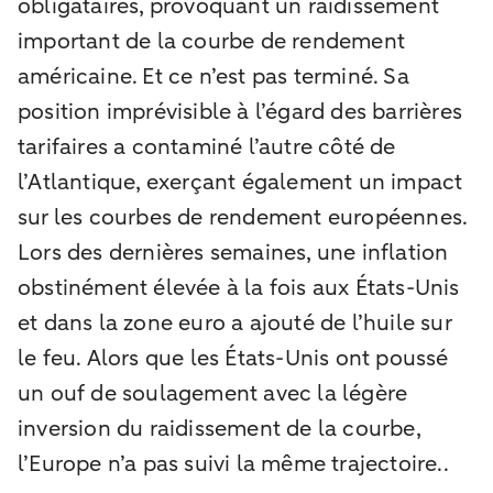
obligataires, provoquant un raidissement
important de la courbe de rendement
américaine. Et ce n’est pas terminé. Sa
position imprévisible à l’égard des barrières
tarifaires a contaminé l’autre côté de
l’Atlantique, exerçant également un impact
sur les courbes de rendement européennes.
Lors des dernières semaines, une inflation
obstinément élevée à la fois aux États-Unis
et dans la zone euro a ajouté de l’huile sur
le feu. Alors que les États-Unis ont poussé
un ouf de soulagement avec la légère
inversion du raidissement de la courbe,
l’Europe n’a pas suivi la même trajectoire..