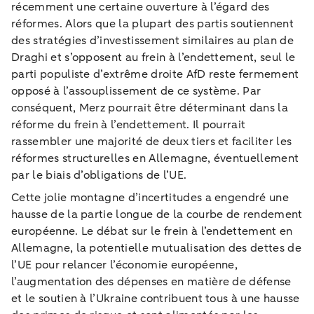
récemment une certaine ouverture à l’égard des
réformes. Alors que la plupart des partis soutiennent
des stratégies d’investissement similaires au plan de
Draghi et s’opposent au frein à l’endettement, seul le
parti populiste d’extrême droite AfD reste fermement
opposé à l’assouplissement de ce système. Par
conséquent, Merz pourrait être déterminant dans la
réforme du frein à l’endettement. Il pourrait
rassembler une majorité de deux tiers et faciliter les
réformes structurelles en Allemagne, éventuellement
par le biais d’obligations de l’UE.
Cette jolie montagne d’incertitudes a engendré une
hausse de la partie longue de la courbe de rendement
européenne. Le débat sur le frein à l’endettement en
Allemagne, la potentielle mutualisation des dettes de
l’UE pour relancer l’économie européenne,
l’augmentation des dépenses en matière de défense
et le soutien à l’Ukraine contribuent tous à une hausse