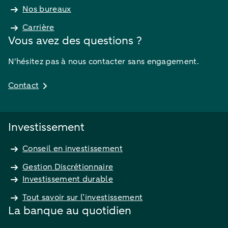
Nos bureaux
Carrière
Vous avez des questions ?
N'hésitez pas à nous contacter sans engagement.
Contact
Investissement
Conseil en investissement
Gestion Discrétionnaire
Investissement durable
Tout savoir sur l’investissement
La banque au quotidien