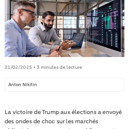
21/02/2025 • 3 minutes de lecture
Anton Nikitin
La victoire de Trump aux élections a envoyé
des ondes de choc sur les marchés