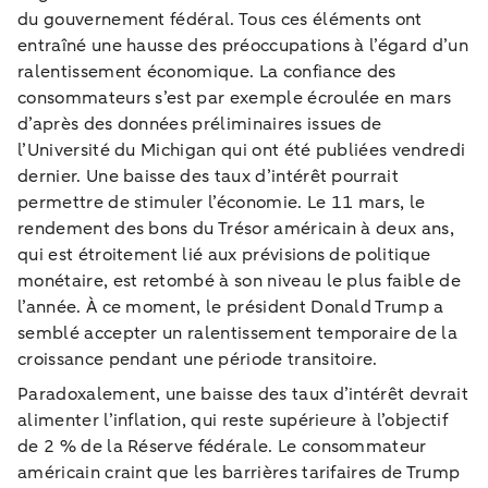
du gouvernement fédéral. Tous ces éléments ont
entraîné une hausse des préoccupations à l’égard d’un
ralentissement économique. La confiance des
consommateurs s’est par exemple écroulée en mars
d’après des données préliminaires issues de
l’Université du Michigan qui ont été publiées vendredi
dernier. Une baisse des taux d’intérêt pourrait
permettre de stimuler l’économie. Le 11 mars, le
rendement des bons du Trésor américain à deux ans,
qui est étroitement lié aux prévisions de politique
monétaire, est retombé à son niveau le plus faible de
l’année. À ce moment, le président Donald Trump a
semblé accepter un ralentissement temporaire de la
croissance pendant une période transitoire.
Paradoxalement, une baisse des taux d’intérêt devrait
alimenter l’inflation, qui reste supérieure à l’objectif
de 2 % de la Réserve fédérale. Le consommateur
américain craint que les barrières tarifaires de Trump