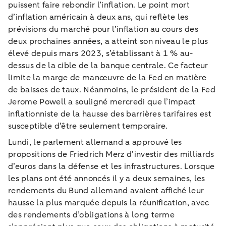
puissent faire rebondir l’inflation. Le point mort
d’inflation américain à deux ans, qui reflète les
prévisions du marché pour l’inflation au cours des
deux prochaines années, a atteint son niveau le plus
élevé depuis mars 2023, s’établissant à 1 % au-
dessus de la cible de la banque centrale. Ce facteur
limite la marge de manœuvre de la Fed en matière
de baisses de taux. Néanmoins, le président de la Fed
Jerome Powell a souligné mercredi que l’impact
inflationniste de la hausse des barrières tarifaires est
susceptible d’être seulement temporaire.
Lundi, le parlement allemand a approuvé les
propositions de Friedrich Merz d’investir des milliards
d’euros dans la défense et les infrastructures. Lorsque
les plans ont été annoncés il y a deux semaines, les
rendements du Bund allemand avaient affiché leur
hausse la plus marquée depuis la réunification, avec
des rendements d’obligations à long terme