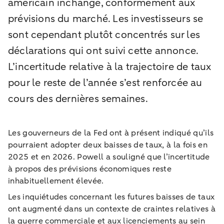
américain inchangé, conformément aux
prévisions du marché. Les investisseurs se
sont cependant plutôt concentrés sur les
déclarations qui ont suivi cette annonce.
L’incertitude relative à la trajectoire de taux
pour le reste de l’année s’est renforcée au
cours des dernières semaines.
Les gouverneurs de la Fed ont à présent indiqué qu’ils
pourraient adopter deux baisses de taux, à la fois en
2025 et en 2026. Powell a souligné que l’incertitude
à propos des prévisions économiques reste
inhabituellement élevée.
Les inquiétudes concernant les futures baisses de taux
ont augmenté dans un contexte de craintes relatives à
la guerre commerciale et aux licenciements au sein