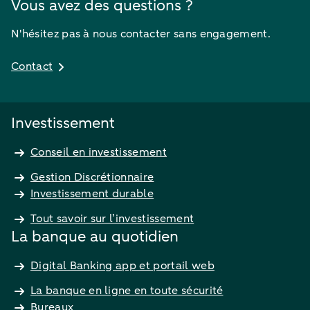
Vous avez des questions ?
N'hésitez pas à nous contacter sans engagement.
Contact
Investissement
Conseil en investissement
Gestion Discrétionnaire
Investissement durable
Tout savoir sur l’investissement
La banque au quotidien
Digital Banking app et portail web
La banque en ligne en toute sécurité
Bureaux