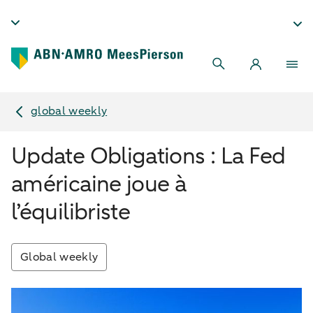
global weekly
Update Obligations : La Fed
américaine joue à
l’équilibriste
Global weekly