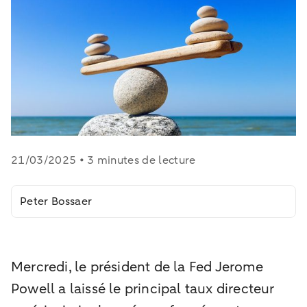
21/03/2025 • 3 minutes de lecture
Peter Bossaer
Mercredi, le président de la Fed Jerome
Powell a laissé le principal taux directeur