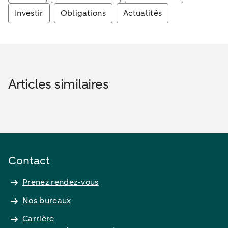
Investir
Obligations
Actualités
Articles similaires
Contact
Prenez rendez-vous
Nos bureaux
Carrière