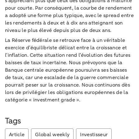
s’appréciant plus que ceux des obligations à maturité
pour courte. Par conséquent, la courbe de rendement
a adopté une forme plus typique, avec le spread entre
les rendements à deux et à dix ans atteignant son
niveau le plus élevé depuis plus de deux ans.
La Réserve fédérale se retrouve face à un véritable
exercice d’équilibriste délicat entre la croissance et
l’inflation. Cette situation rend l’évolution des futures
baisses de taux incertaine. Nous prévoyons que la
Banque centrale européenne poursuivra ses baisses
de taux, car une escalade de la guerre commerciale
pourrait peser sur la croissance. Nous continuons dès
lors de privilégier les obligations européennes de la
catégorie « investment grade ».
Tags
Article
Global weekly
Investisseur