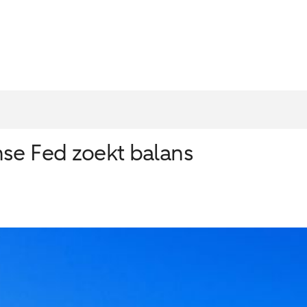
se Fed zoekt balans