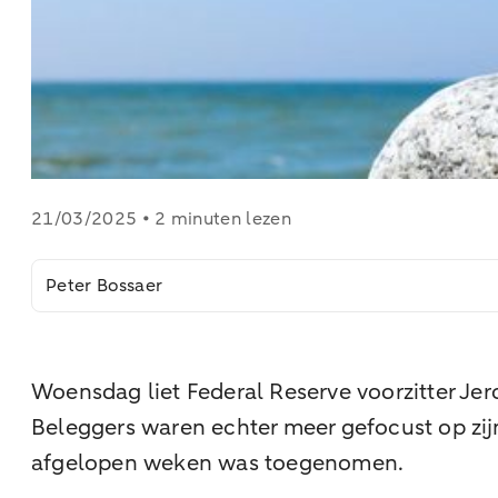
21/03/2025 • 2 minuten lezen
Peter Bossaer
Woensdag liet Federal Reserve voorzitter Je
Beleggers waren echter meer gefocust op zij
afgelopen weken was toegenomen.