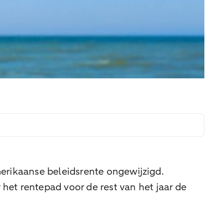
merikaanse beleidsrente ongewijzigd.
het rentepad voor de rest van het jaar de