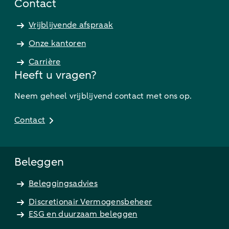
Contact
Vrijblijvende afspraak
Onze kantoren
Carrière
Heeft u vragen?
Neem geheel vrijblijvend contact met ons op.
Contact
Beleggen
Beleggingsadvies
Discretionair Vermogensbeheer
ESG en duurzaam beleggen