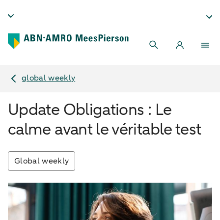
global weekly
Update Obligations : Le
calme avant le véritable test
Global weekly