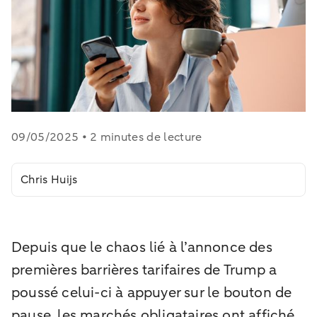
09/05/2025 • 2 minutes de lecture
Chris Huijs
Depuis que le chaos lié à l’annonce des
premières barrières tarifaires de Trump a
poussé celui-ci à appuyer sur le bouton de
pause, les marchés obligataires ont affiché