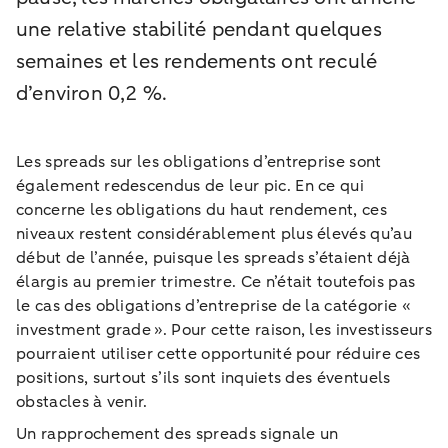
une relative stabilité pendant quelques
semaines et les rendements ont reculé
d’environ 0,2 %.
Les spreads sur les obligations d’entreprise sont
également redescendus de leur pic. En ce qui
concerne les obligations du haut rendement, ces
niveaux restent considérablement plus élevés qu’au
début de l’année, puisque les spreads s’étaient déjà
élargis au premier trimestre. Ce n’était toutefois pas
le cas des obligations d’entreprise de la catégorie «
investment grade ». Pour cette raison, les investisseurs
pourraient utiliser cette opportunité pour réduire ces
positions, surtout s’ils sont inquiets des éventuels
obstacles à venir.
Un rapprochement des spreads signale un