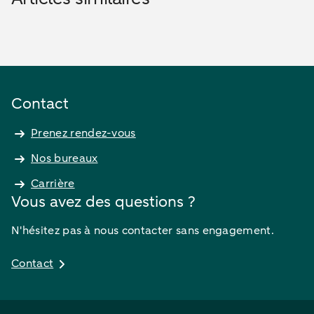
Contact
Prenez rendez-vous
Nos bureaux
Carrière
Vous avez des questions ?
N'hésitez pas à nous contacter sans engagement.
Contact