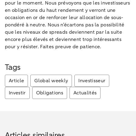
pour le moment. Nous prévoyons que les investisseurs
en obligations du haut rendement y verront une
occasion en or de renforcer leur allocation de sous-
pondéré à neutre. Nous n’écartons pas la possibilité
que les niveaux de spreads deviennent par la suite
encore plus élevés et deviennent trop intéressants
pour y résister. Faites preuve de patience.
Tags
Article
Global weekly
Investisseur
Investir
Obligations
Actualités
Articles similaires