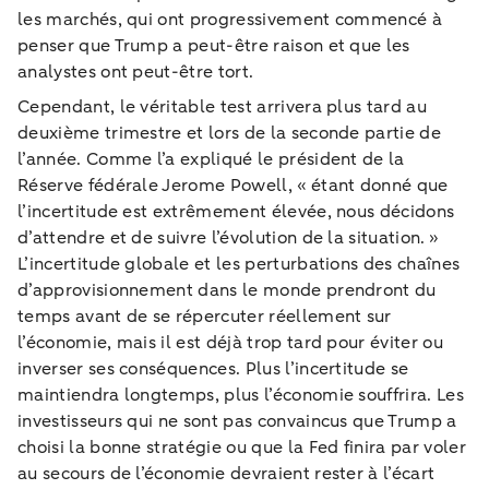
les marchés, qui ont progressivement commencé à
penser que Trump a peut-être raison et que les
analystes ont peut-être tort.
Cependant, le véritable test arrivera plus tard au
deuxième trimestre et lors de la seconde partie de
l’année. Comme l’a expliqué le président de la
Réserve fédérale Jerome Powell, « étant donné que
l’incertitude est extrêmement élevée, nous décidons
d’attendre et de suivre l’évolution de la situation. »
L’incertitude globale et les perturbations des chaînes
d’approvisionnement dans le monde prendront du
temps avant de se répercuter réellement sur
l’économie, mais il est déjà trop tard pour éviter ou
inverser ses conséquences. Plus l’incertitude se
maintiendra longtemps, plus l’économie souffrira. Les
investisseurs qui ne sont pas convaincus que Trump a
choisi la bonne stratégie ou que la Fed finira par voler
au secours de l’économie devraient rester à l’écart