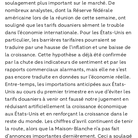
soulagement plus important sur le marché. De
nombreux analystes, dont la Réserve fédérale
américaine lors de la réunion de cette semaine, ont
souligné que les tarifs douaniers sèment le trouble
dans l’économie internationale. Pour les États-Unis en
particulier, les barrières tarifaires pourraient se
traduire par une hausse de l’inflation et une baisse de
la croissance. Cette hypothèse a déjà été confirmée
par la chute des indicateurs de sentiment et par les
rapports commerciaux alarmants, mais elle ne s’est
pas encore traduite en données sur l’économie réelle.
Entre-temps, les importations anticipées aux États-
Unis au cours du premier trimestre en vue d’éviter les
tarifs douaniers à venir ont faussé notre jugement en
réduisant artificiellement la croissance économique
aux États-Unis et en renforçant la croissance dans le
reste du monde. Les chiffres d’avril continuent de tenir
la route, alors que la Maison-Blanche n’a pas fait
d’annonces importantes dernièrement. Ceci a soulagé