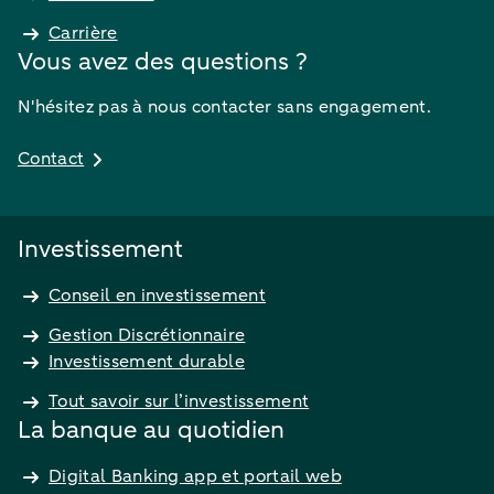
Carrière
Vous avez des questions ?
N'hésitez pas à nous contacter sans engagement.
Contact
Investissement
Conseil en investissement
Gestion Discrétionnaire
Investissement durable
Tout savoir sur l’investissement
La banque au quotidien
Digital Banking app et portail web