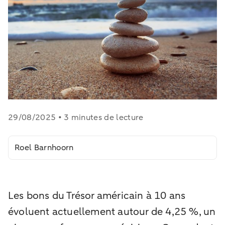
29/08/2025 • 3 minutes de lecture
Roel Barnhoorn
Les bons du Trésor américain à 10 ans
évoluent actuellement autour de 4,25 %, un