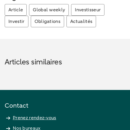
Article
Global weekly
Investisseur
Investir
Obligations
Actualités
Articles similaires
Contact
Prenez rendez-vous
Nos bureaux