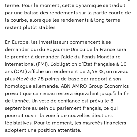
terme. Pour le moment, cette dynamique se traduit
par une baisse des rendements sur la partie courte de
la courbe, alors que les rendements à long terme
restent plutôt stables.
En Europe, les investisseurs commencent à se
demander qui du Royaume-Uni ou de la France sera
le premier à demander l’aide du Fonds Monétaire
International (FMI). L’obligation d’État française à 10
ans (OAT) affiche un rendement de 3,48 %, un niveau
plus élevé de 78 points de base par rapport à son
homologue allemande. ABN AMRO Group Economics
prévoit que ce niveau restera équivalent jusqu’à la fin
de l’année. Un vote de confiance est prévu le 8
septembre au sein du parlement français, ce qui
pourrait ouvrir la voie à de nouvelles élections
législatives. Pour le moment, les marchés financiers
adoptent une position attentiste.