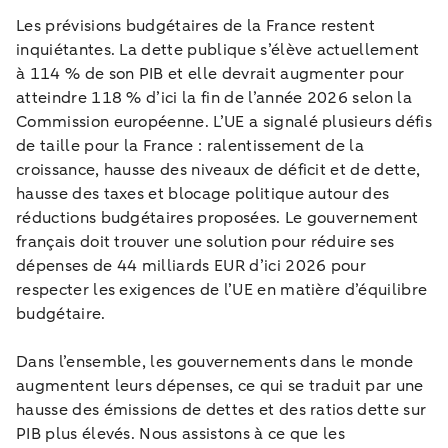
Les prévisions budgétaires de la France restent
inquiétantes. La dette publique s’élève actuellement
à 114 % de son PIB et elle devrait augmenter pour
atteindre 118 % d’ici la fin de l’année 2026 selon la
Commission européenne. L’UE a signalé plusieurs défis
de taille pour la France : ralentissement de la
croissance, hausse des niveaux de déficit et de dette,
hausse des taxes et blocage politique autour des
réductions budgétaires proposées. Le gouvernement
français doit trouver une solution pour réduire ses
dépenses de 44 milliards EUR d’ici 2026 pour
respecter les exigences de l’UE en matière d’équilibre
budgétaire.
Dans l’ensemble, les gouvernements dans le monde
augmentent leurs dépenses, ce qui se traduit par une
hausse des émissions de dettes et des ratios dette sur
PIB plus élevés. Nous assistons à ce que les