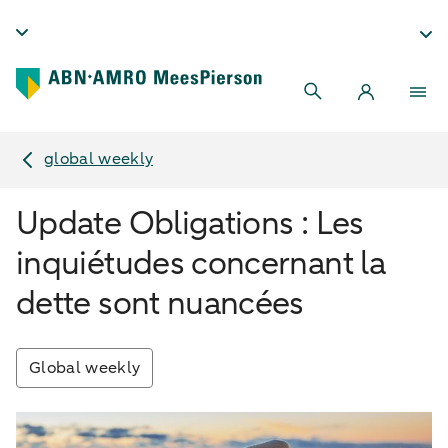
global weekly
Update Obligations : Les
inquiétudes concernant la
dette sont nuancées
Global weekly