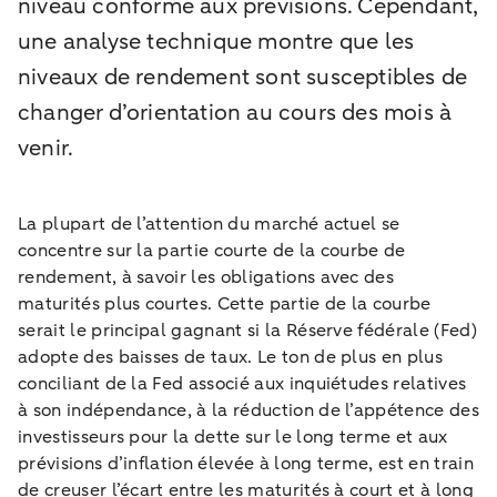
niveau conforme aux prévisions. Cependant,
une analyse technique montre que les
niveaux de rendement sont susceptibles de
changer d’orientation au cours des mois à
venir.
La plupart de l’attention du marché actuel se
concentre sur la partie courte de la courbe de
rendement, à savoir les obligations avec des
maturités plus courtes. Cette partie de la courbe
serait le principal gagnant si la Réserve fédérale (Fed)
adopte des baisses de taux. Le ton de plus en plus
conciliant de la Fed associé aux inquiétudes relatives
à son indépendance, à la réduction de l’appétence des
investisseurs pour la dette sur le long terme et aux
prévisions d’inflation élevée à long terme, est en train
de creuser l’écart entre les maturités à court et à long