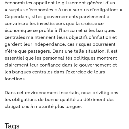
économistes appellent le glissement général d’un
« surplus d’économies » à un « surplus d’obligations ».
Cependant, si les gouvernements parviennent à
convaincre les investisseurs que la croissance
économique se profile à l’horizon et si les banques
centrales maintiennent leurs objectifs d’inflation et
gardent leur indépendance, ces risques pourraient
n’être que passagers. Dans une telle situation, il est
essentiel que les personnalités politiques montrent
clairement leur confiance dans le gouvernement et
les banques centrales dans l’exercice de leurs
fonctions.
Dans cet environnement incertain, nous privilégions
les obligations de bonne qualité au détriment des
obligations à maturité plus longue.
Tags