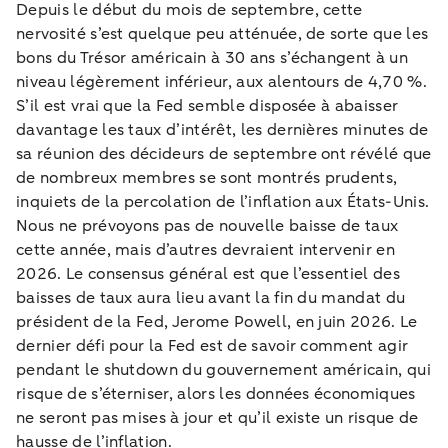
Depuis le début du mois de septembre, cette
nervosité s’est quelque peu atténuée, de sorte que les
bons du Trésor américain à 30 ans s’échangent à un
niveau légèrement inférieur, aux alentours de 4,70 %.
S’il est vrai que la Fed semble disposée à abaisser
davantage les taux d’intérêt, les dernières minutes de
sa réunion des décideurs de septembre ont révélé que
de nombreux membres se sont montrés prudents,
inquiets de la percolation de l’inflation aux États-Unis.
Nous ne prévoyons pas de nouvelle baisse de taux
cette année, mais d’autres devraient intervenir en
2026. Le consensus général est que l’essentiel des
baisses de taux aura lieu avant la fin du mandat du
président de la Fed, Jerome Powell, en juin 2026. Le
dernier défi pour la Fed est de savoir comment agir
pendant le shutdown du gouvernement américain, qui
risque de s’éterniser, alors les données économiques
ne seront pas mises à jour et qu’il existe un risque de
hausse de l’inflation.