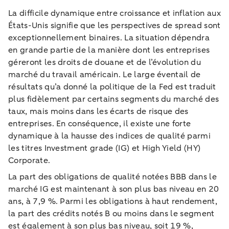
La difficile dynamique entre croissance et inflation aux
États-Unis signifie que les perspectives de spread sont
exceptionnellement binaires. La situation dépendra
en grande partie de la manière dont les entreprises
géreront les droits de douane et de l’évolution du
marché du travail américain. Le large éventail de
résultats qu’a donné la politique de la Fed est traduit
plus fidèlement par certains segments du marché des
taux, mais moins dans les écarts de risque des
entreprises. En conséquence, il existe une forte
dynamique à la hausse des indices de qualité parmi
les titres Investment grade (IG) et High Yield (HY)
Corporate.
La part des obligations de qualité notées BBB dans le
marché IG est maintenant à son plus bas niveau en 20
ans, à 7,9 %. Parmi les obligations à haut rendement,
la part des crédits notés B ou moins dans le segment
est également à son plus bas niveau, soit 19 %,