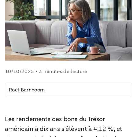
10/10/2025 • 3 minutes de lecture
Roel Barnhoorn
Les rendements des bons du Trésor
américain à dix ans s’élèvent à 4,12 %, et