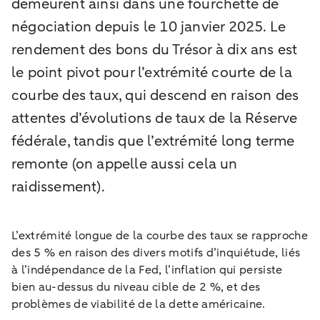
demeurent ainsi dans une fourchette de
négociation depuis le 10 janvier 2025. Le
rendement des bons du Trésor à dix ans est
le point pivot pour l’extrémité courte de la
courbe des taux, qui descend en raison des
attentes d’évolutions de taux de la Réserve
fédérale, tandis que l’extrémité long terme
remonte (on appelle aussi cela un
raidissement).
L’extrémité longue de la courbe des taux se rapproche
des 5 % en raison des divers motifs d’inquiétude, liés
à l’indépendance de la Fed, l’inflation qui persiste
bien au-dessus du niveau cible de 2 %, et des
problèmes de viabilité de la dette américaine.