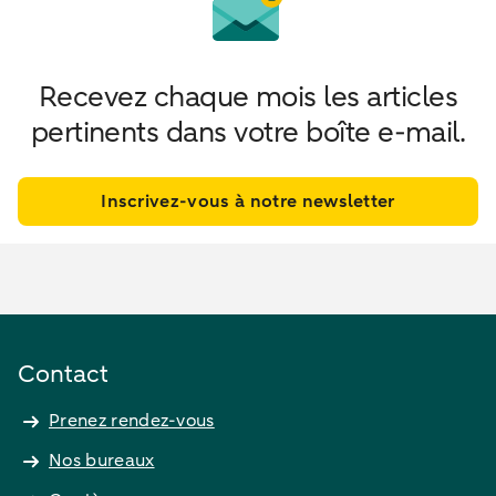
Recevez chaque mois les articles
pertinents dans votre boîte e-mail.
Inscrivez-vous à notre newsletter
Contact
Prenez rendez-vous
Nos bureaux