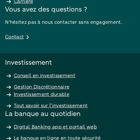
Carrière
Vous avez des questions ?
N'hésitez pas à nous contacter sans engagement.
Contact
Investissement
Conseil en investissement
Gestion Discrétionnaire
Investissement durable
Tout savoir sur l’investissement
La banque au quotidien
Digital Banking app et portail web
La banque en ligne en toute sécurité