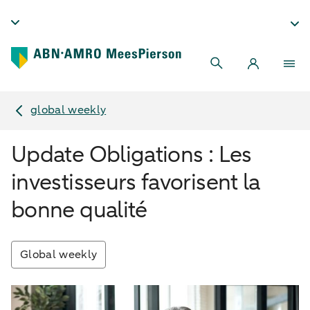
global weekly
Update Obligations : Les
investisseurs favorisent la
bonne qualité
Global weekly