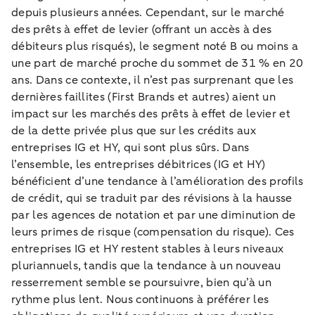
depuis plusieurs années. Cependant, sur le marché
des prêts à effet de levier (offrant un accès à des
débiteurs plus risqués), le segment noté B ou moins a
une part de marché proche du sommet de 31 % en 20
ans. Dans ce contexte, il n’est pas surprenant que les
dernières faillites (First Brands et autres) aient un
impact sur les marchés des prêts à effet de levier et
de la dette privée plus que sur les crédits aux
entreprises IG et HY, qui sont plus sûrs. Dans
l’ensemble, les entreprises débitrices (IG et HY)
bénéficient d’une tendance à l’amélioration des profils
de crédit, qui se traduit par des révisions à la hausse
par les agences de notation et par une diminution de
leurs primes de risque (compensation du risque). Ces
entreprises IG et HY restent stables à leurs niveaux
pluriannuels, tandis que la tendance à un nouveau
resserrement semble se poursuivre, bien qu’à un
rythme plus lent. Nous continuons à préférer les