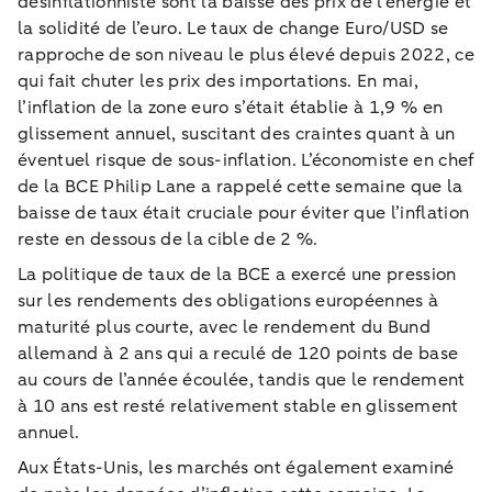
désinflationniste sont la baisse des prix de l’énergie et
la solidité de l’euro. Le taux de change Euro/USD se
rapproche de son niveau le plus élevé depuis 2022, ce
qui fait chuter les prix des importations. En mai,
l’inflation de la zone euro s’était établie à 1,9 % en
glissement annuel, suscitant des craintes quant à un
éventuel risque de sous-inflation. L’économiste en chef
de la BCE Philip Lane a rappelé cette semaine que la
baisse de taux était cruciale pour éviter que l’inflation
reste en dessous de la cible de 2 %.
La politique de taux de la BCE a exercé une pression
sur les rendements des obligations européennes à
maturité plus courte, avec le rendement du Bund
allemand à 2 ans qui a reculé de 120 points de base
au cours de l’année écoulée, tandis que le rendement
à 10 ans est resté relativement stable en glissement
annuel.
Aux États-Unis, les marchés ont également examiné