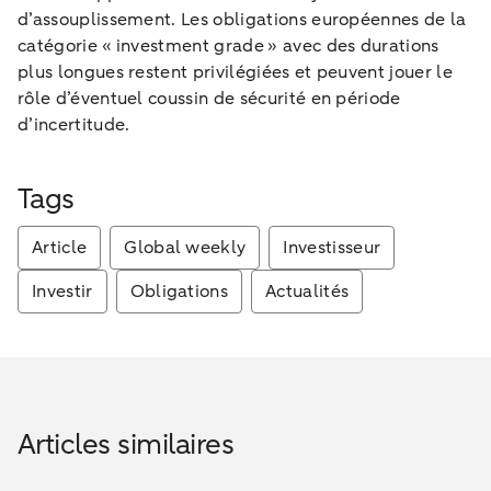
d’assouplissement. Les obligations européennes de la
catégorie « investment grade » avec des durations
plus longues restent privilégiées et peuvent jouer le
rôle d’éventuel coussin de sécurité en période
d’incertitude.
Tags
Article
Global weekly
Investisseur
Investir
Obligations
Actualités
Articles similaires