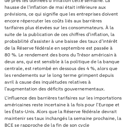
de près les données d’inflation cette semaine. La
hausse de l’inflation de mai était inférieure aux
prévisions, ce qui signifie que les entreprises doivent
encore répercuter les coûts liés aux barrières
tarifaires plus élevées sur les consommateurs. À la
suite de la publication de ces chiffres d’inflation, la
probabilité d’assister à une baisse des taux d’intérêt
de la Réserve fédérale en septembre est passée à
80 %. Le rendement des bons du Trésor américain à
deux ans, qui est sensible à la politique de la banque
centrale, est retombé en dessous des 4 %, alors que
les rendements sur le long terme grimpent depuis
avril à cause des inquiétudes relatives à
l’augmentation des déficits gouvernementaux.
L’influence des barrières tarifaires sur les importations
américaines reste incertaine à la fois pour l’Europe et
les États-Unis. Alors que la Réserve fédérale devrait
maintenir ses taux inchangés la semaine prochaine, la
BCE se rapproche de la fin de son cycle