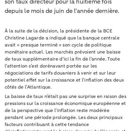
son taux directeur pour la huitième fois
depuis le mois de juin de l’année dernière.
À la suite de la décision, la présidente de la BCE
Christine Lagarde a indiqué que la banque centrale
avait « presque terminé » son cycle de politique
monétaire actuel. Les marchés prévoient une baisse
de taux supplémentaire d’ici la fin de l’année. Toute
l’attention s’est dorénavant portée sur les
négociations de tarifs douaniers à venir et sur leur
potentiel effet sur la croissance et l’inflation des deux
côtés de l’Atlantique.
La baisse de taux n’était pas une surprise en raison des
pressions sur la croissance économique européenne et
de la perspective que l’inflation reste modérée
pendant une période prolongée. Les deux principaux
facteurs contribuant à cette tendance