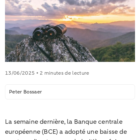
13/06/2025 • 2 minutes de lecture
Peter Bossaer
La semaine dernière, la Banque centrale
européenne (BCE) a adopté une baisse de