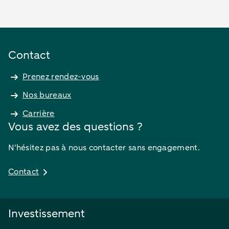
Contact
Prenez rendez-vous
Nos bureaux
Carrière
Vous avez des questions ?
N'hésitez pas à nous contacter sans engagement.
Contact
Investissement