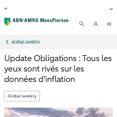
global weekly
Update Obligations : Tous les
yeux sont rivés sur les
données d’inflation
Global weekly