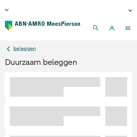
beleggen
Duurzaam beleggen