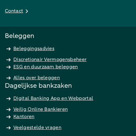
Contact
Beleggen
Beleggingsadvies
Discretionair Vermogensbeheer
ESG en duurzaam beleggen
Alles over beleggen
Dagelijkse bankzaken
Digital Banking App en Webportal
Veilig Online Bankieren
Kantoren
Veelgestelde vragen