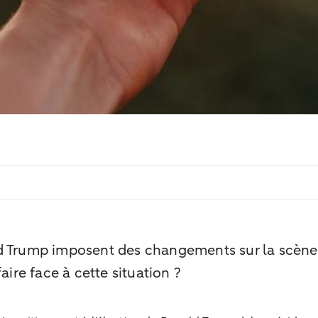
ld Trump imposent des changements sur la scène
aire face à cette situation ?