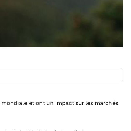
 mondiale et ont un impact sur les marchés