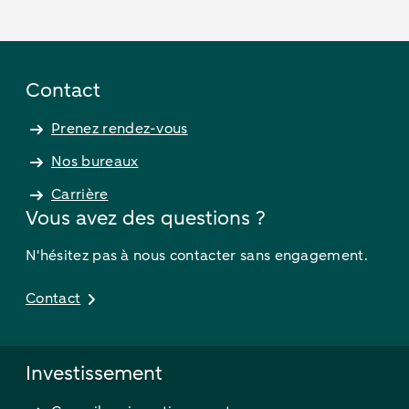
Contact
Prenez rendez-vous
Nos bureaux
Carrière
Vous avez des questions ?
N'hésitez pas à nous contacter sans engagement.
Contact
Investissement