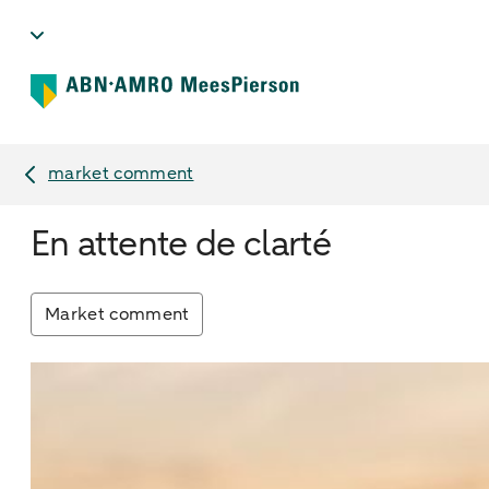
market comment
En attente de clarté
Market comment