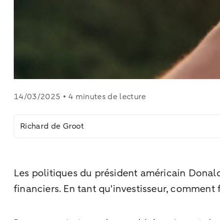
14/03/2025 • 4 minutes de lecture
Richard de Groot
Les politiques du président américain Dona
financiers. En tant qu'investisseur, comment f