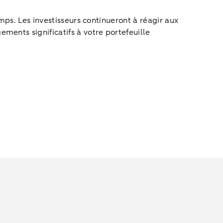
mps. Les investisseurs continueront à réagir aux
ments significatifs à votre portefeuille