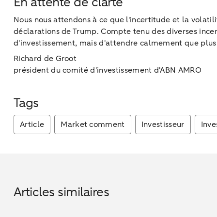
En attente de clarté
Nous nous attendons à ce que l'incertitude et la volati
déclarations de Trump. Compte tenu des diverses incert
d'investissement, mais d'attendre calmement que plus
Richard de Groot
président du comité d'investissement d'ABN AMRO
Tags
Article
Market comment
Investisseur
Inve
Articles similaires