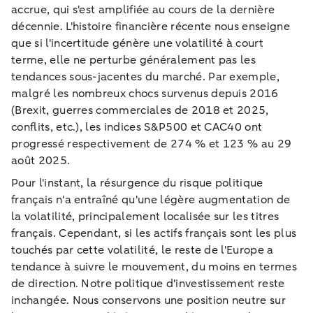
accrue, qui s'est amplifiée au cours de la dernière
décennie. L'histoire financière récente nous enseigne
que si l'incertitude génère une volatilité à court
terme, elle ne perturbe généralement pas les
tendances sous-jacentes du marché. Par exemple,
malgré les nombreux chocs survenus depuis 2016
(Brexit, guerres commerciales de 2018 et 2025,
conflits, etc.), les indices S&P500 et CAC40 ont
progressé respectivement de 274 % et 123 % au 29
août 2025.
Pour l'instant, la résurgence du risque politique
français n'a entraîné qu'une légère augmentation de
la volatilité, principalement localisée sur les titres
français. Cependant, si les actifs français sont les plus
touchés par cette volatilité, le reste de l'Europe a
tendance à suivre le mouvement, du moins en termes
de direction. Notre politique d'investissement reste
inchangée. Nous conservons une position neutre sur