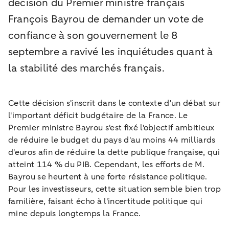
décision du Premier ministre français
François Bayrou de demander un vote de
confiance à son gouvernement le 8
septembre a ravivé les inquiétudes quant à
la stabilité des marchés français.
Cette décision s'inscrit dans le contexte d'un débat sur
l'important déficit budgétaire de la France. Le
Premier ministre Bayrou s'est fixé l'objectif ambitieux
de réduire le budget du pays d'au moins 44 milliards
d'euros afin de réduire la dette publique française, qui
atteint 114 % du PIB. Cependant, les efforts de M.
Bayrou se heurtent à une forte résistance politique.
Pour les investisseurs, cette situation semble bien trop
familière, faisant écho à l'incertitude politique qui
mine depuis longtemps la France.