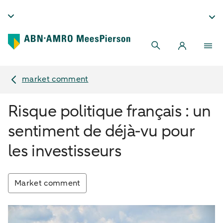
market comment
Risque politique français : un
sentiment de déjà-vu pour
les investisseurs
Market comment