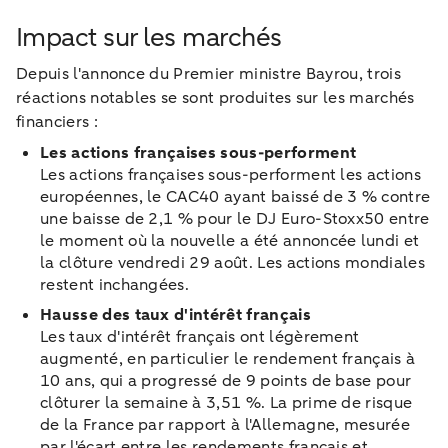
Impact sur les marchés
Depuis l'annonce du Premier ministre Bayrou, trois
réactions notables se sont produites sur les marchés
financiers :
Les actions françaises sous-performent
Les actions françaises sous-performent les actions
européennes, le CAC40 ayant baissé de 3 % contre
une baisse de 2,1 % pour le DJ Euro-Stoxx50 entre
le moment où la nouvelle a été annoncée lundi et
la clôture vendredi 29 août. Les actions mondiales
restent inchangées.
Hausse des taux d'intérêt français
Les taux d'intérêt français ont légèrement
augmenté, en particulier le rendement français à
10 ans, qui a progressé de 9 points de base pour
clôturer la semaine à 3,51 %. La prime de risque
de la France par rapport à l'Allemagne, mesurée
par l'écart entre les rendements français et