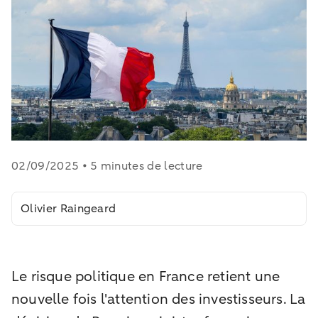
02/09/2025 • 5 minutes de lecture
Olivier Raingeard
Le risque politique en France retient une
nouvelle fois l'attention des investisseurs. La