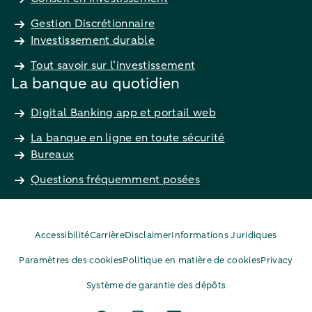
Gestion Discrétionnaire
Investissement durable
Tout savoir sur l’investissement
La banque au quotidien
Digital Banking app et portail web
La banque en ligne en toute sécurité
Bureaux
Questions fréquemment posées
Accessibilité
Carrière
Disclaimer
Informations Juridiques
Paramètres des cookies
Politique en matière de cookies
Privacy
Système de garantie des dépôts