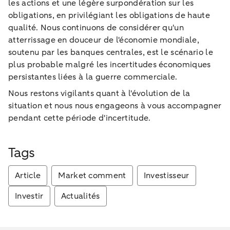
les actions et une légère surpondération sur les
obligations, en privilégiant les obligations de haute
qualité. Nous continuons de considérer qu'un
atterrissage en douceur de l'économie mondiale,
soutenu par les banques centrales, est le scénario le
plus probable malgré les incertitudes économiques
persistantes liées à la guerre commerciale.
Nous restons vigilants quant à l'évolution de la
situation et nous nous engageons à vous accompagner
pendant cette période d'incertitude.
Tags
Article
Market comment
Investisseur
Investir
Actualités