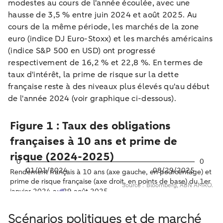
modestes au cours de l'année écoulée, avec une
hausse de 3,5 % entre juin 2024 et août 2025. Au
cours de la même période, les marchés de la zone
euro (indice DJ Euro-Stoxx) et les marchés américains
(indice S&P 500 en USD) ont progressé
respectivement de 16,2 % et 22,8 %. En termes de
taux d'intérêt, la prime de risque sur la dette
française reste à des niveaux plus élevés qu'au début
de l'année 2024 (voir graphique ci-dessous).
Scénarios politiques et de marché