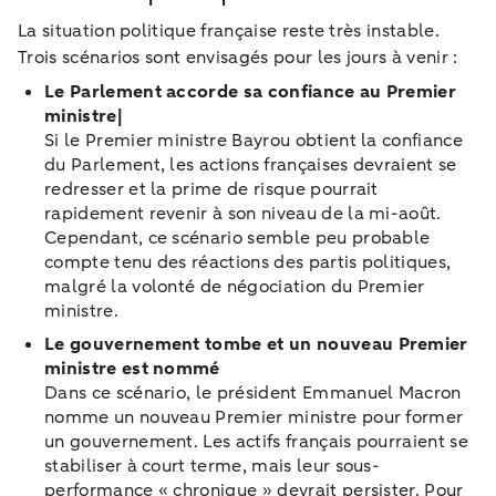
La situation politique française reste très instable.
Trois scénarios sont envisagés pour les jours à venir :
Le Parlement accorde sa confiance au Premier
ministre|
Si le Premier ministre Bayrou obtient la confiance
du Parlement, les actions françaises devraient se
redresser et la prime de risque pourrait
rapidement revenir à son niveau de la mi-août.
Cependant, ce scénario semble peu probable
compte tenu des réactions des partis politiques,
malgré la volonté de négociation du Premier
ministre.
Le gouvernement tombe et un nouveau Premier
ministre est nommé
Dans ce scénario, le président Emmanuel Macron
nomme un nouveau Premier ministre pour former
un gouvernement. Les actifs français pourraient se
stabiliser à court terme, mais leur sous-
performance « chronique » devrait persister. Pour