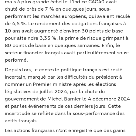
mais à plus grande échelle. L'indice CAC40 avait
chuté de près de 7 % en quelques jours, sous-
performant les marchés européens, qui avaient reculé
de 4,5 %. Le rendement des obligations françaises à
10 ans avait augmenté d'environ 30 points de base
pour atteindre 3,35 %, la prime de risque grimpant à
80 points de base en quelques semaines. Enfin, le
secteur financier français avait particulièrement sous-
performé.
Depuis lors, le contexte politique français est resté
incertain, marqué par les difficultés du président à
nommer un Premier ministre après les élections
législatives de juillet 2024, par la chute du
gouvernement de Michel Barnier le 4 décembre 2024
et par les événements de ces derniers jours. Cette
incertitude se reflète dans la sous-performance des
actifs français.
Les actions françaises n'ont enregistré que des gains