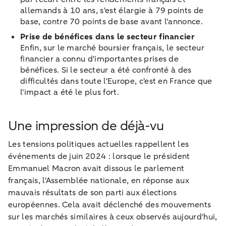
allemands à 10 ans, s'est élargie à 79 points de
base, contre 70 points de base avant l'annonce.
Prise de bénéfices dans le secteur financier
Enfin, sur le marché boursier français, le secteur
financier a connu d'importantes prises de
bénéfices. Si le secteur a été confronté à des
difficultés dans toute l'Europe, c'est en France que
l'impact a été le plus fort.
Une impression de déjà-vu
Les tensions politiques actuelles rappellent les
événements de juin 2024 : lorsque le président
Emmanuel Macron avait dissous le parlement
français, l'Assemblée nationale, en réponse aux
mauvais résultats de son parti aux élections
européennes. Cela avait déclenché des mouvements
sur les marchés similaires à ceux observés aujourd'hui,