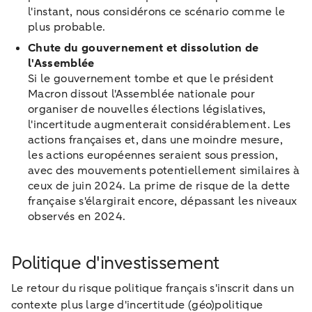
l'instant, nous considérons ce scénario comme le
plus probable.
Chute du gouvernement et dissolution de
l'Assemblée
Si le gouvernement tombe et que le président
Macron dissout l'Assemblée nationale pour
organiser de nouvelles élections législatives,
l'incertitude augmenterait considérablement. Les
actions françaises et, dans une moindre mesure,
les actions européennes seraient sous pression,
avec des mouvements potentiellement similaires à
ceux de juin 2024. La prime de risque de la dette
française s'élargirait encore, dépassant les niveaux
observés en 2024.
Politique d'investissement
Le retour du risque politique français s'inscrit dans un
contexte plus large d'incertitude (géo)politique