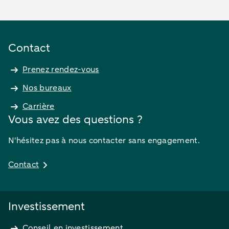
Contact
Prenez rendez-vous
Nos bureaux
Carrière
Vous avez des questions ?
N'hésitez pas à nous contacter sans engagement.
Contact
Investissement
Conseil en investissement