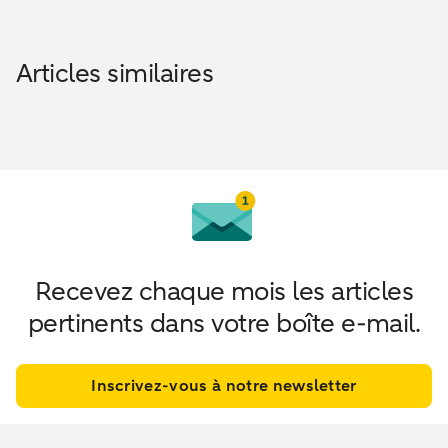
Articles similaires
Recevez chaque mois les articles
pertinents dans votre boîte e-mail.
Inscrivez-vous à notre newsletter