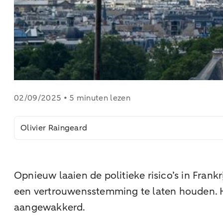
02/09/2025 • 5 minuten lezen
Olivier Raingeard
Opnieuw laaien de politieke risico’s in Fran
een vertrouwensstemming te laten houden. Hi
aangewakkerd.