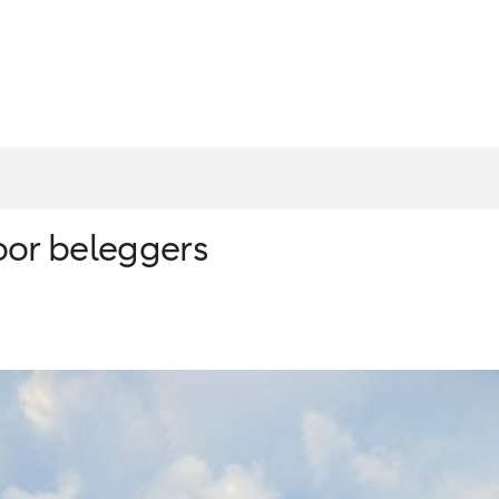
voor beleggers