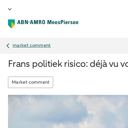
market comment
Frans politiek risico: déjà vu 
Market comment