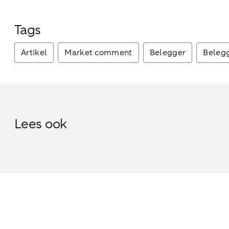
Tags
Artikel
Market comment
Belegger
Beleg
Lees ook