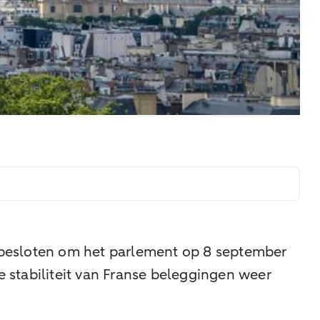
ft besloten om het parlement op 8 september
 stabiliteit van Franse beleggingen weer