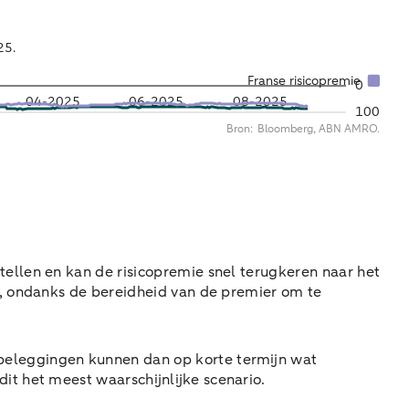
tellen en kan de risicopremie snel terugkeren naar het
en, ondanks de bereidheid van de premier om te
beleggingen kunnen dan op korte termijn wat
it het meest waarschijnlijke scenario.