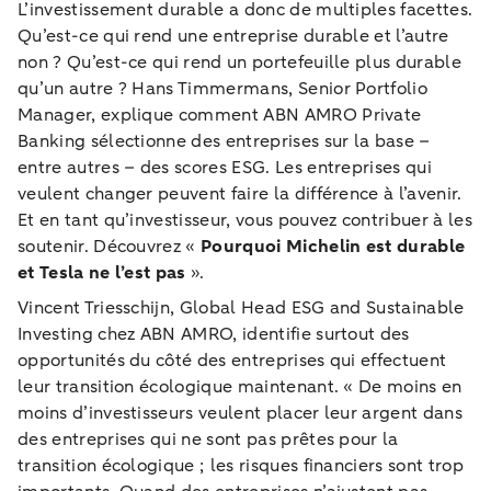
L’investissement durable a donc de multiples facettes.
Qu’est-ce qui rend une entreprise durable et l’autre
non ? Qu’est-ce qui rend un portefeuille plus durable
qu’un autre ? Hans Timmermans, Senior Portfolio
Manager, explique comment ABN AMRO Private
Banking sélectionne des entreprises sur la base –
entre autres – des scores ESG. Les entreprises qui
veulent changer peuvent faire la différence à l’avenir.
Et en tant qu’investisseur, vous pouvez contribuer à les
soutenir. Découvrez «
Pourquoi Michelin est durable
et Tesla ne l’est pas
».
Vincent Triesschijn, Global Head ESG and Sustainable
Investing chez ABN AMRO, identifie surtout des
opportunités du côté des entreprises qui effectuent
leur transition écologique maintenant. « De moins en
moins d’investisseurs veulent placer leur argent dans
des entreprises qui ne sont pas prêtes pour la
transition écologique ; les risques financiers sont trop