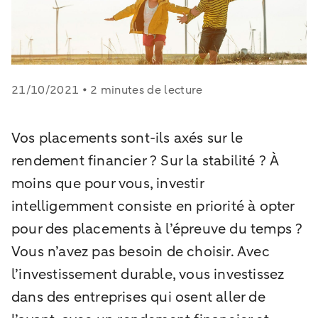
21/10/2021 • 2 minutes de lecture
Vos placements sont-ils axés sur le
rendement financier ? Sur la stabilité ? À
moins que pour vous, investir
intelligemment consiste en priorité à opter
pour des placements à l’épreuve du temps ?
Vous n’avez pas besoin de choisir. Avec
l’investissement durable, vous investissez
dans des entreprises qui osent aller de