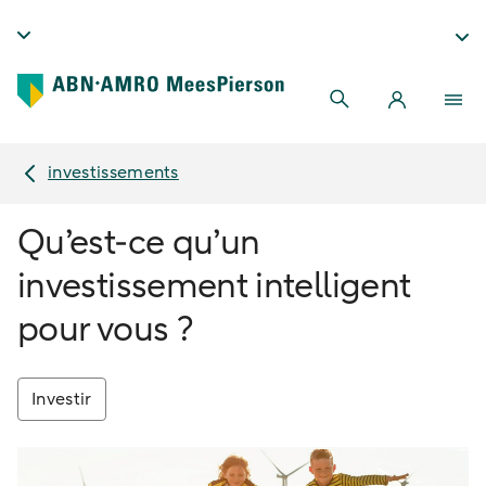
investissements
Qu’est-ce qu’un
investissement intelligent
pour vous ?
Investir