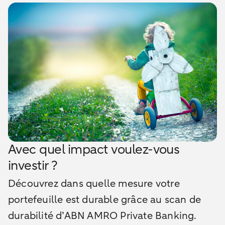
Avec quel impact voulez-vous
investir ?
Découvrez dans quelle mesure votre
portefeuille est durable grâce au scan de
durabilité d’ABN AMRO Private Banking.