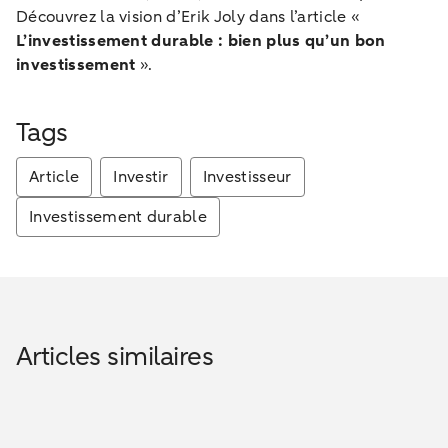
Découvrez la vision d’Erik Joly dans l’article «
L’investissement durable : bien plus qu’un bon
investissement
».
Tags
Article
Investir
Investisseur
Investissement durable
Articles similaires