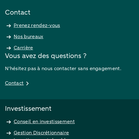
Contact
Prenez rendez-vous
Nos bureaux
Carrière
Vous avez des questions ?
N'hésitez pas à nous contacter sans engagement.
Contact
Investissement
Conseil en investissement
Gestion Discrétionnaire