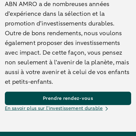
ABN AMRO a de nombreuses années
d’expérience dans la sélection et la
promotion d’investissements durables.
Outre de bons rendements, nous voulons
également proposer des investissements
avec impact. De cette façon, vous pensez
non seulement à l’avenir de la planète, mais
aussi à votre avenir et à celui de vos enfants
et petits-enfants.
Prendre rendez-vous
En savoir plus sur l’investissement durable