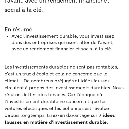
l’avant, avec un rendement financier et
social à la clé.
En résumé
Avec l’investissement durable, vous investissez
dans des entreprises qui osent aller de l’avant,
avec un rendement financier et social à la clé.
Les investissements durables ne sont pas rentables,
c’est un truc d’écolo et cela ne concerne que le
climat… De nombreux préjugés et idées fausses
circulent à propos des investissements durables. Nous
réfutons ici les plus tenaces. Car l’époque où
l’investissement durable ne concernait que les
voitures électriques et les éoliennes est révolue
depuis longtemps. Lisez-en davantage sur
7 idées
fausses en matière d’investissement durable
.