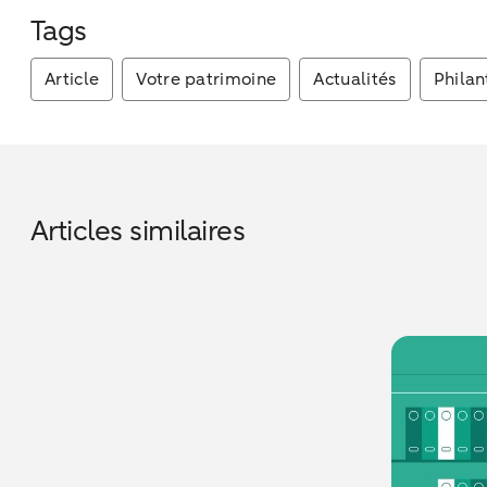
Tags
Article
Votre patrimoine
Actualités
Philan
Articles similaires