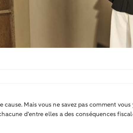
e cause. Mais vous ne savez pas comment vous y
 chacune d’entre elles a des conséquences fiscal