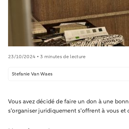
23/10/2024 • 3 minutes de lecture
Stefanie Van Waes
Vous avez décidé de faire un don à une bonn
s’organiser juridiquement s’offrent à vous et