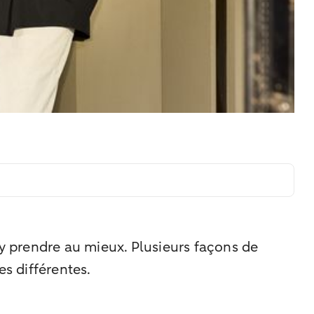
 prendre au mieux. Plusieurs façons de
es différentes.