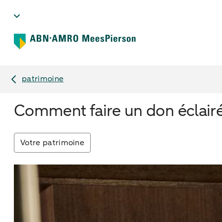
patrimoine
Comment faire un don éclairé 
Votre patrimoine