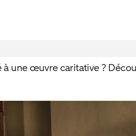
à une œuvre caritative ? Découv