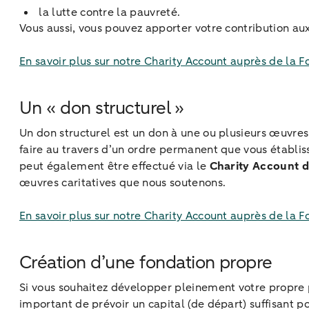
la lutte contre la pauvreté.
Vous aussi, vous pouvez apporter votre contribution au
En savoir plus sur notre Charity Account auprès de la 
Un « don structurel »
Un don structurel est un don à une ou plusieurs œuvre
faire au travers d’un ordre permanent que vous établiss
peut également être effectué via le
Charity Account 
œuvres caritatives que nous soutenons.
En savoir plus sur notre Charity Account auprès de la 
Création d’une fondation propre
Si vous souhaitez développer pleinement votre propre pr
important de prévoir un capital (de départ) suffisant po