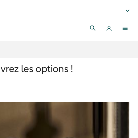
rez les options !