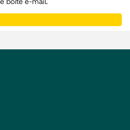
e boîte e-mail.