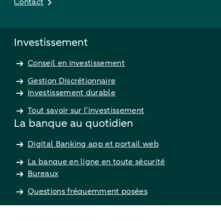
Contact
Investissement
Conseil en investissement
Gestion Discrétionnaire
Investissement durable
Tout savoir sur l’investissement
La banque au quotidien
Digital Banking app et portail web
La banque en ligne en toute sécurité
Bureaux
Questions fréquemment posées