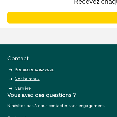
Recevez chaque
Contact
Prenez rendez-vous
Nos bureaux
Carrière
Vous avez des questions ?
N'hésitez pas à nous contacter sans engagement.