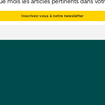
 mois les articles pertinents dans votr
Inscrivez-vous à notre newsletter