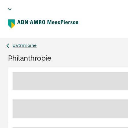
patrimoine
Philanthropie