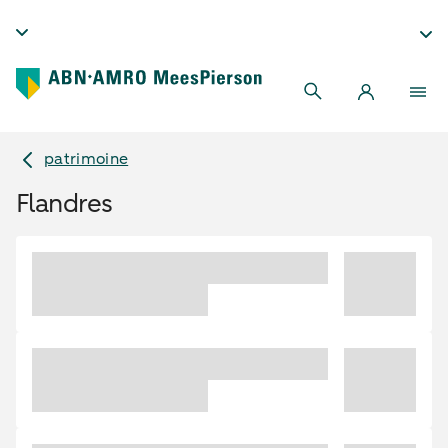
patrimoine
Flandres