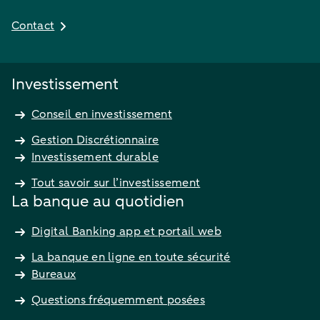
Contact
Investissement
Conseil en investissement
Gestion Discrétionnaire
Investissement durable
Tout savoir sur l’investissement
La banque au quotidien
Digital Banking app et portail web
La banque en ligne en toute sécurité
Bureaux
Questions fréquemment posées