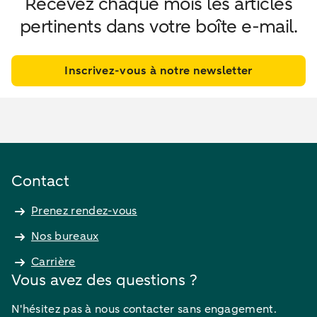
Recevez chaque mois les articles
pertinents dans votre boîte e-mail.
Inscrivez-vous à notre newsletter
Contact
Prenez rendez-vous
Nos bureaux
Carrière
Vous avez des questions ?
N'hésitez pas à nous contacter sans engagement.