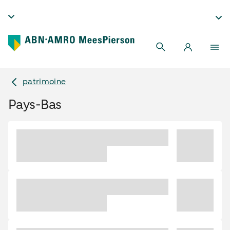
patrimoine
Pays-Bas