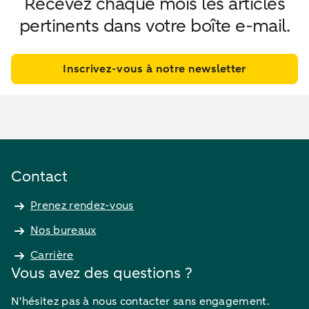
Recevez chaque mois les articles
pertinents dans votre boîte e-mail.
Inscrivez-vous à notre newsletter
Contact
Prenez rendez-vous
Nos bureaux
Carrière
Vous avez des questions ?
N'hésitez pas à nous contacter sans engagement.