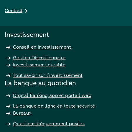
Contact
Investissement
Conseil en investissement
Gestion Discrétionnaire
Investissement durable
Tout savoir sur l’investissement
La banque au quotidien
Digital Banking app et portail web
La banque en ligne en toute sécurité
Bureaux
Questions fréquemment posées