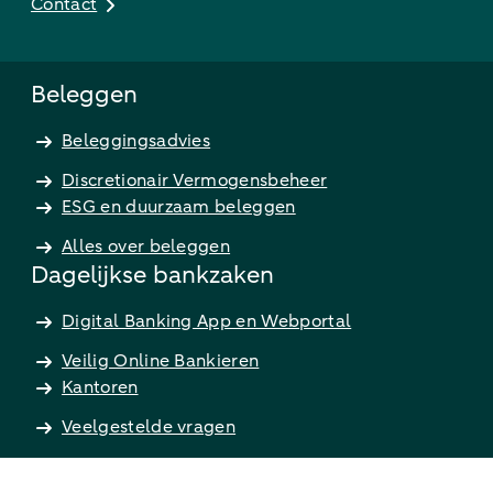
Contact
Beleggen
Beleggingsadvies
Discretionair Vermogensbeheer
ESG en duurzaam beleggen
Alles over beleggen
Dagelijkse bankzaken
Digital Banking App en Webportal
Veilig Online Bankieren
Kantoren
Veelgestelde vragen