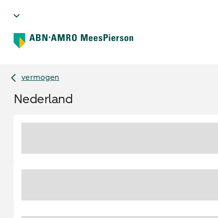
vermogen
Nederland