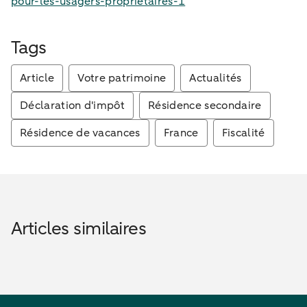
pour-les-usagers-proprietaires-1
Tags
Article
Votre patrimoine
Actualités
Déclaration d'impôt
Résidence secondaire
Résidence de vacances
France
Fiscalité
Articles similaires