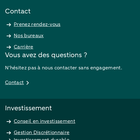
Contact
Prenez rendez-vous
Nos bureaux
Carrière
Vous avez des questions ?
N'hésitez pas à nous contacter sans engagement.
Contact
Investissement
Conseil en investissement
Gestion Discrétionnaire
Investissement durable