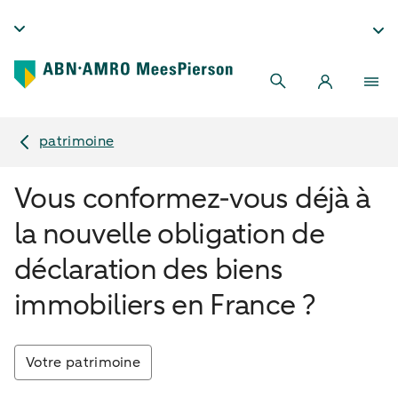
patrimoine
Vous conformez-vous déjà à
la nouvelle obligation de
déclaration des biens
immobiliers en France ?
Votre patrimoine