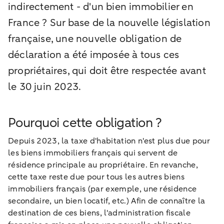
indirectement - d'un bien immobilier en
France ? Sur base de la nouvelle législation
française, une nouvelle obligation de
déclaration a été imposée à tous ces
propriétaires, qui doit être respectée avant
le 30 juin 2023.
Pourquoi cette obligation ?
Depuis 2023, la taxe d'habitation n'est plus due pour
les biens immobiliers français qui servent de
résidence principale au propriétaire. En revanche,
cette taxe reste due pour tous les autres biens
immobiliers français (par exemple, une résidence
secondaire, un bien locatif, etc.) Afin de connaître la
destination de ces biens, l'administration fiscale