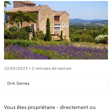
10/05/2023 • 2 minutes de lecture
Dirk Denies
Vous êtes propriétaire - directement ou