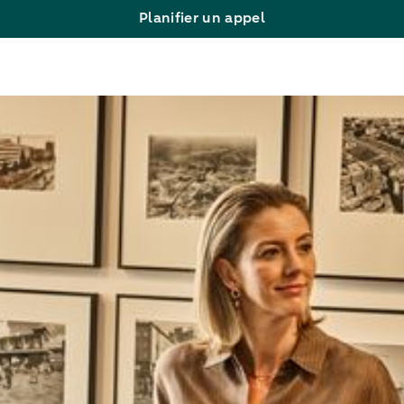
Planifier un appel