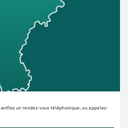
lanifiez un rendez-vous téléphonique, ou appelez-