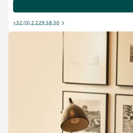
+32 (0) 2 229 58 30