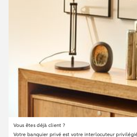
Vous êtes déjà client ?
Votre banquier privé est votre interlocuteur privilég