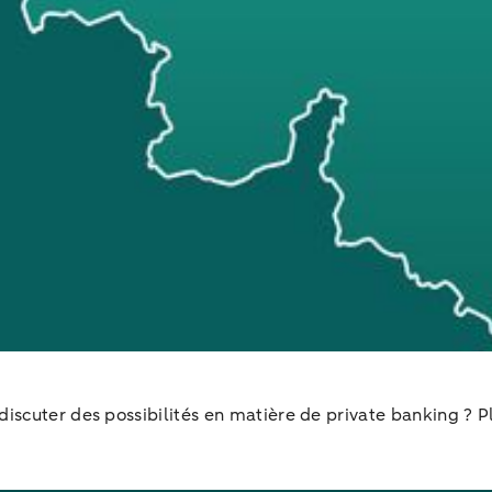
iscuter des possibilités en matière de private banking ? P