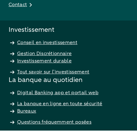
Contact
Investissement
Conseil en investissement
Gestion Discrétionnaire
Investissement durable
Tout savoir sur l’investissement
La banque au quotidien
Digital Banking app et portail web
La banque en ligne en toute sécurité
Bureaux
Questions fréquemment posées