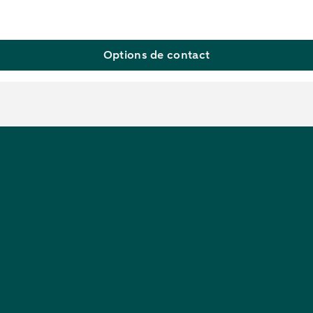
Options de contact