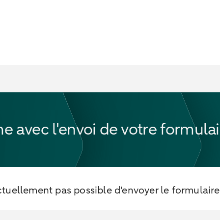
 avec l'envoi de votre formulai
ctuellement pas possible d'envoyer le formulaire 