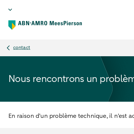
contact
Nous rencontrons un problème
En raison d'un problème technique, il n'est a