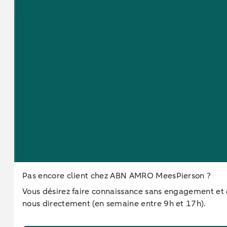
Pas encore client chez ABN AMRO MeesPierson ?
Vous désirez faire connaissance sans engagement et d
nous directement (en semaine entre 9h et 17h).