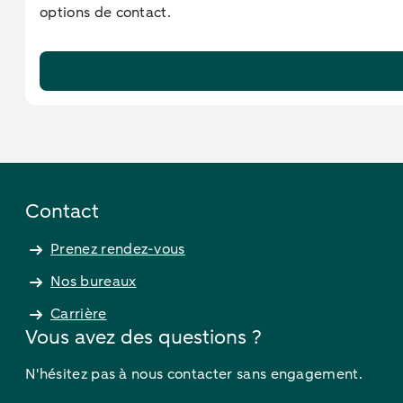
options de contact.
Contact
Prenez rendez-vous
Nos bureaux
Carrière
Vous avez des questions ?
N'hésitez pas à nous contacter sans engagement.