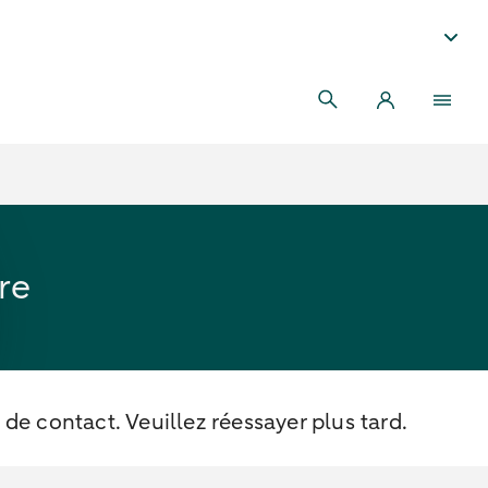
re
de contact. Veuillez réessayer plus tard.