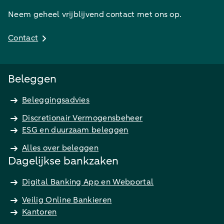
Neem geheel vrijblijvend contact met ons op.
Contact
Beleggen
Beleggingsadvies
Discretionair Vermogensbeheer
ESG en duurzaam beleggen
Alles over beleggen
Dagelijkse bankzaken
Digital Banking App en Webportal
Veilig Online Bankieren
Kantoren