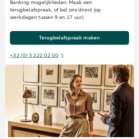
Banking mogelijkheden. Maak een
terugbelafspraak, of bel ons direct (op
werkdagen tussen 9 en 17 uur).
Terugbelafspraak maken
+32 (0) 3 222 02 00