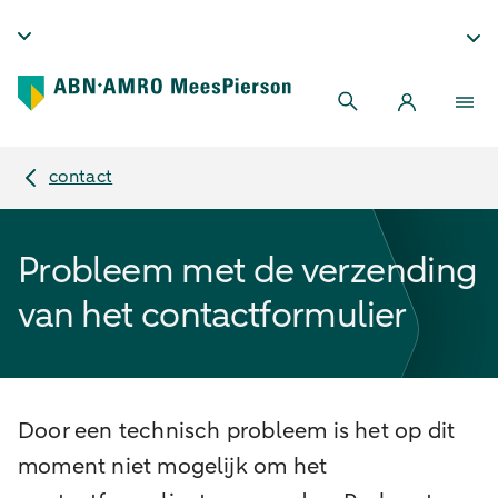
contact
Probleem met de verzending
van het contactformulier
Door een technisch probleem is het op dit
moment niet mogelijk om het