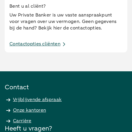
Bent u al cliënt?
Uw Private Banker is uw vaste aanspraakpunt
voor vragen over uw vermogen. Geen gegevens
bij de hand? Bekijk hier de contactopties.
Contactopties cliënten
Contact
Vrijblijvende afspraak
Onze kantoren
Carrière
Heeft u vragen?