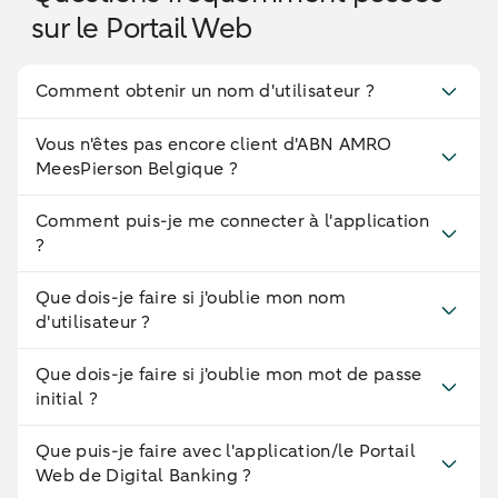
sur le Portail Web
Comment obtenir un nom d'utilisateur ?
Vous n'êtes pas encore client d'ABN AMRO
MeesPierson Belgique ?
Comment puis-je me connecter à l'application
?
Que dois-je faire si j'oublie mon nom
d'utilisateur ?
Que dois-je faire si j'oublie mon mot de passe
initial ?
Que puis-je faire avec l'application/le Portail
Web de Digital Banking ?