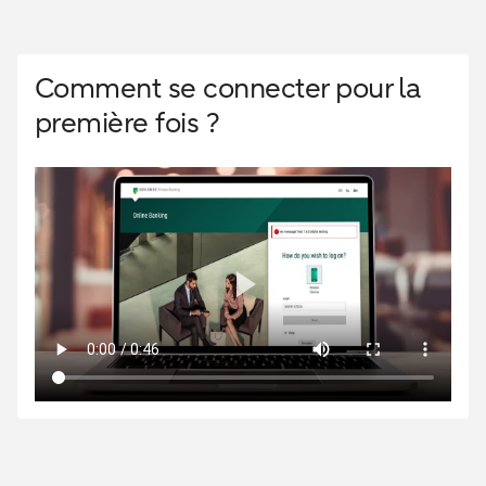
Comment se connecter pour la
première fois ?