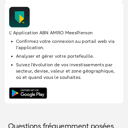
L' Application ABN AMRO MeesPierson
Confirmez votre connexion au portail web via
l'application.
Analyser et gérer votre portefeuille.
Suivez l'évolution de vos investissements par
secteur, devise, valeur et zone géographique,
où et quand vous le souhaitez.
Questions fréquemment posées