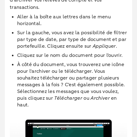
d'archiver vos relevés de compte et vos
transactions.
Aller à la boîte aux lettres dans le menu
horizontal.
Sur la gauche, vous avez la possibilité de filtrer
par type de date, par type de document et par
portefeuille. Cliquez ensuite sur
Appliquer
.
Cliquez sur le nom du document pour l'ouvrir.
À côté du document, vous trouverez une icône
pour l'archiver ou le télécharger. Vous
souhaitez télécharger ou partager plusieurs
messages à la fois ? C'est également possible.
Sélectionnez les messages que vous voulez,
puis cliquez sur
Télécharger
ou
Archiver
en
haut.