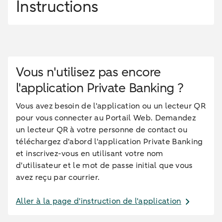
Instructions
Vous n'utilisez pas encore
l'application Private Banking ?
Vous avez besoin de l'application ou un lecteur QR
pour vous connecter au Portail Web. Demandez
un lecteur QR à votre personne de contact ou
téléchargez d'abord l'application Private Banking
et inscrivez-vous en utilisant votre nom
d'utilisateur et le mot de passe initial que vous
avez reçu par courrier.
Aller à la page d'instruction de l'application