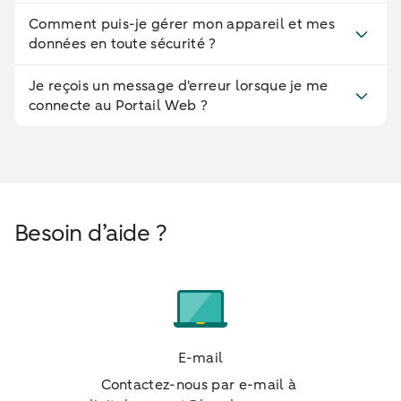
Comment puis-je gérer mon appareil et mes
données en toute sécurité ?
Je reçois un message d'erreur lorsque je me
connecte au Portail Web ?
Besoin d’aide ?
E-mail
Contactez-nous par e-mail à