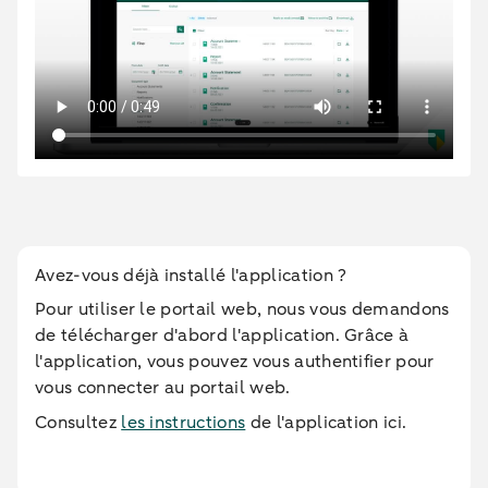
Avez-vous déjà installé l'application ?
Pour utiliser le portail web, nous vous demandons
de télécharger d'abord l'application. Grâce à
l'application, vous pouvez vous authentifier pour
vous connecter au portail web.
Consultez
les instructions
de l'application ici.