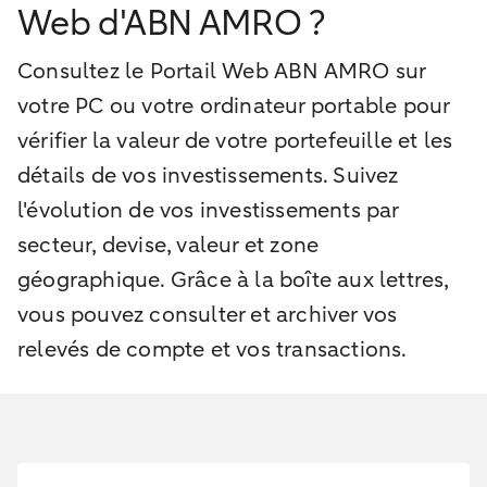
Web d'ABN AMRO ?
Consultez le Portail Web ABN AMRO sur
votre PC ou votre ordinateur portable pour
vérifier la valeur de votre portefeuille et les
détails de vos investissements. Suivez
l'évolution de vos investissements par
secteur, devise, valeur et zone
géographique. Grâce à la boîte aux lettres,
vous pouvez consulter et archiver vos
relevés de compte et vos transactions.