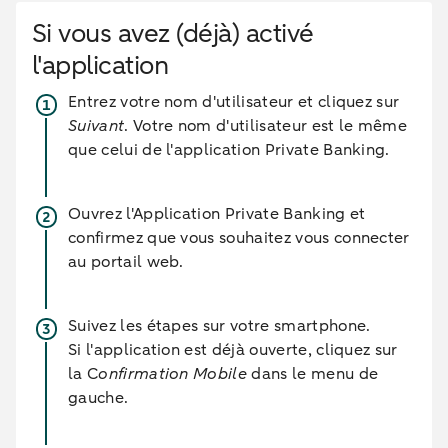
Si vous avez (déjà) activé
l'application
Entrez votre nom d'utilisateur et cliquez sur
Suivant
. Votre nom d'utilisateur est le même
que celui de l'application Private Banking.
Ouvrez l'Application Private Banking et
confirmez que vous souhaitez vous connecter
au portail web.
Suivez les étapes sur votre smartphone.
Si l'application est déjà ouverte, cliquez sur
la C
onfirmation Mobile
dans le menu de
gauche.