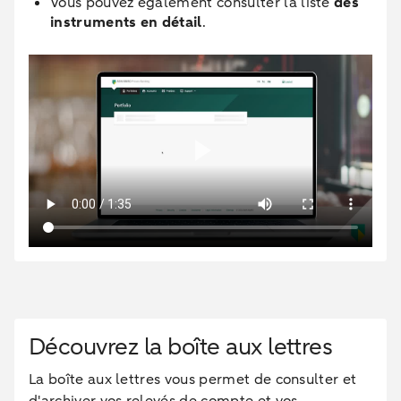
Vous pouvez également consulter la liste
des
instruments en détail
.
Découvrez la boîte aux lettres
La boîte aux lettres vous permet de consulter et