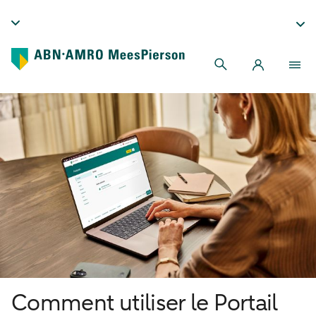
Comment utiliser le Portail