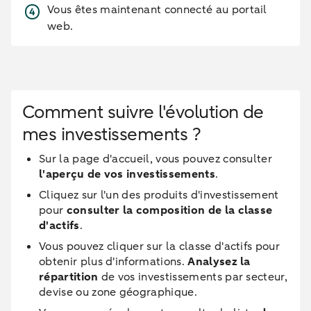
Vous êtes maintenant connecté au portail
web.
Comment suivre l'évolution de
mes investissements ?
Sur la page d'accueil, vous pouvez consulter
l'aperçu de vos investissements
.
Cliquez sur l'un des produits d'investissement
pour
consulter la composition de la classe
d'actifs
.
Vous pouvez cliquer sur la classe d'actifs pour
obtenir plus d'informations.
Analysez la
répartition
de vos investissements par secteur,
devise ou zone géographique.