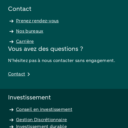
Contact
Prenez rendez-vous
Nos bureaux
Carrière
Vous avez des questions ?
N'hésitez pas à nous contacter sans engagement.
Contact
Investissement
Conseil en investissement
Gestion Discrétionnaire
Investissement durable