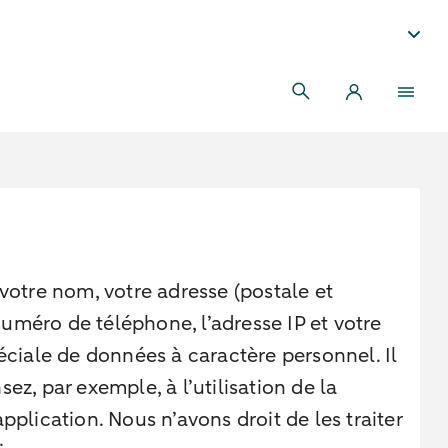
votre nom, votre adresse (postale et
numéro de téléphone, l’adresse IP et votre
ciale de données à caractère personnel. Il
ez, par exemple, à l’utilisation de la
lication. Nous n’avons droit de les traiter