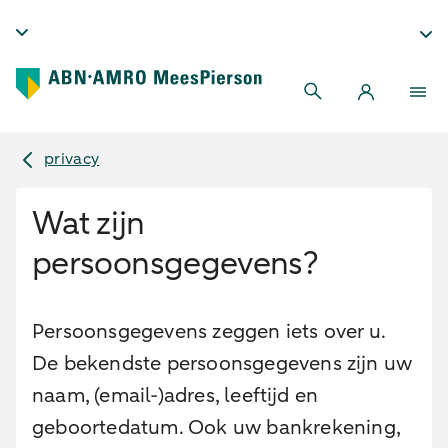
privacy
Wat zijn
persoonsgegevens?
Persoonsgegevens zeggen iets over u.
De bekendste persoonsgegevens zijn uw
naam, (email-)adres, leeftijd en
geboortedatum. Ook uw bankrekening,