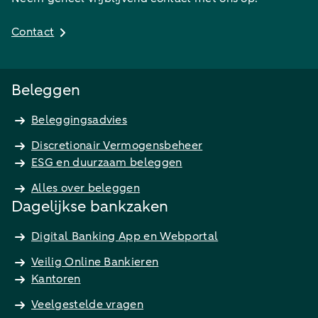
Contact
Beleggen
Beleggingsadvies
Discretionair Vermogensbeheer
ESG en duurzaam beleggen
Alles over beleggen
Dagelijkse bankzaken
Digital Banking App en Webportal
Veilig Online Bankieren
Kantoren
Veelgestelde vragen