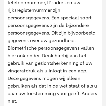
telefoonnummer, IP-adres en uw
rijksregisternummer zijn
persoonsgegevens. Een speciaal soort
persoonsgegevens zijn de bijzondere
persoonsgegevens. Dit zijn bijvoorbeeld
gegevens over uw gezondheid.
Biometrische persoonsgegevens vallen
hier ook onder. Denk hierbij aan het
gebruik van gezichtsherkenning of uw
vingerafdruk als u inlogt in een app.
Deze gegevens mogen wij alleen
gebruiken als dat in de wet staat of als u
daar uw toestemming voor geeft. Anders
niet.