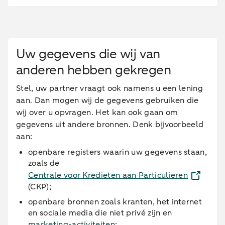
Uw gegevens die wij van
anderen hebben gekregen
Stel, uw partner vraagt ook namens u een lening
aan. Dan mogen wij de gegevens gebruiken die
wij over u opvragen. Het kan ook gaan om
gegevens uit andere bronnen. Denk bijvoorbeeld
aan:
openbare registers waarin uw gegevens staan,
zoals de
Centrale voor Kredieten aan Particulieren
(CKP);
openbare bronnen zoals kranten, het internet
en sociale media die niet privé zijn en
marketing-activiteiten
;