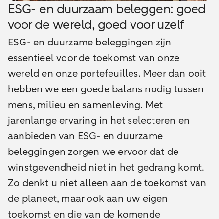
ESG- en duurzaam beleggen: goed
voor de wereld, goed voor uzelf
ESG- en duurzame beleggingen zijn
essentieel voor de toekomst van onze
wereld en onze portefeuilles. Meer dan ooit
hebben we een goede balans nodig tussen
mens, milieu en samenleving. Met
jarenlange ervaring in het selecteren en
aanbieden van ESG- en duurzame
beleggingen zorgen we ervoor dat de
winstgevendheid niet in het gedrang komt.
Zo denkt u niet alleen aan de toekomst van
de planeet, maar ook aan uw eigen
toekomst en die van de komende