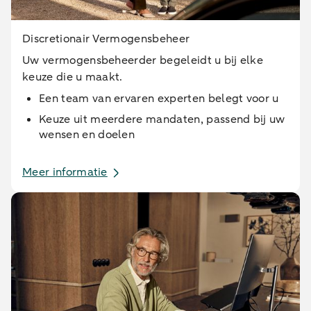
Discretionair Vermogensbeheer
Uw vermogensbeheerder begeleidt u bij elke
keuze die u maakt.
Een team van ervaren experten belegt voor u
Keuze uit meerdere mandaten, passend bij uw
wensen en doelen
Meer informatie