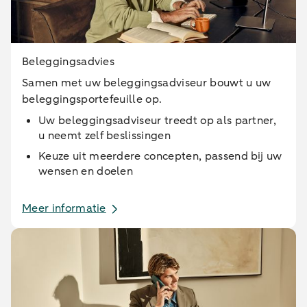
Beleggingsadvies
Samen met uw beleggingsadviseur bouwt u uw
beleggingsportefeuille op.
Uw beleggingsadviseur treedt op als partner,
u neemt zelf beslissingen
Keuze uit meerdere concepten, passend bij uw
wensen en doelen
Meer informatie