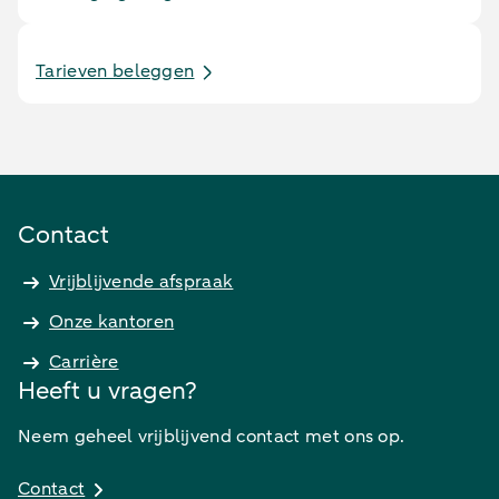
Tarieven beleggen
Contact
Vrijblijvende afspraak
Onze kantoren
Carrière
Heeft u vragen?
Neem geheel vrijblijvend contact met ons op.
Contact