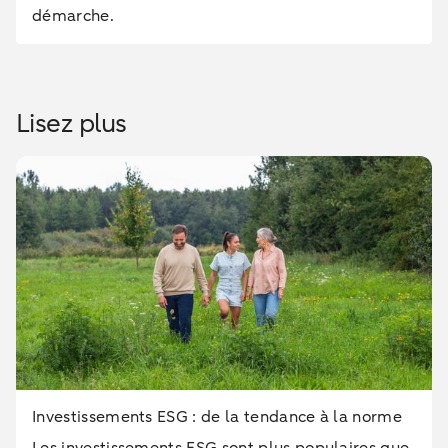
démarche.
Lisez plus
Investissements ESG : de la tendance à la norme