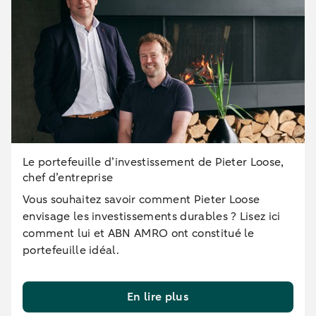
Le portefeuille d’investissement de Pieter Loose,
chef d’entreprise
Vous souhaitez savoir comment Pieter Loose
envisage les investissements durables ? Lisez ici
comment lui et ABN AMRO ont constitué le
portefeuille idéal.
En lire plus