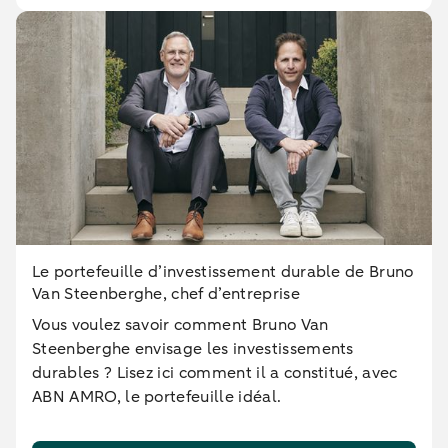
Le portefeuille d’investissement durable de Bruno
Van Steenberghe, chef d’entreprise
Vous voulez savoir comment Bruno Van
Steenberghe envisage les investissements
durables ? Lisez ici comment il a constitué, avec
ABN AMRO, le portefeuille idéal.