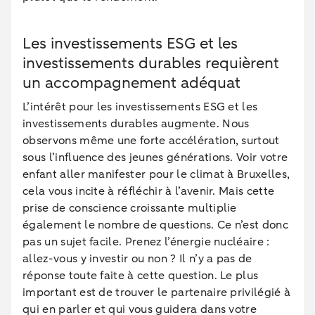
Les investissements ESG et les
investissements durables requièrent
un accompagnement adéquat
L’intérêt pour les investissements ESG et les
investissements durables augmente. Nous
observons même une forte accélération, surtout
sous l’influence des jeunes générations. Voir votre
enfant aller manifester pour le climat à Bruxelles,
cela vous incite à réfléchir à l’avenir. Mais cette
prise de conscience croissante multiplie
également le nombre de questions. Ce n’est donc
pas un sujet facile. Prenez l’énergie nucléaire :
allez-vous y investir ou non ? Il n’y a pas de
réponse toute faite à cette question. Le plus
important est de trouver le partenaire privilégié à
qui en parler et qui vous guidera dans votre