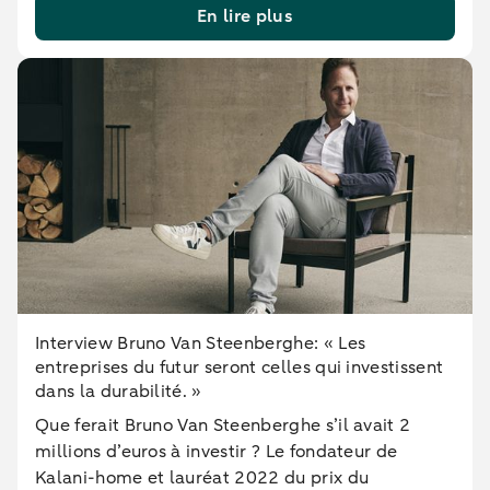
En lire plus
Interview Bruno Van Steenberghe: « Les
entreprises du futur seront celles qui investissent
dans la durabilité. »
Que ferait Bruno Van Steenberghe s’il avait 2
millions d’euros à investir ? Le fondateur de
Kalani-home et lauréat 2022 du prix du