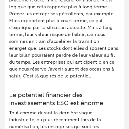
placement déterminé. Quand on y songe, il est
logique que cela rapporte plus à long terme.
Prenez les entreprises pétrolières, par exemple.
Elles rapportent plus à court terme, ce qui
s’explique par la situation actuelle. Mais à long
terme, leur valeur risque de faiblir, car nous
sommes en train d’accélérer la transition
énergétique. Les stocks dont elles disposent dans
leur bilan pourraient perdre de leur valeur au fil
du temps. Les entreprises qui anticipent bien ce
que nous réserve l’avenir auront des occasions à
saisir. C’est là que réside le potentiel.
Le potentiel financier des
investissements ESG est énorme
Tout comme durant la dernière vague
industrielle, ou plus récemment lors de la
numérisation, les entreprises qui sont les