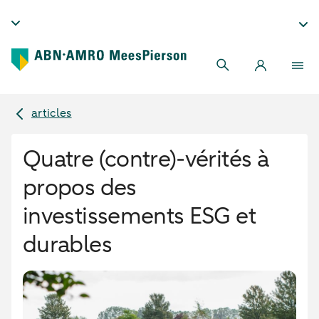
articles
Quatre (contre)-vérités à
propos des
investissements ESG et
durables