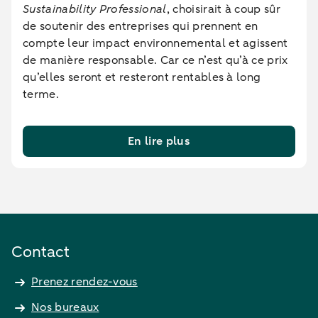
Sustainability Professional
, choisirait à coup sûr
de soutenir des entreprises qui prennent en
compte leur impact environnemental et agissent
de manière responsable. Car ce n’est qu’à ce prix
qu’elles seront et resteront rentables à long
terme.
En lire plus
Contact
Prenez rendez-vous
Nos bureaux