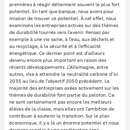
premières à réagir détiennent souvent le plus fort
potentiel. En tant que banque, nous avons pour
mission de trouver ce potentiel. À cet effet, nous
examinons les entreprises actives sur des thèmes
de durabilité tournés vers l’avenir. Pensez par
exemple à une vie saine, à l’eau, aux déchets et
au recyclage, à la sécurité et à l’efficacité
énergétique. Ce dernier point est d’ailleurs
devenu encore plus important en raison des
récents développements. L’Allemagne, entre
autres, vise à atteindre la neutralité carbone d’ici
2035 au lieu de l’objectif 2050 précédent. La
majorité des entreprises axées activement sur les
thèmes de durabilité font partie du peloton. Ce
ne sont certainement pas encore les meilleurs
élèves de la classe, mais elles ont l’ambition de
contribuer à soutenir la transition. Sur le plan
économique, il y a là un énorme potentiel et nous