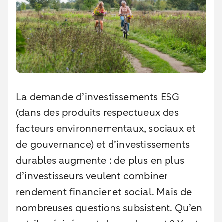
La demande d’investissements ESG
(dans des produits respectueux des
facteurs environnementaux, sociaux et
de gouvernance) et d’investissements
durables augmente : de plus en plus
d’investisseurs veulent combiner
rendement financier et social. Mais de
nombreuses questions subsistent. Qu’en