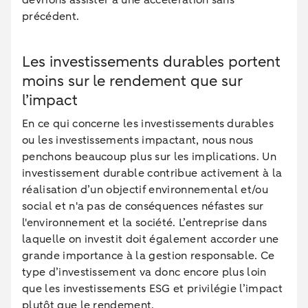
devrions assister à une accélération sans
précédent.
Les investissements durables portent
moins sur le rendement que sur
l’impact
En ce qui concerne les investissements durables
ou les investissements impactant, nous nous
penchons beaucoup plus sur les implications. Un
investissement durable contribue activement à la
réalisation d’un objectif environnemental et/ou
social et n'a pas de conséquences néfastes sur
l'environnement et la société. L’entreprise dans
laquelle on investit doit également accorder une
grande importance à la gestion responsable. Ce
type d’investissement va donc encore plus loin
que les investissements ESG et privilégie l’impact
plutôt que le rendement.