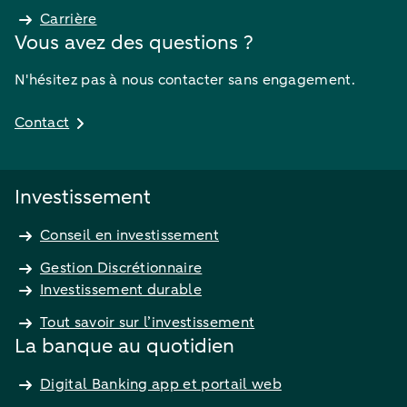
Carrière
Vous avez des questions ?
N'hésitez pas à nous contacter sans engagement.
Contact
Investissement
Conseil en investissement
Gestion Discrétionnaire
Investissement durable
Tout savoir sur l’investissement
La banque au quotidien
Digital Banking app et portail web