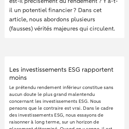
est-il précisément du rendement ? Y a-t-
il un potentiel financier ? Dans cet
article, nous abordons plusieurs
(fausses) vérités majeures qui circulent.
Les investissements ESG rapportent
moins
Le prétendu rendement inférieur constitue sans
aucun doute le plus grand malentendu
concernant les investissements ESG. Nous
pensons que le contraire est vrai. Dans le cadre
des investissements ESG, nous essayons de
raisonner à long terme, sur un horizon de