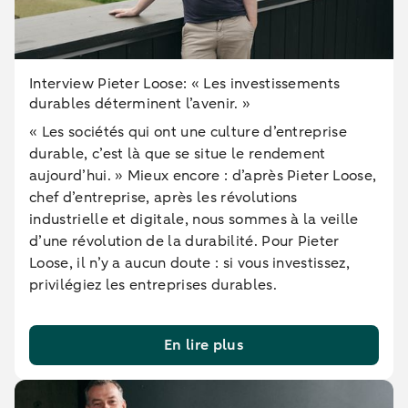
Interview Pieter Loose: « Les investissements
durables déterminent l’avenir. »
« Les sociétés qui ont une culture d’entreprise
durable, c’est là que se situe le rendement
aujourd’hui. » Mieux encore : d’après Pieter Loose,
chef d’entreprise, après les révolutions
industrielle et digitale, nous sommes à la veille
d’une révolution de la durabilité. Pour Pieter
Loose, il n’y a aucun doute : si vous investissez,
privilégiez les entreprises durables.
En lire plus