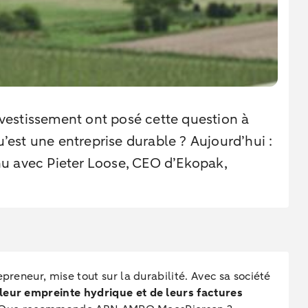
investissement ont posé cette question à
est une entreprise durable ? Aujourd’hui :
u avec Pieter Loose, CEO d’Ekopak,
preneur, mise tout sur la durabilité. Avec sa société
leur empreinte hydrique et de leurs factures