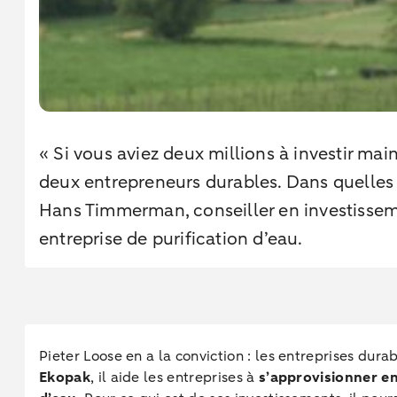
« Si vous aviez deux millions à investir ma
deux entrepreneurs durables. Dans quelles 
Hans Timmerman, conseiller en investisse
entreprise de purification d’eau.
Pieter Loose en a la conviction : les entreprises dur
Ekopak
, il aide les entreprises à
s’approvisionner en