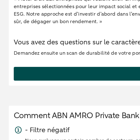
entreprises sélectionnées pour leur impact social et
ESG. Notre approche est d’investir d’abord dans l’env
sûr, de dégager un bon rendement. »
Vous avez des questions sur le caractère
Demandez ensuite un scan de durabilité de votre por
Comment ABN AMRO Private Banking 
- Filtre négatif