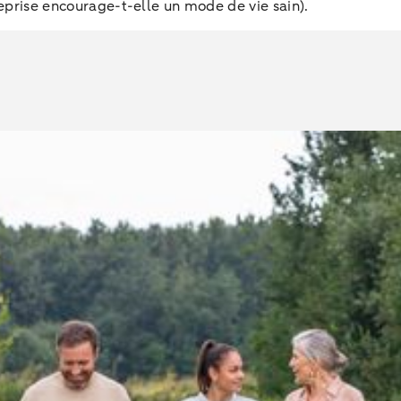
eprise encourage-t-elle un mode de vie sain).