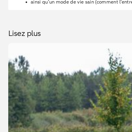
ainsi qu’un mode de vie sain (comment l’entr
Lisez plus