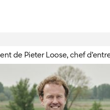
ent de Pieter Loose, chef d’entr