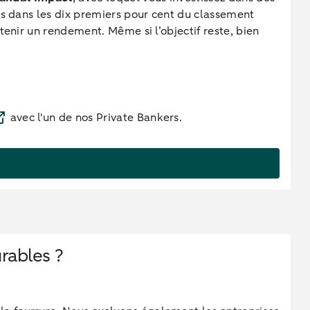
es dans les dix premiers pour cent du classement
tenir un rendement. Même si l’objectif reste, bien
avec l'un de nos Private Bankers.
rables ?