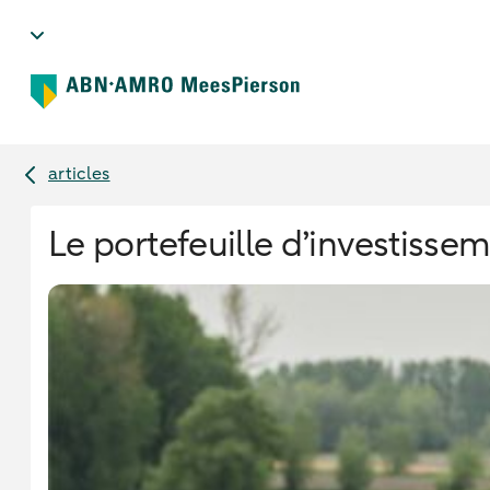
articles
Le portefeuille d’investissem