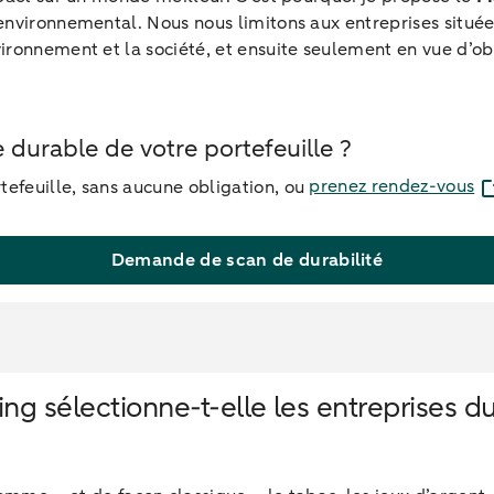
 environnemental. Nous nous limitons aux entreprises situé
ironnement et la société, et ensuite seulement en vue d’ob
 durable de votre portefeuille ?
tefeuille, sans aucune obligation, ou
prenez rendez-vous
Demande de scan de durabilité
sélectionne-t-elle les entreprises du