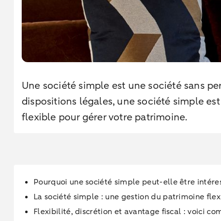
Une société simple est une société sans per
dispositions légales, une société simple es
flexible pour gérer votre patrimoine.
Pourquoi une société simple peut-elle être intére
La société simple : une gestion du patrimoine flex
Flexibilité, discrétion et avantage fiscal : voici