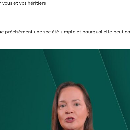
 vous et vos héritiers
e précisément une société simple et pourquoi elle peut con