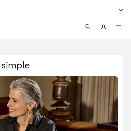
é simple