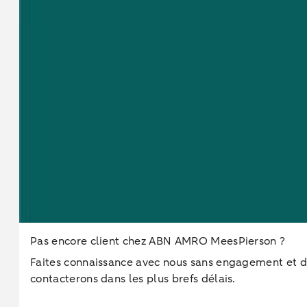
Pas encore client chez ABN AMRO MeesPierson ?
Faites connaissance avec nous sans engagement et dé
contacterons dans les plus brefs délais.