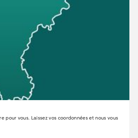
e pour vous. Laissez vos coordonnées et nous vous