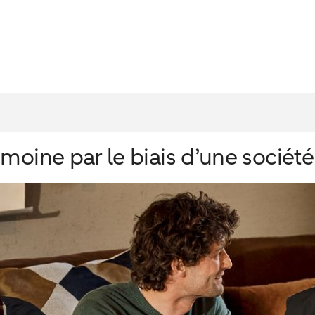
imoine par le biais d’une sociét