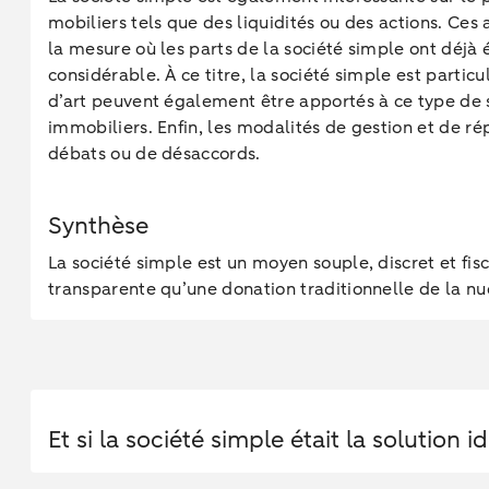
mobiliers tels que des liquidités ou des actions. Ces 
la mesure où les parts de la société simple ont déjà é
considérable. À ce titre, la société simple est parti
d’art peuvent également être apportés à ce type de s
immobiliers. Enfin, les modalités de gestion et de rép
débats ou de désaccords.
Synthèse
La société simple est un moyen souple, discret et fi
transparente qu’une donation traditionnelle de la nue
Et si la société simple était la solution 