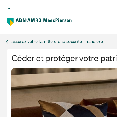
assurez votre famille d une securite financiere
Céder et protéger votre patr