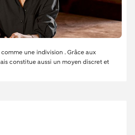
e comme une indivision . Grâce aux
mais constitue aussi un moyen discret et