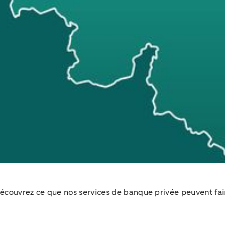
couvrez ce que nos services de banque privée peuvent fair