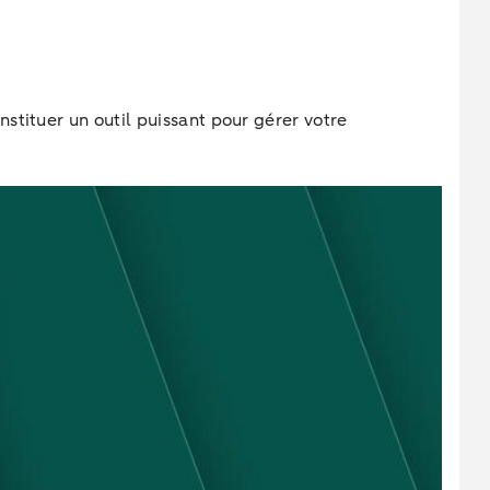
stituer un outil puissant pour gérer votre