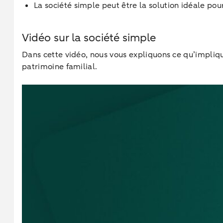
La société simple peut être la solution idéale pour
Vidéo sur la société simple
Dans cette vidéo, nous vous expliquons ce qu’impliqu
patrimoine familial.