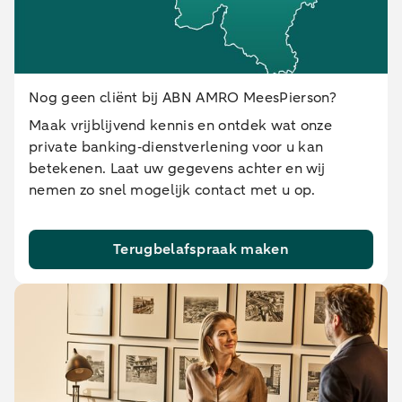
Nog geen cliënt bij ABN AMRO MeesPierson?
Maak vrijblijvend kennis en ontdek wat onze
private banking‑dienstverlening voor u kan
betekenen. Laat uw gegevens achter en wij
nemen zo snel mogelijk contact met u op.
Terugbelafspraak maken