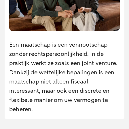
Een maatschap is een vennootschap
zonder rechtspersoonlijkheid. In de
praktijk werkt ze zoals een joint venture.
Dankzij de wettelijke bepalingen is een
maatschap niet alleen fiscaal
interessant, maar ook een discrete en
flexibele manier om uw vermogen te
beheren.