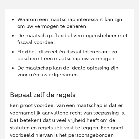
Waarom een maatschap interessant kan zijn
om uw vermogen te beheren
De maatschap: flexibel vermogensbeheer met
fiscaal voordeel
Flexibel, discreet én fiscaal interessant: zo
beschermt een maatschap uw vermogen
De maatschap kan de ideale oplossing zijn
voor u én uw erfgenamen
Bepaal zelf de regels
Een groot voordeel van een maatschap is dat er
voornamelijk aanvullend recht van toepassing is.
Dat betekent dat u veel vrijheid heeft om de
statuten en regels zélf vast te leggen. Een goed
voorbeeld hiervan is het persoonsgebonden