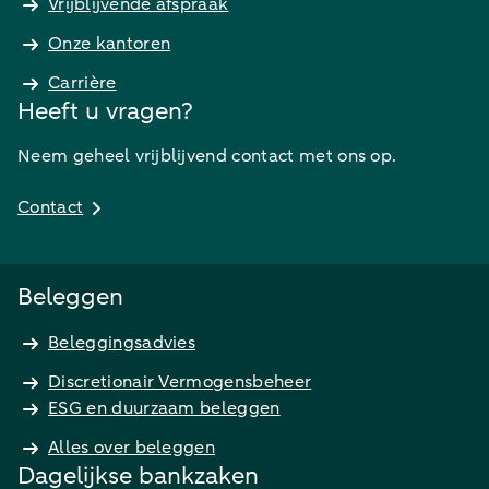
Vrijblijvende afspraak
Onze kantoren
Carrière
Heeft u vragen?
Neem geheel vrijblijvend contact met ons op.
Contact
Beleggen
Beleggingsadvies
Discretionair Vermogensbeheer
ESG en duurzaam beleggen
Alles over beleggen
Dagelijkse bankzaken