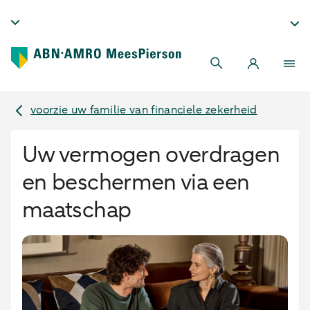
voorzie uw familie van financiele zekerheid
Uw vermogen overdragen
en beschermen via een
maatschap