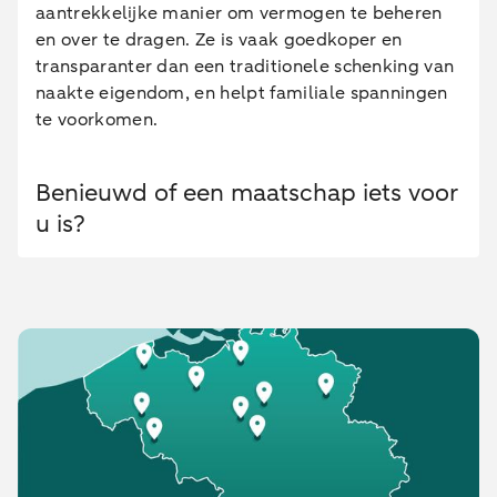
aantrekkelijke manier om vermogen te beheren
en over te dragen. Ze is vaak goedkoper en
transparanter dan een traditionele schenking van
naakte eigendom, en helpt familiale spanningen
te voorkomen.
Benieuwd of een maatschap iets voor
u is?