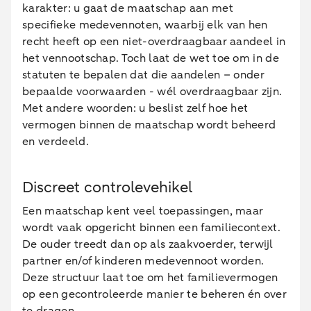
karakter: u gaat de maatschap aan met
specifieke medevennoten, waarbij elk van hen
recht heeft op een niet-overdraagbaar aandeel in
het vennootschap. Toch laat de wet toe om in de
statuten te bepalen dat die aandelen – onder
bepaalde voorwaarden - wél overdraagbaar zijn.
Met andere woorden: u beslist zelf hoe het
vermogen binnen de maatschap wordt beheerd
en verdeeld.
Discreet controlevehikel
Een maatschap kent veel toepassingen, maar
wordt vaak opgericht binnen een familiecontext.
De ouder treedt dan op als zaakvoerder, terwijl
partner en/of kinderen medevennoot worden.
Deze structuur laat toe om het familievermogen
op een gecontroleerde manier te beheren én over