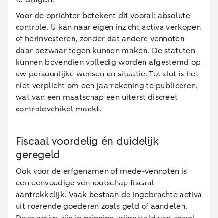
te dragen.
Voor de oprichter betekent dit vooral: absolute
controle. U kan naar eigen inzicht activa verkopen
of herinvesteren, zonder dat andere vennoten
daar bezwaar tegen kunnen maken. De statuten
kunnen bovendien volledig worden afgestemd op
uw persoonlijke wensen en situatie. Tot slot is het
niet verplicht om een jaarrekening te publiceren,
wat van een maatschap een uiterst discreet
controlevehikel maakt.
Fiscaal voordelig én duidelijk
geregeld
Ook voor de erfgenamen of mede-vennoten is
een eenvoudige vennootschap fiscaal
aantrekkelijk. Vaak bestaan de ingebrachte activa
uit roerende goederen zoals geld of aandelen.