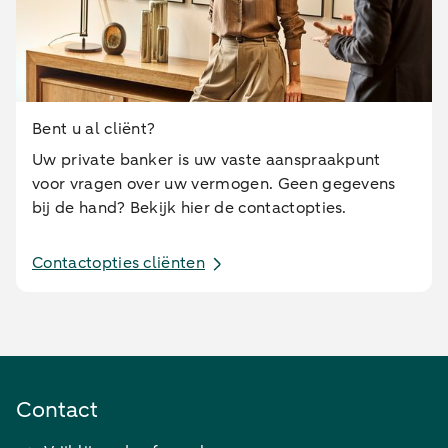
Bent u al cliënt?
Uw private banker is uw vaste aanspraakpunt
voor vragen over uw vermogen. Geen gegevens
bij de hand? Bekijk hier de contactopties.
Contactopties cliënten
Contact