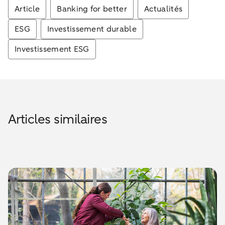
Article
Banking for better
Actualités
ESG
Investissement durable
Investissement ESG
Articles similaires