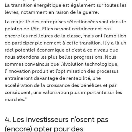
La transition énergétique est également sur toutes les
lèvres, notamment en raison de la guerre.
La majorité des entreprises sélectionnées sont dans le
peloton de tête. Elles ne sont certainement pas
encore les meilleures de la classe, mais ont l’ambition
de participer pleinement à cette transition. Il y a là un
réel potentiel économique et c’est à ce niveau que
nous attendons les plus belles progressions. Nous
sommes convaincus que l’évolution technologique,
l’innovation produit et l’optimisation des processus
entraîneront davantage de rentabilité, une
accélération de la croissance des bénéfices et par
conséquent, une valorisation plus importante sur les
marchés.”
4. Les investisseurs n’osent pas
(encore) opter pour des