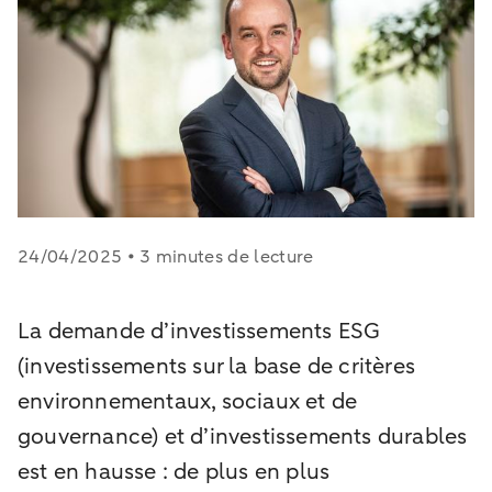
24/04/2025 • 3 minutes de lecture
La demande d’investissements ESG
(investissements sur la base de critères
environnementaux, sociaux et de
gouvernance) et d’investissements durables
est en hausse : de plus en plus