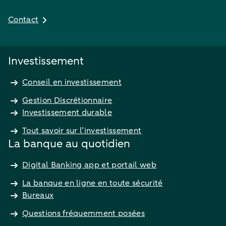
Contact
Investissement
Conseil en investissement
Gestion Discrétionnaire
Investissement durable
Tout savoir sur l’investissement
La banque au quotidien
Digital Banking app et portail web
La banque en ligne en toute sécurité
Bureaux
Questions fréquemment posées