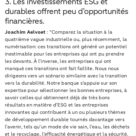
3. Les investissements ESG et
durables offrent peu d’opportunités
financières.
Joachim Aelvoet
: “Comparez la situation à la
quatrième vague industrielle ou, plus récemment, la
numérisation: ces transitions ont généré un potentiel
inestimable pour les entreprises qui ont pu prendre
les devants. À l’inverse, les entreprises qui ont
manqué ces transitions ont fait faillite. Nous nous
dirigeons vers un scénario similaire avec la transition
vers la durabilité. Notre banque s’appuie sur son
expertise pour sélectionner les bonnes entreprises, à
savoir celles qui obtiennent déjà de très bons
résultats en matière d’ESG et les entreprises
innovantes qui contribuent à un ou plusieurs thèmes
de développement durable tournés davantage vers
l’avenir, tels qu’un mode de vie sain, l’eau, les déchets
et le recyclage, l’efficacité énergétique et la sécurité.