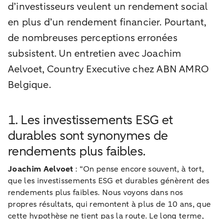
d’investisseurs veulent un rendement social
en plus d’un rendement financier. Pourtant,
de nombreuses perceptions erronées
subsistent. Un entretien avec Joachim
Aelvoet, Country Executive chez ABN AMRO
Belgique.
1. Les investissements ESG et
durables sont synonymes de
rendements plus faibles.
Joachim Aelvoet
: “On pense encore souvent, à tort,
que les investissements ESG et durables génèrent des
rendements plus faibles. Nous voyons dans nos
propres résultats, qui remontent à plus de 10 ans, que
cette hypothèse ne tient pas la route. Le long terme,