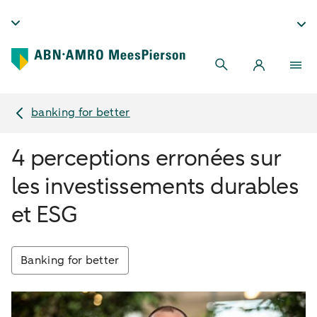
banking for better
4 perceptions erronées sur
les investissements durables
et ESG
Banking for better