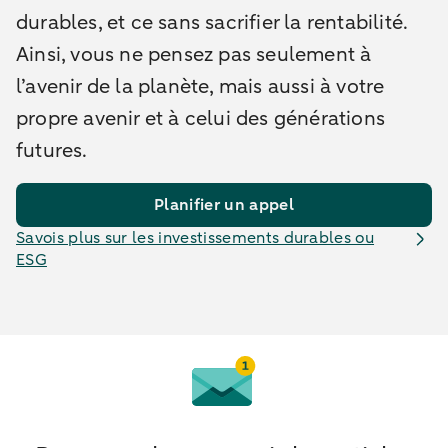
durables, et ce sans sacrifier la rentabilité.
Ainsi, vous ne pensez pas seulement à
l’avenir de la planète, mais aussi à votre
propre avenir et à celui des générations
futures.
Planifier un appel
Savois plus sur les investissements durables ou
ESG