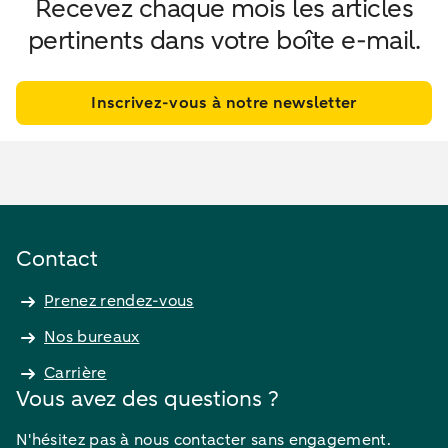
Recevez chaque mois les articles
pertinents dans votre boîte e-mail.
Inscrivez-vous à notre newsletter
Contact
Prenez rendez-vous
Nos bureaux
Carrière
Vous avez des questions ?
N'hésitez pas à nous contacter sans engagement.