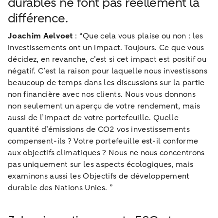
durables ne font pas réellement la
différence.
Joachim Aelvoet
: “Que cela vous plaise ou non : les
investissements ont un impact. Toujours. Ce que vous
décidez, en revanche, c’est si cet impact est positif ou
négatif. C’est la raison pour laquelle nous investissons
beaucoup de temps dans les discussions sur la partie
non financière avec nos clients. Nous vous donnons
non seulement un aperçu de votre rendement, mais
aussi de l’impact de votre portefeuille. Quelle
quantité d’émissions de CO2 vos investissements
compensent-ils ? Votre portefeuille est-il conforme
aux objectifs climatiques ? Nous ne nous concentrons
pas uniquement sur les aspects écologiques, mais
examinons aussi les Objectifs de développement
durable des Nations Unies. ”