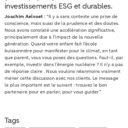
investissements ESG et durables.
Joachim Aelvoet
: “Il y a sans conteste une prise de
conscience, mais aussi de la prudence et des doutes.
Nous avons constaté une accélération significative,
principalement due à l’impact de la nouvelle
génération. Quand votre enfant fait l’école
buissonnière pour manifester pour le climat, en tant
que parent, vous vous posez des questions. Faut-il, par
exemple, investir dans l’énergie nucléaire ? Il n’y a pas
de réponse claire . Nous voulons néanmoins vraiment
mener cette discussion avec nos clients. Le message
le plus important est le suivant : trouvez le bon
partenaire pour en parler, pour vous guider.”
Tags