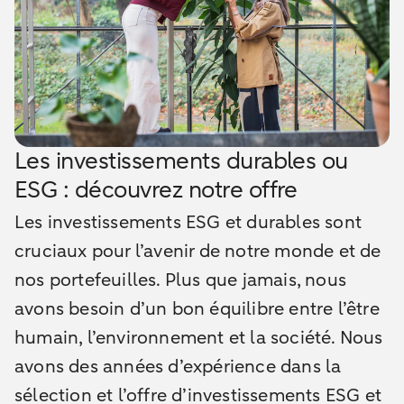
Les investissements durables ou
ESG : découvrez notre offre
Les investissements ESG et durables sont
cruciaux pour l’avenir de notre monde et de
nos portefeuilles. Plus que jamais, nous
avons besoin d’un bon équilibre entre l’être
humain, l’environnement et la société. Nous
avons des années d’expérience dans la
sélection et l’offre d’investissements ESG et