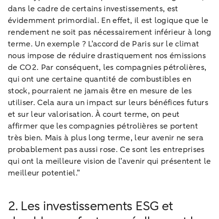
dans le cadre de certains investissements, est
évidemment primordial. En effet, il est logique que le
rendement ne soit pas nécessairement inférieur à long
terme. Un exemple ? L’accord de Paris sur le climat
nous impose de réduire drastiquement nos émissions
de CO2. Par conséquent, les compagnies pétrolières,
qui ont une certaine quantité de combustibles en
stock, pourraient ne jamais être en mesure de les
utiliser. Cela aura un impact sur leurs bénéfices futurs
et sur leur valorisation. À court terme, on peut
affirmer que les compagnies pétrolières se portent
très bien. Mais à plus long terme, leur avenir ne sera
probablement pas aussi rose. Ce sont les entreprises
qui ont la meilleure vision de l’avenir qui présentent le
meilleur potentiel.”
2. Les investissements ESG et