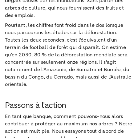
dégâts causés par les inondations. Sans parler des
arbres de culture, qui nous fournissent des fruits et
des emplois.
Pourtant, les chiffres font froid dans le dos lorsque
nous parcourons les études sur la déforestation.
Toutes les deux secondes, c'est l'équivalent d'un
terrain de football de forêt qui disparaît. On estime
qu'en 2030, 80 % de la déforestation mondiale sera
concentrée sur seulement onze régions. Il s'agit
notamment de l'Amazonie, de Sumatra et Bornéo, du
bassin du Congo, du Cerrado, mais aussi de l'Australie
orientale.
Passons à l'action
En tant que banque, comment pouvons-nous alors
contribuer à protéger au maximum nos arbres ? Notre
action est multiple. Nous essayons tout d'abord de