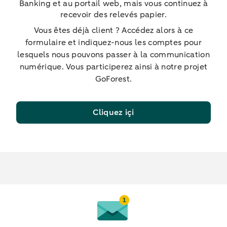
Banking et au portail web, mais vous continuez à
recevoir des relevés papier.
Vous êtes déjà client ? Accédez alors à ce
formulaire et indiquez-nous les comptes pour
lesquels nous pouvons passer à la communication
numérique. Vous participerez ainsi à notre projet
GoForest.
Cliquez içi