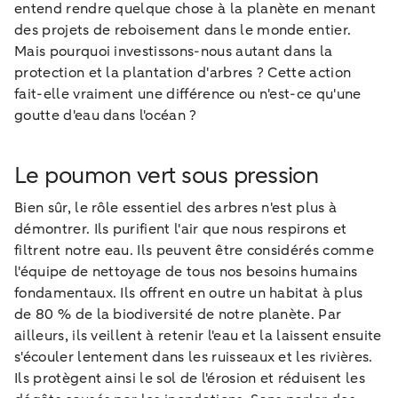
entend rendre quelque chose à la planète en menant
des projets de reboisement dans le monde entier.
Mais pourquoi investissons-nous autant dans la
protection et la plantation d'arbres ? Cette action
fait-elle vraiment une différence ou n'est-ce qu'une
goutte d'eau dans l'océan ?
Le poumon vert sous pression
Bien sûr, le rôle essentiel des arbres n'est plus à
démontrer. Ils purifient l'air que nous respirons et
filtrent notre eau. Ils peuvent être considérés comme
l'équipe de nettoyage de tous nos besoins humains
fondamentaux. Ils offrent en outre un habitat à plus
de 80 % de la biodiversité de notre planète. Par
ailleurs, ils veillent à retenir l'eau et la laissent ensuite
s'écouler lentement dans les ruisseaux et les rivières.
Ils protègent ainsi le sol de l'érosion et réduisent les