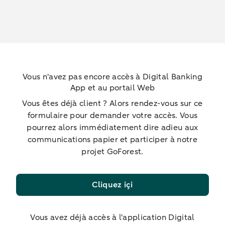
Vous n'avez pas encore accès à Digital Banking
App et au portail Web
Vous êtes déjà client ? Alors rendez-vous sur ce
formulaire pour demander votre accès. Vous
pourrez alors immédiatement dire adieu aux
communications papier et participer à notre
projet GoForest.
Cliquez içi
Vous avez déjà accès à l'application Digital