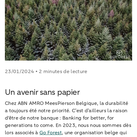
23/01/2024 • 2 minutes de lecture
Un avenir sans papier
Chez ABN AMRO MeesPierson Belgique, la durabilité
a toujours été notre priorité. C’est d’ailleurs la raison
d'être de notre banque : Banking for better, for
generations to come. En 2023, nous nous sommes dès
lors associés à
Go Forest
, une organisation belge qui