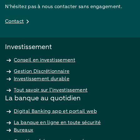
N'hésitez pas à nous contacter sans engagement.
Contact
Investissement
Conseil en investissement
Gestion Discrétionnaire
Investissement durable
Tout savoir sur l’investissement
La banque au quotidien
Digital Banking app et portail web
La banque en ligne en toute sécurité
Bureaux