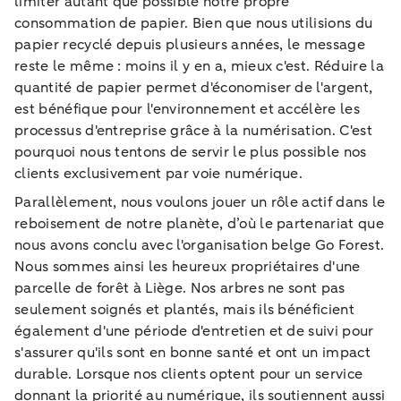
limiter autant que possible notre propre
consommation de papier. Bien que nous utilisions du
papier recyclé depuis plusieurs années, le message
reste le même : moins il y en a, mieux c'est. Réduire la
quantité de papier permet d'économiser de l'argent,
est bénéfique pour l'environnement et accélère les
processus d'entreprise grâce à la numérisation. C'est
pourquoi nous tentons de servir le plus possible nos
clients exclusivement par voie numérique.
Parallèlement, nous voulons jouer un rôle actif dans le
reboisement de notre planète, d’où le partenariat que
nous avons conclu avec l'organisation belge Go Forest.
Nous sommes ainsi les heureux propriétaires d'une
parcelle de forêt à Liège. Nos arbres ne sont pas
seulement soignés et plantés, mais ils bénéficient
également d'une période d'entretien et de suivi pour
s'assurer qu'ils sont en bonne santé et ont un impact
durable. Lorsque nos clients optent pour un service
donnant la priorité au numérique, ils soutiennent aussi