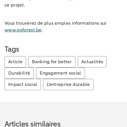
ce projet.
Vous trouverez de plus amples informations sur
www.goforest.be
.
Tags
Article
Banking for better
Actualités
Durabilité
Engagement social
Impact social
L'entreprise durable
Articles similaires