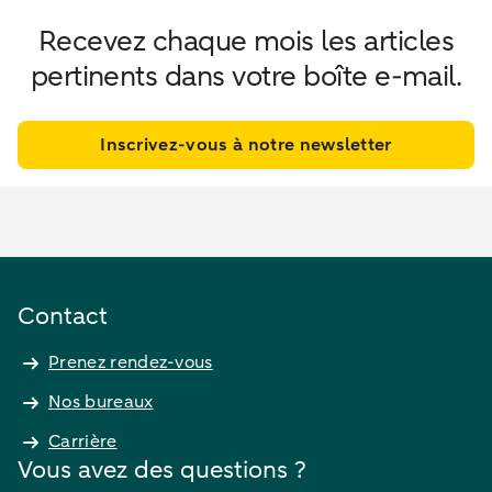
Recevez chaque mois les articles
pertinents dans votre boîte e-mail.
Inscrivez-vous à notre newsletter
Contact
Prenez rendez-vous
Nos bureaux
Carrière
Vous avez des questions ?