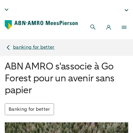
banking for better
ABN AMRO s'associe à Go
Forest pour un avenir sans
papier
Banking for better