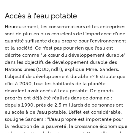
Accès à l'eau potable
Heureusement, les consommateurs et les entreprises
sont de plus en plus conscients de l'importance d'une
quantité suffisante d'eau propre pour l'environnement
et la société. Ce n'est pas pour rien que l'eau est
décrite comme "le cœur du développement durable"
dans les objectifs de développement durable des
Nations unies (ODD, ndlr), explique Mme. Sanders.
L'objectif de développement durable n° 6 stipule que
d'ici à 2030, tous les habitants de la planète
devraient avoir accès à l'eau potable. De grands
progrès ont déjà été réalisés dans ce domaine :
depuis 1990, près de 2,3 milliards de personnes ont
eu accès à de l'eau potable. L'effet est considérable,
souligne Sanders : "L'eau propre est importante pour
la réduction de la pauvreté, la croissance économique