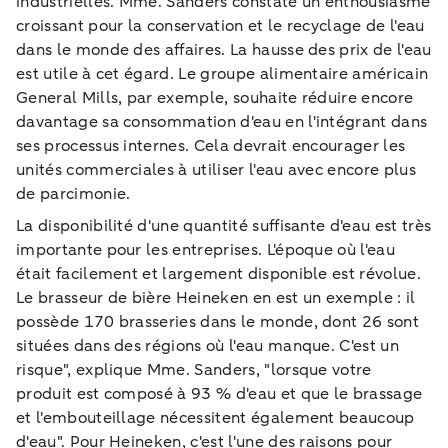
industrielles. Mme. Sanders constate un enthousiasme
croissant pour la conservation et le recyclage de l'eau
dans le monde des affaires. La hausse des prix de l'eau
est utile à cet égard. Le groupe alimentaire américain
General Mills, par exemple, souhaite réduire encore
davantage sa consommation d'eau en l'intégrant dans
ses processus internes. Cela devrait encourager les
unités commerciales à utiliser l'eau avec encore plus
de parcimonie.
La disponibilité d'une quantité suffisante d'eau est très
importante pour les entreprises. L'époque où l'eau
était facilement et largement disponible est révolue.
Le brasseur de bière Heineken en est un exemple : il
possède 170 brasseries dans le monde, dont 26 sont
situées dans des régions où l'eau manque. C'est un
risque", explique Mme. Sanders, "lorsque votre
produit est composé à 93 % d'eau et que le brassage
et l'embouteillage nécessitent également beaucoup
d'eau". Pour Heineken, c'est l'une des raisons pour