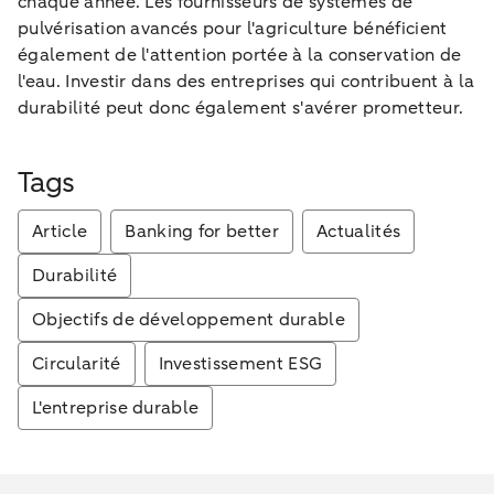
chaque année. Les fournisseurs de systèmes de
pulvérisation avancés pour l'agriculture bénéficient
également de l'attention portée à la conservation de
l'eau. Investir dans des entreprises qui contribuent à la
durabilité peut donc également s'avérer prometteur.
Tags
Article
Banking for better
Actualités
Durabilité
Objectifs de développement durable
Circularité
Investissement ESG
L'entreprise durable