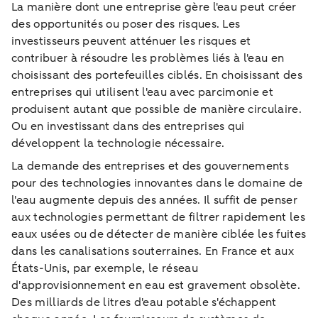
La manière dont une entreprise gère l'eau peut créer
des opportunités ou poser des risques. Les
investisseurs peuvent atténuer les risques et
contribuer à résoudre les problèmes liés à l'eau en
choisissant des portefeuilles ciblés. En choisissant des
entreprises qui utilisent l'eau avec parcimonie et
produisent autant que possible de manière circulaire.
Ou en investissant dans des entreprises qui
développent la technologie nécessaire.
La demande des entreprises et des gouvernements
pour des technologies innovantes dans le domaine de
l'eau augmente depuis des années. Il suffit de penser
aux technologies permettant de filtrer rapidement les
eaux usées ou de détecter de manière ciblée les fuites
dans les canalisations souterraines. En France et aux
États-Unis, par exemple, le réseau
d'approvisionnement en eau est gravement obsolète.
Des milliards de litres d'eau potable s'échappent