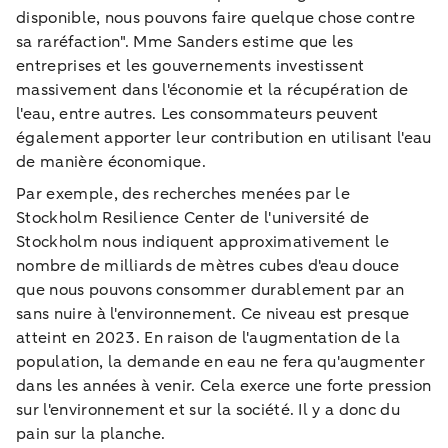
disponible, nous pouvons faire quelque chose contre
sa raréfaction". Mme Sanders estime que les
entreprises et les gouvernements investissent
massivement dans l'économie et la récupération de
l'eau, entre autres. Les consommateurs peuvent
également apporter leur contribution en utilisant l'eau
de manière économique.
Par exemple, des recherches menées par le
Stockholm Resilience Center de l'université de
Stockholm nous indiquent approximativement le
nombre de milliards de mètres cubes d'eau douce
que nous pouvons consommer durablement par an
sans nuire à l'environnement. Ce niveau est presque
atteint en 2023. En raison de l'augmentation de la
population, la demande en eau ne fera qu'augmenter
dans les années à venir. Cela exerce une forte pression
sur l'environnement et sur la société. Il y a donc du
pain sur la planche.