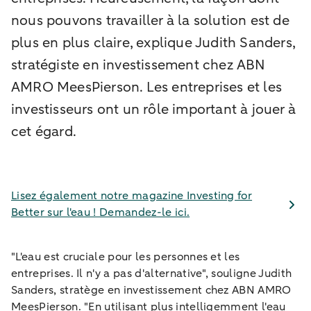
nous pouvons travailler à la solution est de
plus en plus claire, explique Judith Sanders,
stratégiste en investissement chez ABN
AMRO MeesPierson. Les entreprises et les
investisseurs ont un rôle important à jouer à
cet égard.
Lisez également notre magazine Investing for
Better sur l'eau ! Demandez-le ici.
"L'eau est cruciale pour les personnes et les
entreprises. Il n'y a pas d'alternative", souligne Judith
Sanders, stratège en investissement chez ABN AMRO
MeesPierson. "En utilisant plus intelligemment l'eau