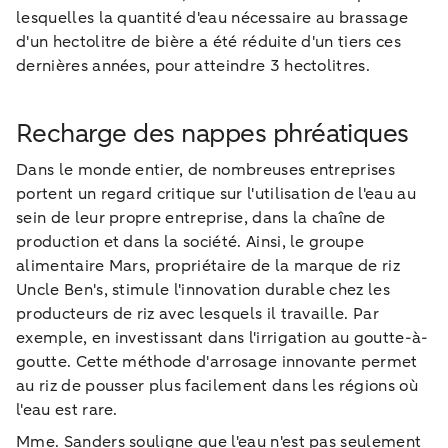
lesquelles la quantité d'eau nécessaire au brassage
d'un hectolitre de bière a été réduite d'un tiers ces
dernières années, pour atteindre 3 hectolitres.
Recharge des nappes phréatiques
Dans le monde entier, de nombreuses entreprises
portent un regard critique sur l'utilisation de l'eau au
sein de leur propre entreprise, dans la chaîne de
production et dans la société. Ainsi, le groupe
alimentaire Mars, propriétaire de la marque de riz
Uncle Ben's, stimule l'innovation durable chez les
producteurs de riz avec lesquels il travaille. Par
exemple, en investissant dans l'irrigation au goutte-à-
goutte. Cette méthode d'arrosage innovante permet
au riz de pousser plus facilement dans les régions où
l'eau est rare.
Mme. Sanders souligne que l'eau n'est pas seulement