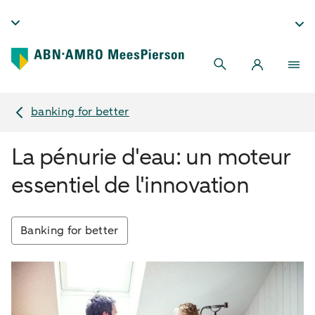
banking for better
La pénurie d'eau: un moteur
essentiel de l'innovation
Banking for better