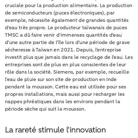
cruciale pour la production alimentaire. La production
de semiconducteurs (puces électroniques), par
exemple, nécessite également de grandes quantités
d'eau très propre. Le producteur taïwanais de puces
TMSC a dû faire venir d'immenses quantités d'eau
d'une autre partie de l'île lors d'une période de grave
sécheresse à Taïwan en 2021. Depuis, l'entreprise
investit plus que jamais dans le recyclage de l'eau. Les
entreprises sont de plus en plus conscientes de leur
rôle dans la société. Siemens, par exemple, recueille
l'eau de pluie sur son site de production en Inde
pendant la mousson. Cette eau est utilisée pour ses
propres installations, mais aussi pour recharger les
nappes phréatiques dans les environs pendant la
période sèche qui suit la mousson.
La rareté stimule l'innovation