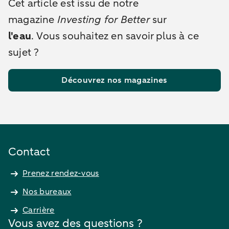
Cet article est issu de notre
magazine
Investing for Better
sur
l'eau
.
Vous souhaitez en savoir plus à ce
sujet ?
Découvrez nos magazines
Contact
Prenez rendez-vous
Nos bureaux
Carrière
Vous avez des questions ?