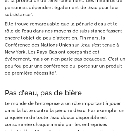
et la protection de l'environnement. Des milliards de
personnes dépendent également de l'eau pour leur
subsistance".
Elle trouve remarquable que la pénurie d'eau et le
rôle de l'eau dans nos moyens de subsistance fassent
encore l'objet de peu d'attention. Fin mars, la
Conférence des Nations Unies sur l'eau s'est tenue à
New York. Les Pays-Bas ont coorganisé cet
événement, mais on n'en parle pas beaucoup. C'est un
peu fou pour une conférence qui porte sur un produit
de première nécessité".
Pas d'eau, pas de bière
Le monde de l'entreprise a un rôle important à jouer
dans la lutte contre la pénurie d'eau. Par exemple, un
cinquième de toute l'eau douce disponible est
consommée chaque année par les entreprises