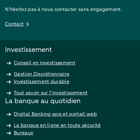
N'hésitez pas à nous contacter sans engagement.
Contact
Investissement
Conseil en investissement
Gestion Discrétionnaire
Investissement durable
Tout savoir sur l’investissement
La banque au quotidien
Digital Banking app et portail web
La banque en ligne en toute sécurité
Bureaux