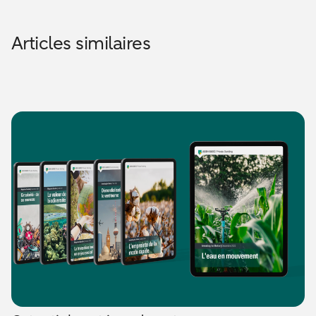
Articles similaires