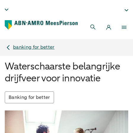
banking for better
Waterschaarste belangrijke
drijfveer voor innovatie
Banking for better