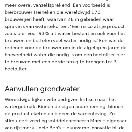
meer overal vanzelfsprekend. Een voorbeeld is
bierbrouwer Heineken die wereldwijd 170
brouwerijen heeft, waarvan 26 in gebieden waar
sprake is van watertekorten. ‘Een risico als je product
zoals bier voor 93% uit water bestaat en ook voor het
brouwen en bottelen veel water nodig is.’ Een van de
redenen voor de brouwer om in de afgelopen jaren de
hoeveelheid water die nodig is om een hectoliter bier
te brouwen met een derde terug te brengen tot 3
hectoliter.
Aanvullen grondwater
Wereldwijd kijken vele bedrijven kritisch naar het
watergebruik. Binnen de eigen onderneming, binnen
de productieketen en binnen de samenleving. Zo
stimuleert voedingsmiddelenconcern Mars – eigenaar
van rijstmerk Uncle Ben’s – duurzame innovatie bij de