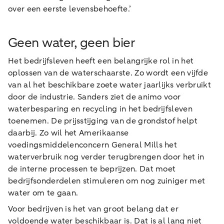
over een eerste levensbehoefte.’
Geen water, geen bier
Het bedrijfsleven heeft een belangrijke rol in het
oplossen van de waterschaarste. Zo wordt een vijfde
van al het beschikbare zoete water jaarlijks verbruikt
door de industrie. Sanders ziet de animo voor
waterbesparing en recycling in het bedrijfsleven
toenemen. De prijsstijging van de grondstof helpt
daarbij. Zo wil het Amerikaanse
voedingsmiddelenconcern General Mills het
waterverbruik nog verder terugbrengen door het in
de interne processen te beprijzen. Dat moet
bedrijfsonderdelen stimuleren om nog zuiniger met
water om te gaan.
Voor bedrijven is het van groot belang dat er
voldoende water beschikbaar is. Dat is al lang niet