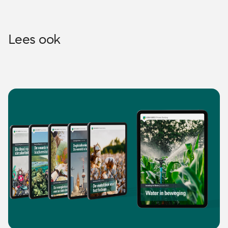
Lees ook