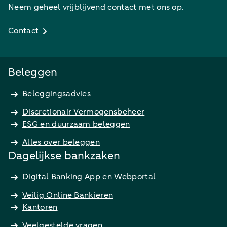
Neem geheel vrijblijvend contact met ons op.
Contact
Beleggen
Beleggingsadvies
Discretionair Vermogensbeheer
ESG en duurzaam beleggen
Alles over beleggen
Dagelijkse bankzaken
Digital Banking App en Webportal
Veilig Online Bankieren
Kantoren
Veelgestelde vragen