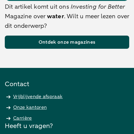
Dit artikel komt uit ons
Investing for Better
Magazine over
water
. Wilt u meer lezen over
dit onderwerp?
Ontdek onze magazines
Contact
Vrijblijvende afspraak
Onze kantoren
Carrière
Heeft u vragen?