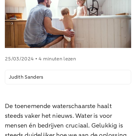
25/03/2024 • 4 minuten lezen
Judith Sanders
De toenemende waterschaarste haalt
steeds vaker het nieuws. Water is voor
mensen én bedrijven cruciaal. Gelukkig is
steeds duidelijker hoe we aan de oplossing