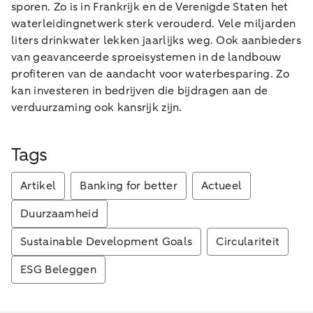
sporen. Zo is in Frankrijk en de Verenigde Staten het
waterleidingnetwerk sterk verouderd. Vele miljarden
liters drinkwater lekken jaarlijks weg. Ook aanbieders
van geavanceerde sproeisystemen in de landbouw
profiteren van de aandacht voor waterbesparing. Zo
kan investeren in bedrijven die bijdragen aan de
verduurzaming ook kansrijk zijn.
Tags
Artikel
Banking for better
Actueel
Duurzaamheid
Sustainable Development Goals
Circulariteit
ESG Beleggen