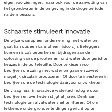
eigen voorzieningen, maar ook voor de aanvulling van
het grondwater in de omgeving in de droge periode
na de moessons.
Schaarste stimuleert innovatie
De wijze waarop een onderneming met water om
gaat kan dus een kans of een risico zijn. Beleggers
kunnen risico’s beperken en bijdragen aan de
oplossing van de problemen rond water door gerichte
keuzes in de portefeuille. Door te kiezen voor
bedrijven die zuinig met water omgaan en zoveel
mogelijk circulair produceren. Of door te investeren in
bedrijven die de technologie daarvoor ontwikkelen.
De vraag naar innovatieve watertechnologie door
bedrijven en overheden stijgt al jaren. Denk aan
technologie om afvalwater snel te filteren. Of om
lekkende ondergrondse leidingen gericht op te