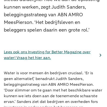
kunnen werken, zegt Judith Sanders,
beleggingsstrateeg van ABN AMRO
MeesPierson. ‘Het bedrijfsleven en
beleggers spelen daarin een grote rol.’
Lees ook ons Investing for Better Magazine over
water! Vraag het hier aan.
Water is voor mensen én bedrijven cruciaal. ‘Er is
geen alternatief,’ benadrukt Judith Sanders,
beleggingsstrateeg van ABN AMRO MeesPierson.
‘Door slimmer om te gaan met het beschikbare water
kunnen we iets doen aan de toenemende schaarste
ervan.’ Sanders ziet dat bedrijven en overheden fors