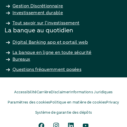
Gestion Discrétionnaire
Investissement durable
Tout savoir sur l’investissement
La banque au quotidien
Digital Banking app et portail web
La banque en ligne en toute sécurité
Bureaux
Questions fréquemment posées
Accessibilité
Carrière
Disclaimer
Informations Juridiques
Paramètres des cookies
Politique en matière de cookies
Privacy
Système de garantie des dépôts