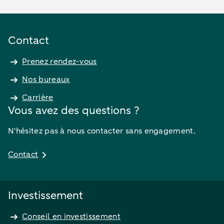
Contact
Prenez rendez-vous
Nos bureaux
Carrière
Vous avez des questions ?
N'hésitez pas à nous contacter sans engagement.
Contact
Investissement
Conseil en investissement