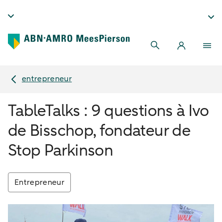
entrepreneur
TableTalks : 9 questions à Ivo
de Bisschop, fondateur de
Stop Parkinson
Entrepreneur