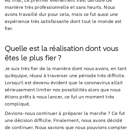
Au final, ce premier événement s'est déroulé de
manière très professionnelle et sans heurts. Nous
avons travaillé dur pour cela, mais ce fut aussi une
expérience très satisfaisante dont tout le monde est
fier.
Quelle est la réalisation dont vous
êtes le plus fier ?
Je suis très fier de la manière dont nous avons, en tant
qu'équipe, réussi à traverser une période très difficile.
Lorsqu'il est devenu évident que le coronavirus allait
sérieusement limiter nos possibilités alors que nous
étions prêts à nous lancer, ce fut un moment très
compliqué.
Devions-nous continuer à préparer la marche ? Ce fut
une décision difficile. Finalement, nous avons décidé
de continuer. Nous savions que nous pouvions compter