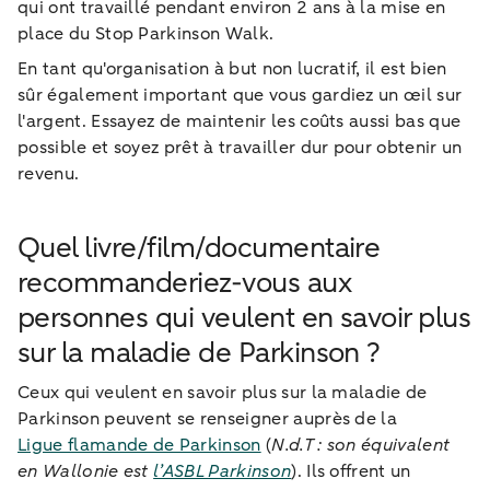
qui ont travaillé pendant environ 2 ans à la mise en
place du Stop Parkinson Walk.
En tant qu'organisation à but non lucratif, il est bien
sûr également important que vous gardiez un œil sur
l'argent. Essayez de maintenir les coûts aussi bas que
possible et soyez prêt à travailler dur pour obtenir un
revenu.
Quel livre/film/documentaire
recommanderiez-vous aux
personnes qui veulent en savoir plus
sur la maladie de Parkinson ?
Ceux qui veulent en savoir plus sur la maladie de
Parkinson peuvent se renseigner auprès de la
Ligue flamande de Parkinson
(
N.d.T : son équivalent
en Wallonie est
l’ASBL Parkinson
). Ils offrent un