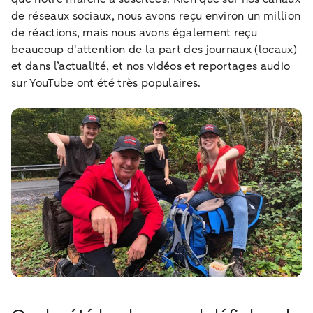
de réseaux sociaux, nous avons reçu environ un million
de réactions, mais nous avons également reçu
beaucoup d'attention de la part des journaux (locaux)
et dans l’actualité, et nos vidéos et reportages audio
sur YouTube ont été très populaires.