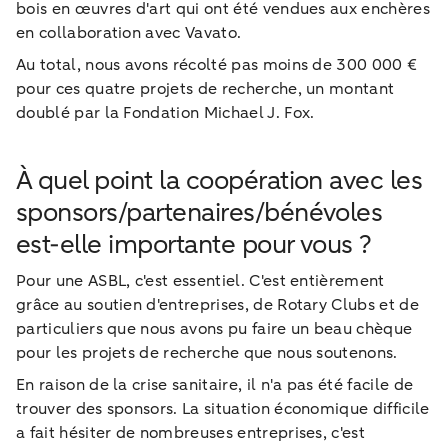
bois en œuvres d'art qui ont été vendues aux enchères
en collaboration avec Vavato.
Au total, nous avons récolté pas moins de 300 000 €
pour ces quatre projets de recherche, un montant
doublé par la Fondation Michael J. Fox.
À quel point la coopération avec les
sponsors/partenaires/bénévoles
est-elle importante pour vous ?
Pour une ASBL, c'est essentiel. C'est entièrement
grâce au soutien d'entreprises, de Rotary Clubs et de
particuliers que nous avons pu faire un beau chèque
pour les projets de recherche que nous soutenons.
En raison de la crise sanitaire, il n'a pas été facile de
trouver des sponsors. La situation économique difficile
a fait hésiter de nombreuses entreprises, c'est