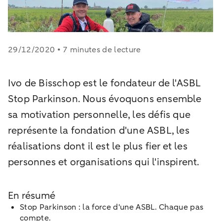
29/12/2020 • 7 minutes de lecture
Ivo de Bisschop est le fondateur de l'ASBL
Stop Parkinson. Nous évoquons ensemble
sa motivation personnelle, les défis que
représente la fondation d'une ASBL, les
réalisations dont il est le plus fier et les
personnes et organisations qui l'inspirent.
En résumé
Stop Parkinson : la force d'une ASBL. Chaque pas
compte.