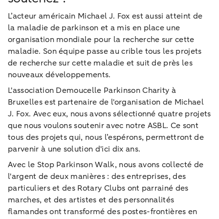
L’acteur américain Michael J. Fox est aussi atteint de
la maladie de parkinson et a mis en place une
organisation mondiale pour la recherche sur cette
maladie. Son équipe passe au crible tous les projets
de recherche sur cette maladie et suit de près les
nouveaux développements.
L'association Demoucelle Parkinson Charity à
Bruxelles est partenaire de l'organisation de Michael
J. Fox. Avec eux, nous avons sélectionné quatre projets
que nous voulons soutenir avec notre ASBL. Ce sont
tous des projets qui, nous l’espérons, permettront de
parvenir à une solution d'ici dix ans.
Avec le Stop Parkinson Walk, nous avons collecté de
l'argent de deux manières : des entreprises, des
particuliers et des Rotary Clubs ont parrainé des
marches, et des artistes et des personnalités
flamandes ont transformé des postes-frontières en