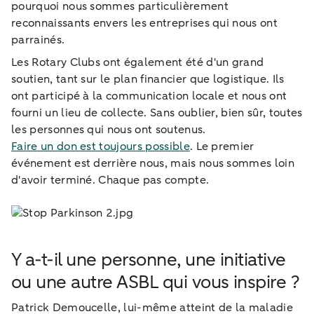
pourquoi nous sommes particulièrement
reconnaissants envers les entreprises qui nous ont
parrainés.
Les Rotary Clubs ont également été d'un grand
soutien, tant sur le plan financier que logistique. Ils
ont participé à la communication locale et nous ont
fourni un lieu de collecte. Sans oublier, bien sûr, toutes
les personnes qui nous ont soutenus.
Faire un don est toujours possible
. Le premier
événement est derrière nous, mais nous sommes loin
d'avoir terminé. Chaque pas compte.
Y a-t-il une personne, une initiative
ou une autre ASBL qui vous inspire ?
Patrick Demoucelle, lui-même atteint de la maladie