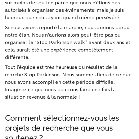
sur moins de soutien parce que nous n'étions pas
autorisés à organiser des événements, mais je suis
heureux que nous ayons quand même persévéré.
Si nous avions reporté la marche, nous aurions perdu
notre élan. Nous n'aurions alors peut-être pas pu
organiser le “Stop Parkinson walk” avant deux ans et
cela aurait été une expérience complètement
différente.
Tout l’équipe est très heureuse du résultat de la
marche Stop Parkinson. Nous sommes fiers de ce que
nous avons accompli en cette période difficile.
Imaginez ce que nous pourrons faire une fois la
situation revenue à la normale !
Comment sélectionnez-vous les
projets de recherche que vous
soutenez ?