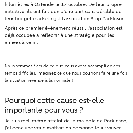
kilomètres à Ostende le 17 octobre. De leur propre
initiative, ils ont fait don d'une part considérable de
leur budget marketing à l’association Stop Parkinson.
Après ce premier événement réussi, l'association est
déjà occupée à réfléchir à une stratégie pour les
années à venir.
Nous sommes fiers de ce que nous avons accompli en ces
temps difficiles. Imaginez ce que nous pourrons faire une fois
la situation revenue à la normale !
Pourquoi cette cause est-elle
importante pour vous ?
Je suis moi-même atteint de la maladie de Parkinson,
j'ai donc une vraie motivation personnelle à trouver