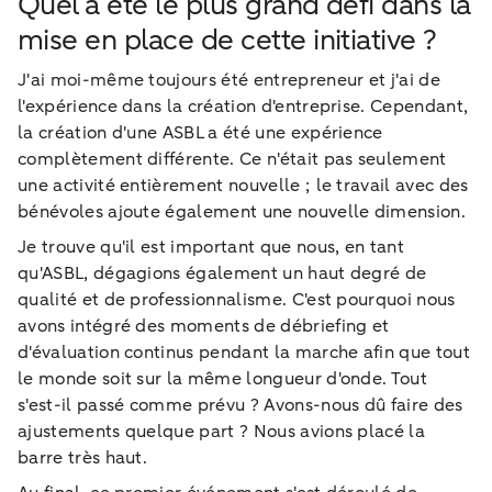
Quel a été le plus grand défi dans la
mise en place de cette initiative ?
J'ai moi-même toujours été entrepreneur et j'ai de
l'expérience dans la création d'entreprise. Cependant,
la création d'une ASBL a été une expérience
complètement différente. Ce n'était pas seulement
une activité entièrement nouvelle ; le travail avec des
bénévoles ajoute également une nouvelle dimension.
Je trouve qu'il est important que nous, en tant
qu'ASBL, dégagions également un haut degré de
qualité et de professionnalisme. C'est pourquoi nous
avons intégré des moments de débriefing et
d'évaluation continus pendant la marche afin que tout
le monde soit sur la même longueur d'onde. Tout
s'est-il passé comme prévu ? Avons-nous dû faire des
ajustements quelque part ? Nous avions placé la
barre très haut.