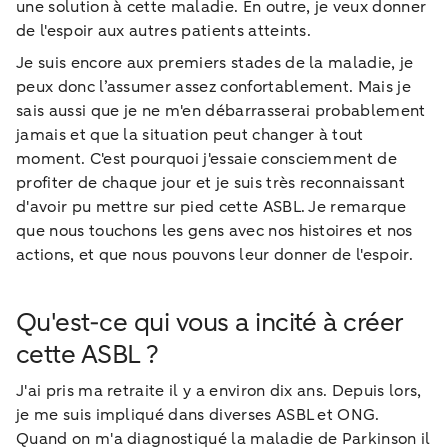
une solution à cette maladie. En outre, je veux donner
de l'espoir aux autres patients atteints.
Je suis encore aux premiers stades de la maladie, je
peux donc l’assumer assez confortablement. Mais je
sais aussi que je ne m'en débarrasserai probablement
jamais et que la situation peut changer à tout
moment. C'est pourquoi j'essaie consciemment de
profiter de chaque jour et je suis très reconnaissant
d'avoir pu mettre sur pied cette ASBL. Je remarque
que nous touchons les gens avec nos histoires et nos
actions, et que nous pouvons leur donner de l'espoir.
Qu'est-ce qui vous a incité à créer
cette ASBL ?
J'ai pris ma retraite il y a environ dix ans. Depuis lors,
je me suis impliqué dans diverses ASBL et ONG.
Quand on m'a diagnostiqué la maladie de Parkinson il