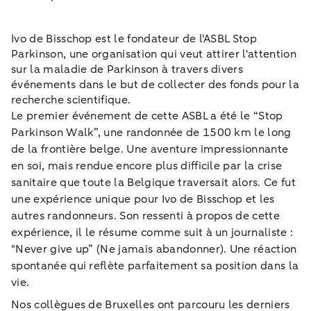
Ivo de Bisschop est le fondateur de l'ASBL Stop
Parkinson, une organisation qui veut attirer l'attention
sur la maladie de Parkinson à travers divers
événements dans le but de collecter des fonds pour la
recherche scientifique.
Le premier événement de cette ASBL a été le “Stop
Parkinson Walk”, une randonnée de 1500 km le long
de la frontière belge. Une aventure impressionnante
en soi, mais rendue encore plus difficile par la crise
sanitaire que toute la Belgique traversait alors. Ce fut
une expérience unique pour Ivo de Bisschop et les
autres randonneurs. Son ressenti à propos de cette
expérience, il le résume comme suit à un journaliste :
"Never give up” (Ne jamais abandonner). Une réaction
spontanée qui reflète parfaitement sa position dans la
vie.
Nos collègues de Bruxelles ont parcouru les derniers