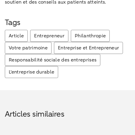
soutien et des conseils aux patients atteints.
Tags
Article
Entrepreneur
Philanthropie
Votre patrimoine
Entreprise et Entrepreneur
Responsabilité sociale des entreprises
L'entreprise durable
Articles similaires