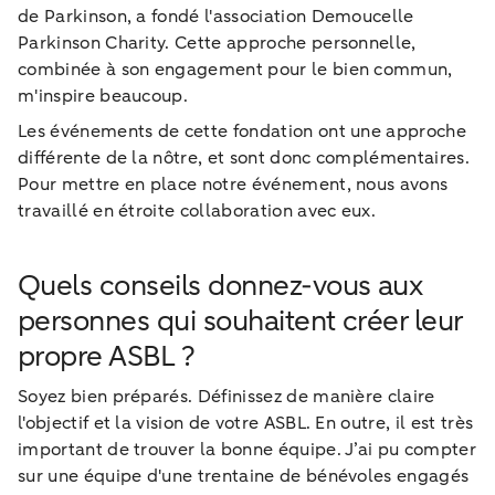
de Parkinson, a fondé l'association Demoucelle
Parkinson Charity. Cette approche personnelle,
combinée à son engagement pour le bien commun,
m'inspire beaucoup.
Les événements de cette fondation ont une approche
différente de la nôtre, et sont donc complémentaires.
Pour mettre en place notre événement, nous avons
travaillé en étroite collaboration avec eux.
Quels conseils donnez-vous aux
personnes qui souhaitent créer leur
propre ASBL ?
Soyez bien préparés. Définissez de manière claire
l'objectif et la vision de votre ASBL. En outre, il est très
important de trouver la bonne équipe. J’ai pu compter
sur une équipe d'une trentaine de bénévoles engagés