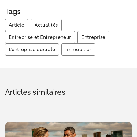
Tags
Article
Actualités
Entreprise et Entrepreneur
Entreprise
L'entreprise durable
Immobilier
Articles similaires