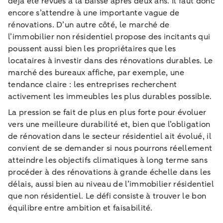
déjà été revues à la baisse après deux ans. Il faut donc
encore s’attendre à une importante vague de
rénovations. D’un autre côté, le marché de
l’immobilier non résidentiel propose des incitants qui
poussent aussi bien les propriétaires que les
locataires à investir dans des rénovations durables. Le
marché des bureaux affiche, par exemple, une
tendance claire : les entreprises recherchent
activement les immeubles les plus durables possible.
La pression se fait de plus en plus forte pour évoluer
vers une meilleure durabilité et, bien que l’obligation
de rénovation dans le secteur résidentiel ait évolué, il
convient de se demander si nous pourrons réellement
atteindre les objectifs climatiques à long terme sans
procéder à des rénovations à grande échelle dans les
délais, aussi bien au niveau de l’immobilier résidentiel
que non résidentiel. Le défi consiste à trouver le bon
équilibre entre ambition et faisabilité.