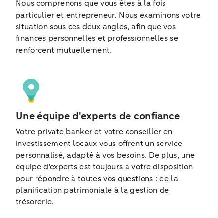
Nous comprenons que vous êtes à la fois
particulier et entrepreneur. Nous examinons votre
situation sous ces deux angles, afin que vos
finances personnelles et professionnelles se
renforcent mutuellement.
Une équipe d'experts de confiance
Votre private banker et votre conseiller en
investissement locaux vous offrent un service
personnalisé, adapté à vos besoins. De plus, une
équipe d'experts est toujours à votre disposition
pour répondre à toutes vos questions : de la
planification patrimoniale à la gestion de
trésorerie.