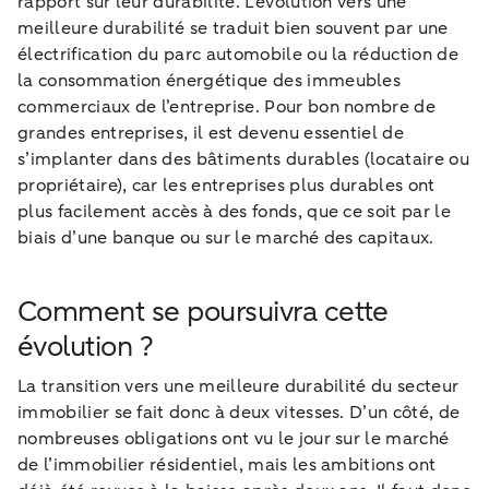
rapport sur leur durabilité. L’évolution vers une
meilleure durabilité se traduit bien souvent par une
électrification du parc automobile ou la réduction de
la consommation énergétique des immeubles
commerciaux de l’entreprise. Pour bon nombre de
grandes entreprises, il est devenu essentiel de
s’implanter dans des bâtiments durables (locataire ou
propriétaire), car les entreprises plus durables ont
plus facilement accès à des fonds, que ce soit par le
biais d’une banque ou sur le marché des capitaux.
Comment se poursuivra cette
évolution ?
La transition vers une meilleure durabilité du secteur
immobilier se fait donc à deux vitesses. D’un côté, de
nombreuses obligations ont vu le jour sur le marché
de l’immobilier résidentiel, mais les ambitions ont