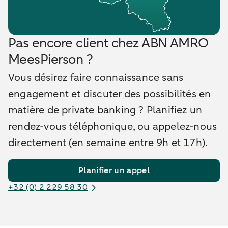
Pas encore client chez ABN AMRO
MeesPierson ?
Vous désirez faire connaissance sans
engagement et discuter des possibilités en
matière de private banking ? Planifiez un
rendez-vous téléphonique, ou appelez-nous
directement (en semaine entre 9h et 17h).
Planifier un appel
+32 (0) 2 229 58 30