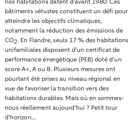
nos habitations datent d’avant 1980. Ces
bâtiments vétustes constituent un défi pour
atteindre les objectifs climatiques,
notamment la réduction des émissions de
CO
. En Flandre, seuls 17 % des habitations
2
unifamiliales disposent d’un certificat de
performance énergétique (PEB) doté d’un
score A+, A ou B. Plusieurs mesures ont
pourtant été prises au niveau régional en
vue de favoriser la transition vers des
habitations durables. Mais où en sommes-
nous réellement aujourd’hui ? Petit tour
d’horizon…