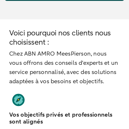
Voici pourquoi nos clients nous
choisissent :
Chez ABN AMRO MeesPierson, nous
vous offrons des conseils d'experts et un
service personnalisé, avec des solutions
adaptées à vos besoins et objectifs.
Vos objectifs privés et professionnels
sont alignés