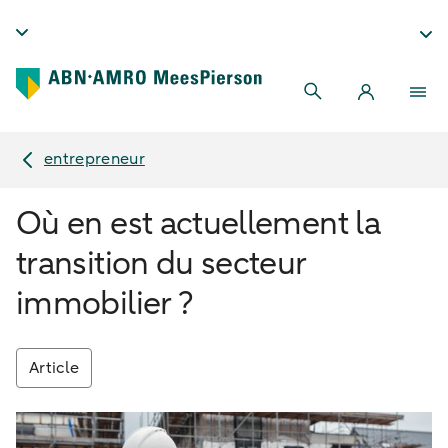
entrepreneur
Où en est actuellement la
transition du secteur
immobilier ?
Article