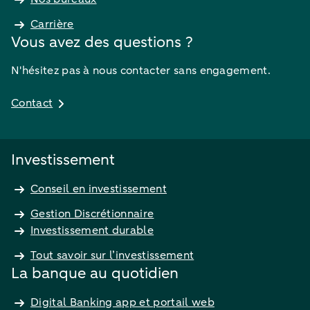
Carrière
Vous avez des questions ?
N'hésitez pas à nous contacter sans engagement.
Contact
Investissement
Conseil en investissement
Gestion Discrétionnaire
Investissement durable
Tout savoir sur l’investissement
La banque au quotidien
Digital Banking app et portail web