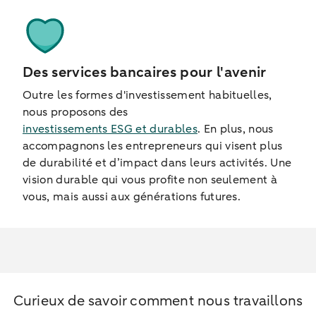
Des services bancaires pour l'avenir
Outre les formes d'investissement habituelles,
nous proposons des
investissements ESG et durables
. En plus, nous
accompagnons les entrepreneurs qui visent plus
de durabilité et d’impact dans leurs activités. Une
vision durable qui vous profite non seulement à
vous, mais aussi aux générations futures.
Curieux de savoir comment nous travaillons