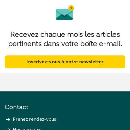
Recevez chaque mois les articles
pertinents dans votre boîte e-mail.
Inscrivez-vous à notre newsletter
Contact
Prenez rendez-vous
Nos bureaux