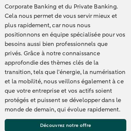
Corporate Banking et du Private Banking.
Cela nous permet de vous servir mieux et
plus rapidement, car nous nous
positionnons en équipe spécialisée pour vos
besoins aussi bien professionnels que
privés. Grâce à notre connaissance
approfondie des thèmes clés de la
transition, tels que l’énergie, la numérisation
et la mobilité, nous veillons également à ce
que votre entreprise et vos actifs soient
protégés et puissent se développer dans le
monde de demain, qui évolue rapidement.
Découvrez notre offre