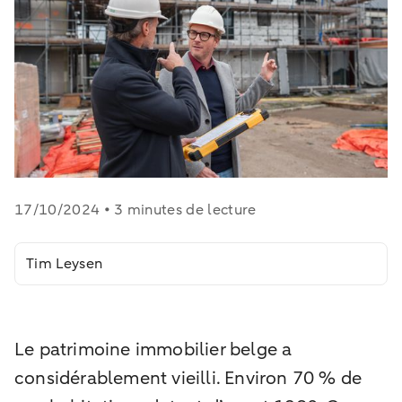
17/10/2024 • 3 minutes de lecture
Tim Leysen
Le patrimoine immobilier belge a
considérablement vieilli. Environ 70 % de