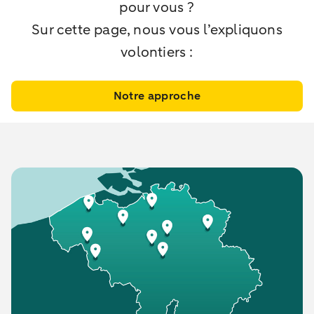
pour vous ?
Sur cette page, nous vous l’expliquons
volontiers :
Notre approche