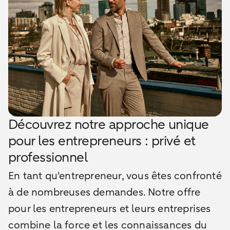
Découvrez notre approche unique
pour les entrepreneurs : privé et
professionnel
En tant qu'entrepreneur, vous êtes confronté
à de nombreuses demandes.
Notre offre
pour les entrepreneurs et leurs entreprises
combine la force et les connaissances du