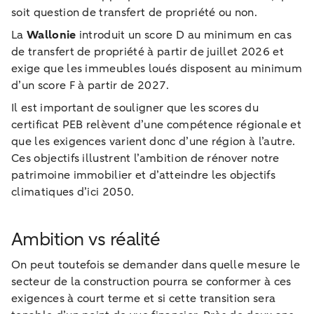
soit question de transfert de propriété ou non.
La
Wallonie
introduit un score D au minimum en cas
de transfert de propriété à partir de juillet 2026 et
exige que les immeubles loués disposent au minimum
d’un score F à partir de 2027.
Il est important de souligner que les scores du
certificat PEB relèvent d’une compétence régionale et
que les exigences varient donc d’une région à l’autre.
Ces objectifs illustrent l’ambition de rénover notre
patrimoine immobilier et d’atteindre les objectifs
climatiques d’ici 2050.
Ambition vs réalité
On peut toutefois se demander dans quelle mesure le
secteur de la construction pourra se conformer à ces
exigences à court terme et si cette transition sera