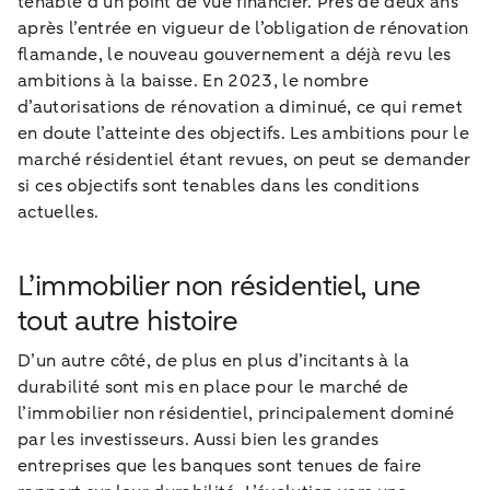
tenable d’un point de vue financier. Près de deux ans
après l’entrée en vigueur de l’obligation de rénovation
flamande, le nouveau gouvernement a déjà revu les
ambitions à la baisse. En 2023, le nombre
d’autorisations de rénovation a diminué, ce qui remet
en doute l’atteinte des objectifs. Les ambitions pour le
marché résidentiel étant revues, on peut se demander
si ces objectifs sont tenables dans les conditions
actuelles.
L’immobilier non résidentiel, une
tout autre histoire
D’un autre côté, de plus en plus d’incitants à la
durabilité sont mis en place pour le marché de
l’immobilier non résidentiel, principalement dominé
par les investisseurs. Aussi bien les grandes
entreprises que les banques sont tenues de faire