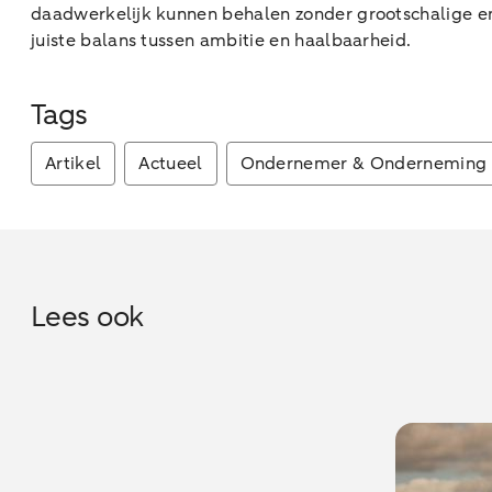
daadwerkelijk kunnen behalen zonder grootschalige en t
juiste balans tussen ambitie en haalbaarheid.
Tags
Artikel
Actueel
Ondernemer & Onderneming
Lees ook