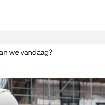
taan we vandaag?