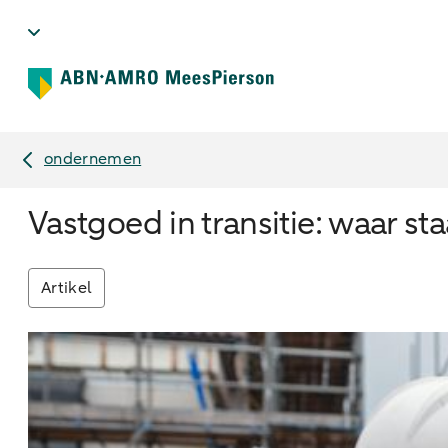
ondernemen
Vastgoed in transitie: waar s
Artikel