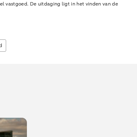
el vastgoed. De uitdaging ligt in het vinden van de
d