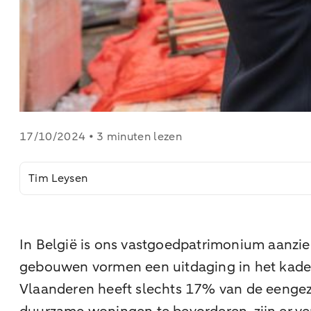
17/10/2024 • 3 minuten lezen
Tim Leysen
In België is ons vastgoedpatrimonium aanzi
gebouwen vormen een uitdaging in het kader 
Vlaanderen heeft slechts 17% van de eengezi